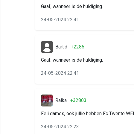
Gaaf, wanneer is de huldiging.
24-05-2024 22:41
Bart.d
+2285
Gaaf, wanneer is de huldiging.
24-05-2024 22:41
Raika
+32803
Feli dames, ook jullie hebben Fc Twente WEE
24-05-2024 22:23