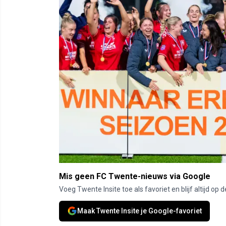
Mis geen FC Twente-nieuws via Google
Voeg Twente Insite toe als favoriet en blijf altijd o
Maak Twente Insite je Google-favoriet