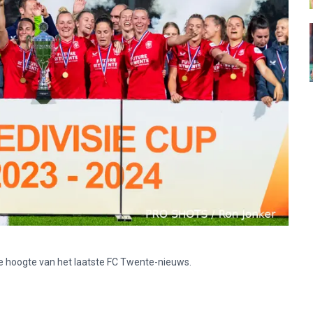
p de hoogte van het laatste FC Twente-nieuws.