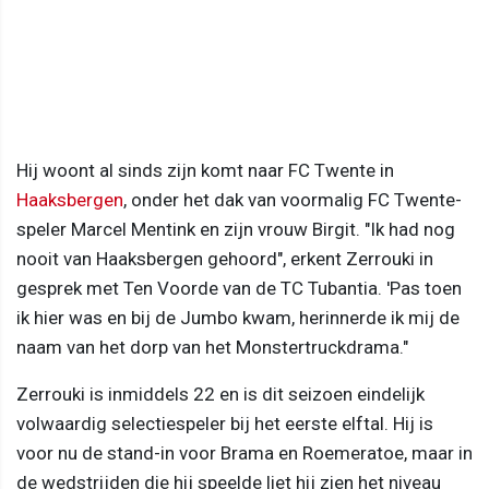
Hij woont al sinds zijn komt naar FC Twente in
Haaksbergen
, onder het dak van voormalig FC Twente-
speler Marcel Mentink en zijn vrouw Birgit. "Ik had nog
nooit van Haaksbergen gehoord", erkent Zerrouki in
gesprek met Ten Voorde van de TC Tubantia. 'Pas toen
ik hier was en bij de Jumbo kwam, herinnerde ik mij de
naam van het dorp van het Monstertruckdrama."
Zerrouki is inmiddels 22 en is dit seizoen eindelijk
volwaardig selectiespeler bij het eerste elftal. Hij is
voor nu de stand-in voor Brama en Roemeratoe, maar in
de wedstrijden die hij speelde liet hij zien het niveau