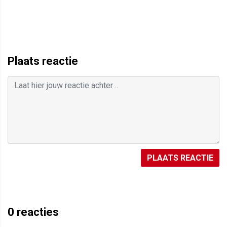
Plaats reactie
PLAATS REACTIE
0
reacties