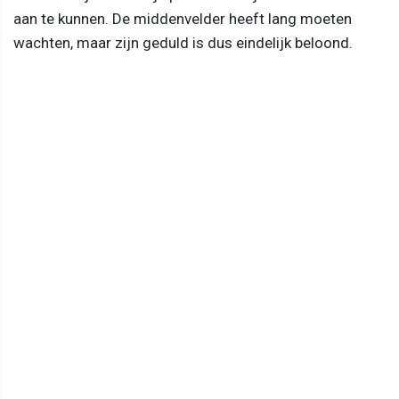
aan te kunnen. De middenvelder heeft lang moeten
wachten, maar zijn geduld is dus eindelijk beloond.