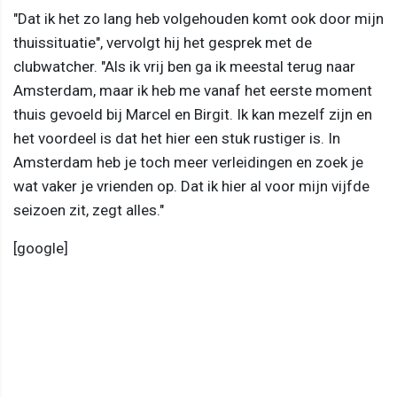
"Dat ik het zo lang heb volgehouden komt ook door mijn
thuissituatie", vervolgt hij het gesprek met de
clubwatcher. "Als ik vrij ben ga ik meestal terug naar
Amsterdam, maar ik heb me vanaf het eerste moment
thuis gevoeld bij Marcel en Birgit. Ik kan mezelf zijn en
het voordeel is dat het hier een stuk rustiger is. In
Amsterdam heb je toch meer verleidingen en zoek je
wat vaker je vrienden op. Dat ik hier al voor mijn vijfde
seizoen zit, zegt alles."
[google]