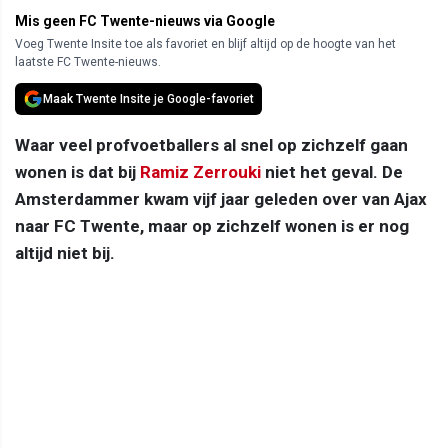
Mis geen FC Twente-nieuws via Google
Voeg Twente Insite toe als favoriet en blijf altijd op de hoogte van het
laatste FC Twente-nieuws.
Maak Twente Insite je Google-favoriet
Waar veel profvoetballers al snel op zichzelf gaan
wonen is dat bij
Ramiz Zerrouki
niet het geval. De
Amsterdammer kwam vijf jaar geleden over van Ajax
naar FC Twente, maar op zichzelf wonen is er nog
altijd niet bij.