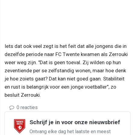
Iets dat ook veel zegt is het feit dat alle jongens die in
dezelfde periode naar FC Twente kwamen als Zerrouki
weer weg zijn. "Dat is geen toeval. Zij wilden op hun
zeventiende per se zelfstandig wonen, maar hoe denk
je hoe zoiets gaat? Dat kan niet goed gaan. Stabiliteit
en rust is belangrijk voor een jonge voetballer", zo
besluit Zerrouki.
0 reacties
Schrijf je in voor onze nieuwsbrief
Ontvang elke dag het laatste en meest