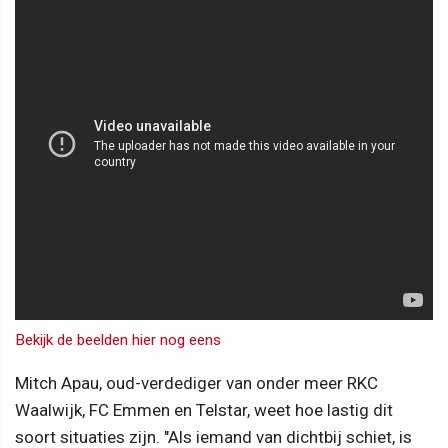
Bekijk de beelden hier nog eens
Mitch Apau, oud-verdediger van onder meer RKC
Waalwijk, FC Emmen en Telstar, weet hoe lastig dit
soort situaties zijn. "Als iemand van dichtbij schiet, is