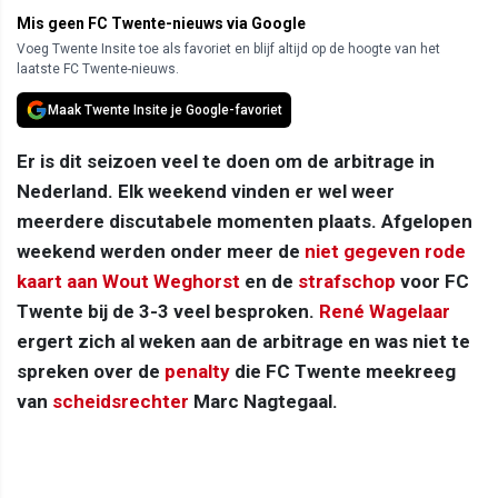
Mis geen FC Twente-nieuws via Google
Voeg Twente Insite toe als favoriet en blijf altijd op de hoogte van het
laatste FC Twente-nieuws.
Maak Twente Insite je Google-favoriet
Er is dit seizoen veel te doen om de arbitrage in
Nederland. Elk weekend vinden er wel weer
meerdere discutabele momenten plaats. Afgelopen
weekend werden onder meer de
niet gegeven rode
kaart aan Wout Weghorst
en de
strafschop
voor FC
Twente bij de 3-3 veel besproken.
René Wagelaar
ergert zich al weken aan de arbitrage en was niet te
spreken over de
penalty
die FC Twente meekreeg
van
scheidsrechter
Marc Nagtegaal.