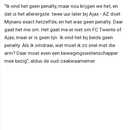
"Ik vind het geen penalty, maar nou krijgen we het, en
dat is het allerergste: twee uur later bij Ajax - AZ doet
Mijnans exact hetzelfde, en het was geen penalty. Daar
gaat het me om. Het gaat me er niet om FC Twente of
Ajax, maar er is geen lijn. Ik vind het bij beide geen
penalty. Als ik omdraai, wat moet ik zo snel met die
arm? Daar moet even een bewegingswetenschapper
mee bezig", aldus de oud-zaakwaarnemer.