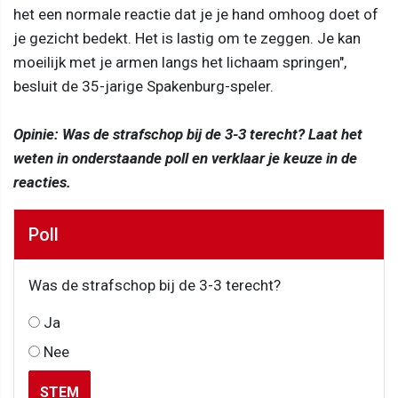
het een normale reactie dat je je hand omhoog doet of
je gezicht bedekt. Het is lastig om te zeggen. Je kan
moeilijk met je armen langs het lichaam springen",
besluit de 35-jarige Spakenburg-speler.
Opinie: Was de strafschop bij de 3-3 terecht? Laat het
weten in onderstaande poll en verklaar je keuze in de
reacties.
Poll
Was de strafschop bij de 3-3 terecht?
Ja
Nee
STEM