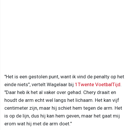
"Het is een gestolen punt, want ik vind de penalty op het
einde niets", vertelt Wagelaar bij
1Twente VoetbalTijd
.
"Daar heb ik het al vaker over gehad. Chery draait en
houdt de arm echt wel langs het lichaam. Het kan vijf
centimeter zijn, maar hij schiet hem tegen de arm. Het
is op de lijn, dus hij kan hem geven, maar het gaat mij
erom wat hij met de arm doet."