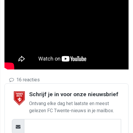
16 reacties
Schrijf je in voor onze nieuwsbrief
Ontvang elke dag het laatste en meest
gelezen FC Twente-nieuws in je mailbox.