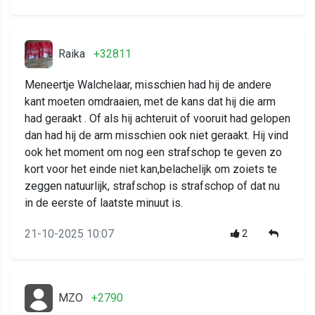
Raika
+32811
Meneertje Walchelaar, misschien had hij de andere
kant moeten omdraaien, met de kans dat hij die arm
had geraakt . Of als hij achteruit of vooruit had gelopen
dan had hij de arm misschien ook niet geraakt. Hij vind
ook het moment om nog een strafschop te geven zo
kort voor het einde niet kan,belachelijk om zoiets te
zeggen natuurlijk, strafschop is strafschop of dat nu
in de eerste of laatste minuut is.
21-10-2025 10:07
2
MZO
+2790