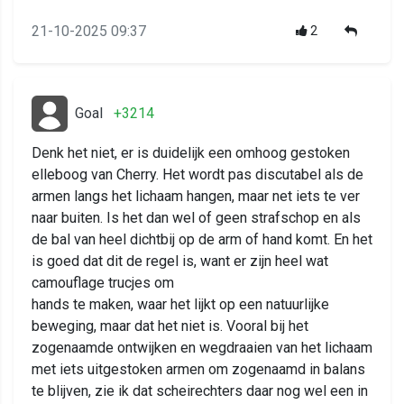
21-10-2025 09:37
2
Goal
+3214
Denk het niet, er is duidelijk een omhoog gestoken
elleboog van Cherry. Het wordt pas discutabel als de
armen langs het lichaam hangen, maar net iets te ver
naar buiten. Is het dan wel of geen strafschop en als
de bal van heel dichtbij op de arm of hand komt. En het
is goed dat dit de regel is, want er zijn heel wat
camouflage trucjes om
hands te maken, waar het lijkt op een natuurlijke
beweging, maar dat het niet is. Vooral bij het
zogenaamde ontwijken en wegdraaien van het lichaam
met iets uitgestoken armen om zogenaamd in balans
te blijven, zie ik dat scheirechters daar nog wel een in