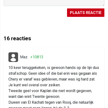
PLAATS REACTIE
16
reacties
Maz
+10813
10 keer teruggekeken, is gewoon hands op de lijn dus
strafschop. Geen idee of die bal erin was gegaan als
Chery er vanaf was gebleven, maar was iig hard zat.
Je kunt wel overal over zeiken.
Tweede geel voor Kaplan die niet wordt gegeven,
want dan wint Twente gewoon.
Duwen van El Kachati tegen van Rooij, die natuurlijk