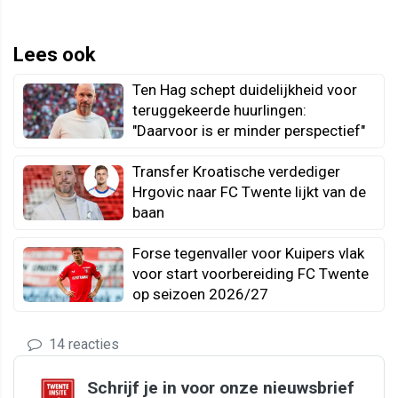
Lees ook
Ten Hag schept duidelijkheid voor
teruggekeerde huurlingen:
"Daarvoor is er minder perspectief"
Transfer Kroatische verdediger
Hrgovic naar FC Twente lijkt van de
baan
Forse tegenvaller voor Kuipers vlak
voor start voorbereiding FC Twente
op seizoen 2026/27
14 reacties
Schrijf je in voor onze nieuwsbrief