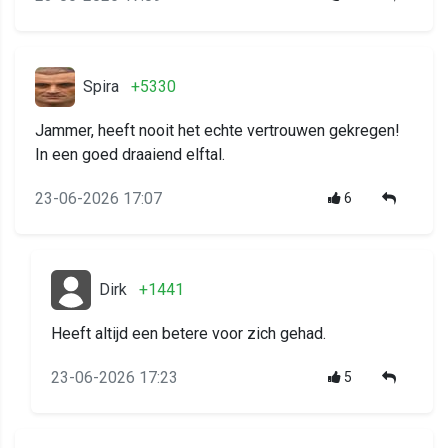
Spira
+5330
Jammer, heeft nooit het echte vertrouwen gekregen!
In een goed draaiend elftal.
23-06-2026 17:07
6
Dirk
+1441
Heeft altijd een betere voor zich gehad.
23-06-2026 17:23
5