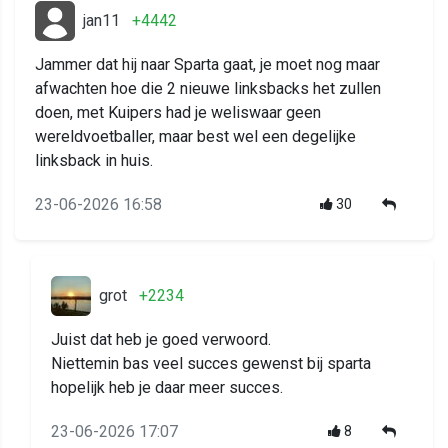
jan11
+4442
Jammer dat hij naar Sparta gaat, je moet nog maar
afwachten hoe die 2 nieuwe linksbacks het zullen
doen, met Kuipers had je weliswaar geen
wereldvoetballer, maar best wel een degelijke
linksback in huis.
23-06-2026 16:58
30
grot
+2234
Juist dat heb je goed verwoord.
Niettemin bas veel succes gewenst bij sparta
hopelijk heb je daar meer succes.
23-06-2026 17:07
8