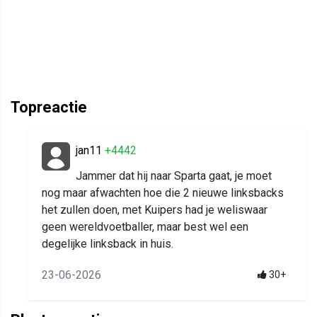
Topreactie
jan11
+4442
Jammer dat hij naar Sparta gaat, je moet
nog maar afwachten hoe die 2 nieuwe linksbacks
het zullen doen, met Kuipers had je weliswaar
geen wereldvoetballer, maar best wel een
degelijke linksback in huis.
23-06-2026
30+