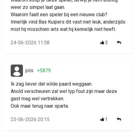
weer zo simpel laat gaan.
Waarom faalt een speler bij een nieuwe club?
Innerlijk vind Bas Kuipers dit vast niet leuk, anderzijds
mist hij misschien iets wat hij kennelijk niet heeft.
24-06-2026 11:58
2
pils
+5879
Ik zag liever dat wilde paard weggaan.
Anold verscheuren zal wel typ fout zijn maar deze
gast mag wel vertrekken.
Ook maar terug naar sparta.
23-06-2026 20:15
1