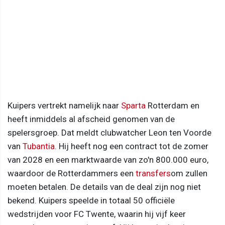
Kuipers vertrekt namelijk naar
Sparta
Rotterdam en
heeft inmiddels al afscheid genomen van de
spelersgroep. Dat meldt clubwatcher Leon ten Voorde
van
Tubantia
. Hij heeft nog een contract tot de zomer
van 2028 en een marktwaarde van zo'n 800.000 euro,
waardoor de Rotterdammers een
transfers
om zullen
moeten betalen. De details van de deal zijn nog niet
bekend. Kuipers speelde in totaal 50 officiële
wedstrijden voor FC Twente, waarin hij vijf keer