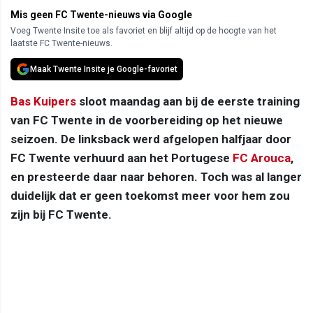
Mis geen FC Twente-nieuws via Google
Voeg Twente Insite toe als favoriet en blijf altijd op de hoogte van het
laatste FC Twente-nieuws.
Maak Twente Insite je Google-favoriet
Bas Kuipers
sloot maandag aan bij de eerste training
van FC Twente in de voorbereiding op het nieuwe
seizoen. De linksback werd afgelopen halfjaar door
FC Twente verhuurd aan het Portugese
FC Arouca
,
en presteerde daar naar behoren. Toch was al langer
duidelijk dat er geen toekomst meer voor hem zou
zijn bij FC Twente.