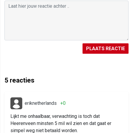
PLAATS REACTIE
5
reacties
eriknetherlands
+0
Lijkt me onhaalbaar, verwachting is toch dat
Heerenveen minsten 5 mil wil zien en dat gaat er
simpel weg niet betaald worden.