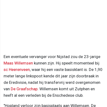
Een eventuele vervanger voor Nijstad zou de 23-jarige
Maas Willemsen
kunnen zijn. Hij speelt momenteel bij
sc Heerenveen
, waar hij een vaste basisklant is. De 1,90
meter lange linkspoot kende dit jaar zijn doorbraak in
de Eredivisie, nadat hij transfervrij werd overgenomen
van
De Graafschap
. Willemsen komt uit Zutphen en
heeft al een verleden bij de Enschedese club.
"Hopland verloor zijn basisplaats aan Willemsen. De