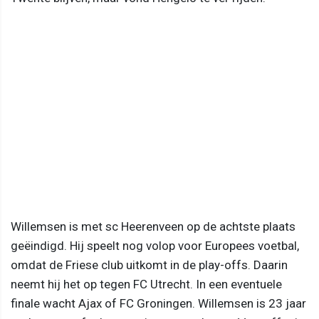
Willemsen is met sc Heerenveen op de achtste plaats
geëindigd. Hij speelt nog volop voor Europees voetbal,
omdat de Friese club uitkomt in de play-offs. Daarin
neemt hij het op tegen FC Utrecht. In een eventuele
finale wacht Ajax of FC Groningen. Willemsen is 23 jaar