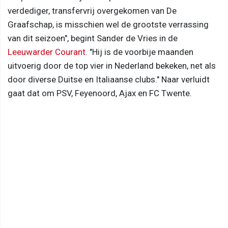
verdediger, transfervrij overgekomen van De
Graafschap, is misschien wel de grootste verrassing
van dit seizoen", begint Sander de Vries in de
Leeuwarder Courant
. "Hij is de voorbije maanden
uitvoerig door de top vier in Nederland bekeken, net als
door diverse Duitse en Italiaanse clubs." Naar verluidt
gaat dat om PSV, Feyenoord, Ajax en FC Twente.