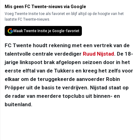
Mis geen FC Twente-nieuws via Google
Voeg Twente Insite toe als favoriet en blijf altijd op de hoogte van het
laatste FC Twente-nieuws.
Maak Twente Insite je Google-favoriet
FC Twente houdt rekening met een vertrek van de
talentvolle centrale verdediger
Ruud Nijstad
. De 18-
jarige linkspoot brak afgelopen seizoen door in het
eerste elftal van de Tukkers en kreeg het zelfs voor
elkaar om de teruggekeerde aanvoerder Robin
Pröpper uit de basis te verdrijven. Nijstad staat op
de radar van meerdere topclubs uit binnen- en
buitenland.