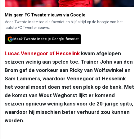
Mis geen FC Twente-nieuws via Google
Voeg Twente Insite toe als favoriet en blijf altijd op de hoogte van het
laatste FC Twente-nieuws.
Maak Twente Insite je Google-favoriet
Lucas Vennegoor of Hesselink
kwam afgelopen
seizoen weinig aan spelen toe. Trainer John van den
Brom gaf de voorkeur aan Ricky van Wolfswinkel en
Sam Lammers, waardoor Vennegoor of Hesselink
het vooral moest doen met een plek op de bank. Met
de komst van Wout Weghorst lijkt er komend
seizoen opnieuw weinig kans voor de 20-jarige spits,
waardoor hij misschien beter verhuurd zou kunnen
worden.