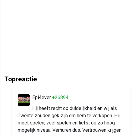
Topreactie
Epi4ever
+26894
Hij heeft recht op duidelijkheid en wij als
Twente zouden gek zijn om hem te verkopen. Hij
moet spelen, veel spelen en liefst op zo hoog
mogelijk niveau. Verhuren dus. Vertrouwen krijgen