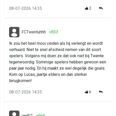
08-07-2026 14:35
2
FCTwentuhhh
+833
Ik zou het heel mooi vinden als hij verlengt en wordt
verhuurd. Niet te snel afscheid nemen van dit soort
spelers. Volgens mij doen ze dat ook niet bij Twente
tegenwoordig. Sommige spelers hebben gewoon een
paar jaar nodig. En hij maakt ze wel degelijk die goals.
Kom op Lucas, jaartje elders en dan sterker
terugkomen!
08-07-2026 14:35
6
gait01
+666