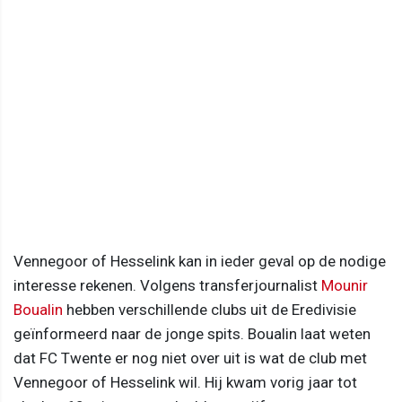
Vennegoor of Hesselink kan in ieder geval op de nodige
interesse rekenen. Volgens transferjournalist
Mounir
Boualin
hebben verschillende clubs uit de Eredivisie
geïnformeerd naar de jonge spits. Boualin laat weten
dat FC Twente er nog niet over uit is wat de club met
Vennegoor of Hesselink wil. Hij kwam vorig jaar tot