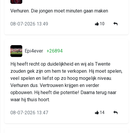
Verhuren. Die jongen moet minuten gaan maken
08-07-2026 13:49
10
Epi4ever
+26894
Hij heeft recht op duidelijkheid en wij als Twente
zouden gek zijn om hem te verkopen. Hij moet spelen,
veel spelen en liefst op zo hoog mogelijk niveau.
Verhuren dus. Vertrouwen krijgen en verder
opbouwen. Hij heeft die potentie! Daarna terug naar
waar hij thuis hoort.
08-07-2026 13:47
14