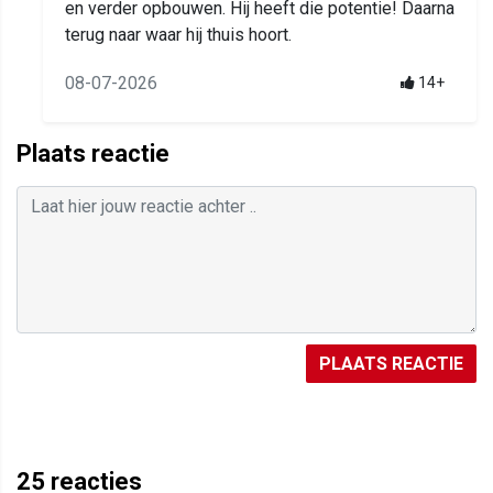
en verder opbouwen. Hij heeft die potentie! Daarna
terug naar waar hij thuis hoort.
08-07-2026
14+
Plaats reactie
PLAATS REACTIE
25
reacties