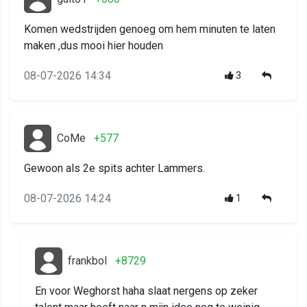
Komen wedstrijden genoeg om hem minuten te laten
maken ,dus mooi hier houden
08-07-2026 14:34
3
CoMe
+577
Gewoon als 2e spits achter Lammers.
08-07-2026 14:24
1
frankbol
+8729
En voor Weghorst haha slaat nergens op zeker