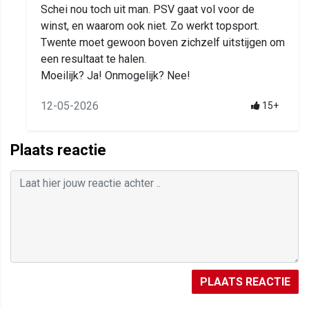
Schei nou toch uit man. PSV gaat vol voor de
winst, en waarom ook niet. Zo werkt topsport.
Twente moet gewoon boven zichzelf uitstijgen om
een resultaat te halen.
Moeilijk? Ja! Onmogelijk? Nee!
12-05-2026
15+
Plaats reactie
PLAATS REACTIE