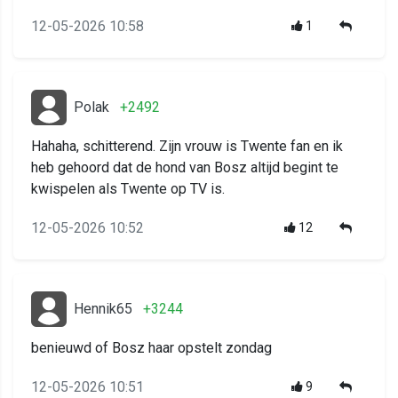
12-05-2026 10:58
1
Polak
+2492
Hahaha, schitterend. Zijn vrouw is Twente fan en ik
heb gehoord dat de hond van Bosz altijd begint te
kwispelen als Twente op TV is.
12-05-2026 10:52
12
Hennik65
+3244
benieuwd of Bosz haar opstelt zondag
12-05-2026 10:51
9