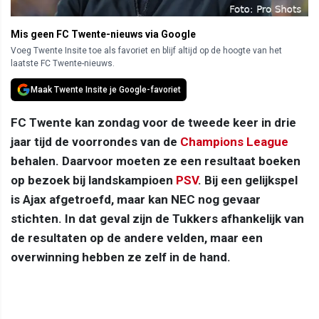
Mis geen FC Twente-nieuws via Google
Voeg Twente Insite toe als favoriet en blijf altijd op de hoogte van het
laatste FC Twente-nieuws.
Maak Twente Insite je Google-favoriet
FC Twente kan zondag voor de tweede keer in drie
jaar tijd de voorrondes van de
Champions League
behalen. Daarvoor moeten ze een resultaat boeken
op bezoek bij landskampioen
PSV
. Bij een gelijkspel
is Ajax afgetroefd, maar kan NEC nog gevaar
stichten. In dat geval zijn de Tukkers afhankelijk van
de resultaten op de andere velden, maar een
overwinning hebben ze zelf in de hand.