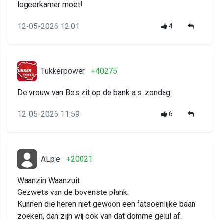
logeerkamer moet!
12-05-2026 12:01
4
Tukkerpower
+40275
De vrouw van Bos zit op de bank a.s. zondag.
12-05-2026 11:59
6
ALpje
+20021
Waanzin Waanzuit
Gezwets van de bovenste plank.
Kunnen die heren niet gewoon een fatsoenlijke baan
zoeken, dan zijn wij ook van dat domme gelul af.