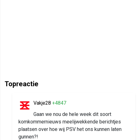
Topreactie
Vakje28
+4847
Gaan we nou de hele week dit soort
komkommernieuws meelijwekkende berichtjes
plaatsen over hoe wij PSV het ons kunnen laten
gunnen?!