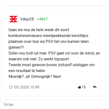
Vakje28
+4847
Gaan we nou de hele week dit soort
komkommernieuws meelijwekkende berichtjes
plaatsen over hoe wij PSV het ons kunnen laten
gunnen?!
Schei nou toch uit man. PSV gaat vol voor de winst, en
waarom ook niet. Zo werkt topsport.
Twente moet gewoon boven zichzelf uitstijgen om
een resultaat te halen.
Moeilijk? Ja! Onmogelijk? Nee!
12-05-2026 10:49
15
Vorige