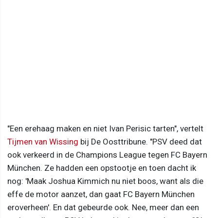
"Een erehaag maken en niet Ivan Perisic tarten", vertelt
Tijmen van Wissing
bij De Oosttribune. "PSV deed dat
ook verkeerd in de Champions League tegen FC Bayern
München. Ze hadden een opstootje en toen dacht ik
nog: 'Maak Joshua Kimmich nu niet boos, want als die
effe de motor aanzet, dan gaat FC Bayern München
eroverheen'. En dat gebeurde ook. Nee, meer dan een