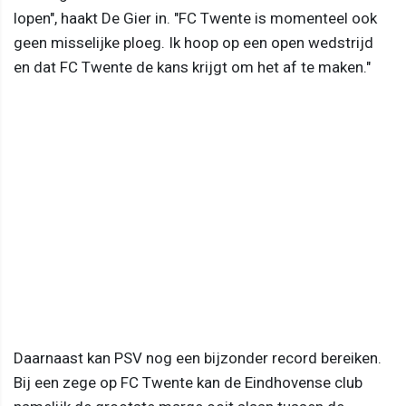
lopen", haakt De Gier in. "FC Twente is momenteel ook
geen misselijke ploeg. Ik hoop op een open wedstrijd
en dat FC Twente de kans krijgt om het af te maken."
Daarnaast kan PSV nog een bijzonder record bereiken.
Bij een zege op FC Twente kan de Eindhovense club