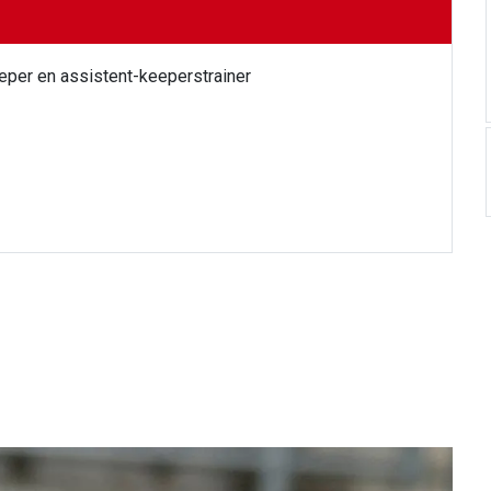
eeper en assistent-keeperstrainer