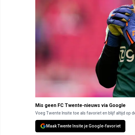
Mis geen FC Twente-nieuws via Google
Voeg Twente Insite toe als favoriet en blijf altijd o
Maak Twente Insite je Google-favoriet