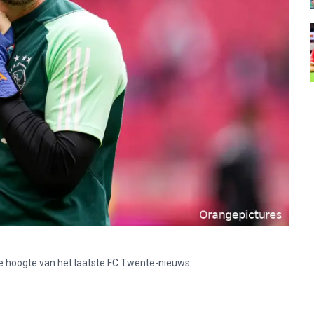
p de hoogte van het laatste FC Twente-nieuws.