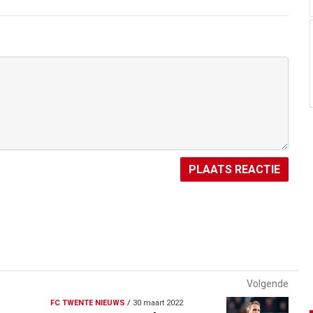
PLAATS REACTIE
Volgende
FC TWENTE NIEUWS
/
30 maart 2022