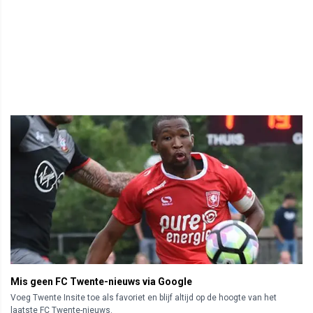
Mis geen FC Twente-nieuws via Google
Voeg Twente Insite toe als favoriet en blijf altijd op de hoogte van het
laatste FC Twente-nieuws.