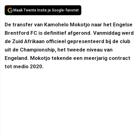
Maak Twente Insite je Google-favoriet
De transfer van Kamohelo Mokotjo naar het Engelse
Brentford FC is definitief afgerond. Vanmiddag werd
de Zuid Afrikaan officieel gepresenteerd bij de club
uit de Championship, het tweede niveau van
Engeland. Mokotjo tekende een meerjarig contract
tot medio 2020.