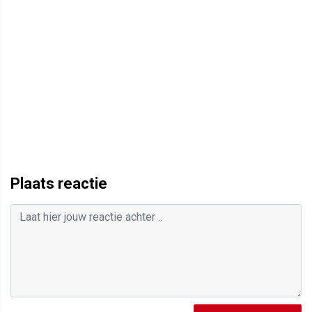
Plaats reactie