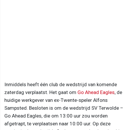
Inmiddels heeft één club de wedstrijd van komende
zaterdag verplaatst. Het gaat om
Go Ahead Eagles
, de
huidige werkgever van ex-Twente-speler Alfons
Sampsted. Besloten is om de wedstrijd SV Terwolde –
Go Ahead Eagles, die om 13:00 uur zou worden
afgetrapt, te verplaatsen naar 10:00 uur. Op deze