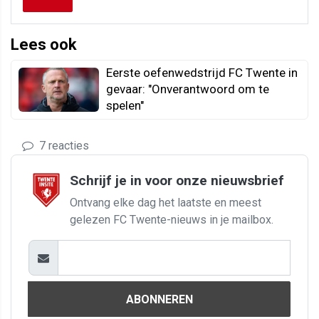
Lees ook
Eerste oefenwedstrijd FC Twente in
gevaar: "Onverantwoord om te
spelen"
7 reacties
Schrijf je in voor onze nieuwsbrief
Ontvang elke dag het laatste en meest
gelezen FC Twente-nieuws in je mailbox.
ABONNEREN