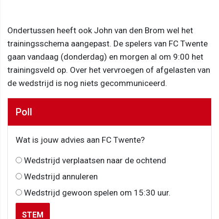
Ondertussen heeft ook John van den Brom wel het
trainingsschema aangepast. De spelers van FC Twente
gaan vandaag (donderdag) en morgen al om 9:00 het
trainingsveld op. Over het vervroegen of afgelasten van
de wedstrijd is nog niets gecommuniceerd.
Poll
Wat is jouw advies aan FC Twente?
Wedstrijd verplaatsen naar de ochtend
Wedstrijd annuleren
Wedstrijd gewoon spelen om 15:30 uur.
STEM