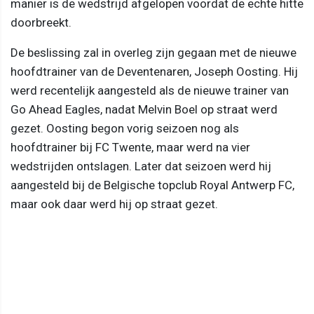
manier is de wedstrijd afgelopen voordat de echte hitte
doorbreekt.
De beslissing zal in overleg zijn gegaan met de nieuwe
hoofdtrainer van de Deventenaren, Joseph Oosting. Hij
werd recentelijk aangesteld als de nieuwe trainer van
Go Ahead Eagles, nadat Melvin Boel op straat werd
gezet. Oosting begon vorig seizoen nog als
hoofdtrainer bij FC Twente, maar werd na vier
wedstrijden ontslagen. Later dat seizoen werd hij
aangesteld bij de Belgische topclub Royal Antwerp FC,
maar ook daar werd hij op straat gezet.