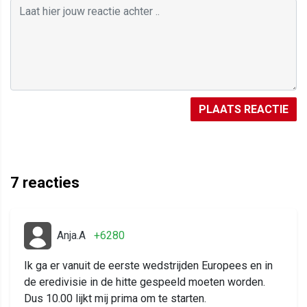
PLAATS REACTIE
7
reacties
Anja.A
+6280
Ik ga er vanuit de eerste wedstrijden Europees en in
de eredivisie in de hitte gespeeld moeten worden.
Dus 10.00 lijkt mij prima om te starten.