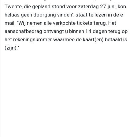
Twente, die gepland stond voor zaterdag 27 juni, kon
helaas geen doorgang vinden", staat te lezen in de e-
mail. "Wij nemen alle verkochte tickets terug. Het
aanschafbedrag ontvangt u binnen 14 dagen terug op
het rekeningnummer waarmee de kaart(en) betaald is
(zijn)."