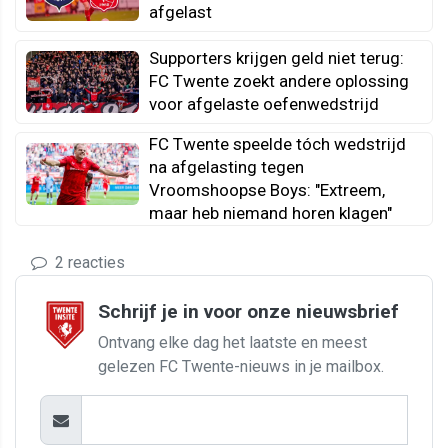
afgelast
Supporters krijgen geld niet terug:
FC Twente zoekt andere oplossing
voor afgelaste oefenwedstrijd
FC Twente speelde tóch wedstrijd
na afgelasting tegen
Vroomshoopse Boys: "Extreem,
maar heb niemand horen klagen"
2 reacties
Schrijf je in voor onze nieuwsbrief
Ontvang elke dag het laatste en meest
gelezen FC Twente-nieuws in je mailbox.