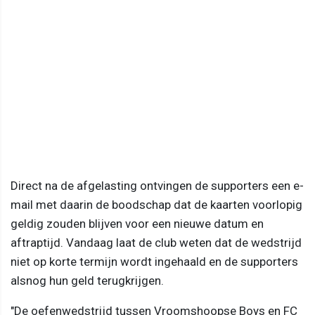
Direct na de afgelasting ontvingen de supporters een e-
mail met daarin de boodschap dat de kaarten voorlopig
geldig zouden blijven voor een nieuwe datum en
aftraptijd. Vandaag laat de club weten dat de wedstrijd
niet op korte termijn wordt ingehaald en de supporters
alsnog hun geld terugkrijgen.
"De oefenwedstrijd tussen Vroomshoopse Boys en FC