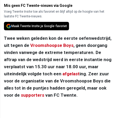
Mis geen FC Twente-nieuws via Google
Voeg Twente Insite toe als favoriet en blijf altijd op de hoogte van het
laatste FC Twente-nieuws.
Maak Twente Insite je Google-favoriet
Twee weken geleden kon de eerste oefenwedstrijd,
uit tegen de
Vroomshoopse Boys
, geen doorgang
vinden vanwege de extreme temperaturen. De
aftrap van de wedstrijd werd in eerste instantie nog
verplaatst van 15.30 uur naar 18.00 uur, maar
uiteindelijk volgde toch een
afgelast
ing. Zeer zuur
voor de organisatie van de Vroomshoopse Boys die
alles tot in de puntjes hadden geregeld, maar ook
voor de
supporters
van FC Twente.