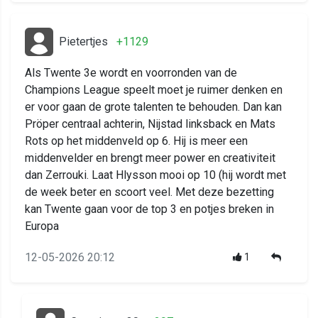
Pietertjes
+1129
Als Twente 3e wordt en voorronden van de
Champions League speelt moet je ruimer denken en
er voor gaan de grote talenten te behouden. Dan kan
Pröper centraal achterin, Nijstad linksback en Mats
Rots op het middenveld op 6. Hij is meer een
middenvelder en brengt meer power en creativiteit
dan Zerrouki. Laat Hlysson mooi op 10 (hij wordt met
de week beter en scoort veel. Met deze bezetting
kan Twente gaan voor de top 3 en potjes breken in
Europa
12-05-2026 20:12
1