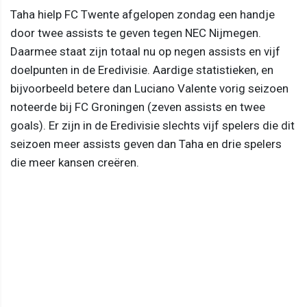
Taha hielp FC Twente afgelopen zondag een handje
door twee assists te geven tegen NEC Nijmegen.
Daarmee staat zijn totaal nu op negen assists en vijf
doelpunten in de Eredivisie. Aardige statistieken, en
bijvoorbeeld betere dan Luciano Valente vorig seizoen
noteerde bij FC Groningen (zeven assists en twee
goals). Er zijn in de Eredivisie slechts vijf spelers die dit
seizoen meer assists geven dan Taha en drie spelers
die meer kansen creëren.