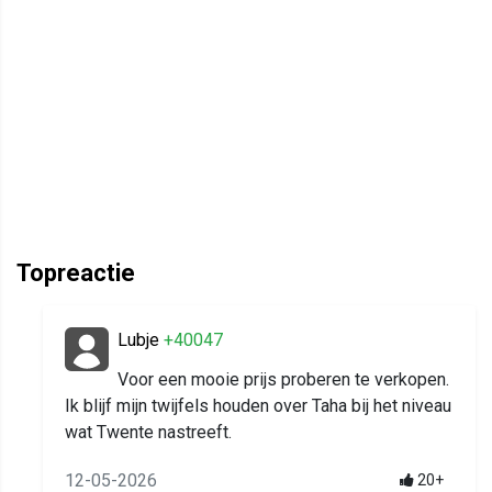
Topreactie
Lubje
+40047
Voor een mooie prijs proberen te verkopen.
Ik blijf mijn twijfels houden over Taha bij het niveau
wat Twente nastreeft.
12-05-2026
20+