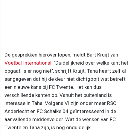
De gesprekken hierover lopen, meldt Bart Kruijt van
Voetbal International
. "Duidelijkheid over welke kant het
opgaat, is er nog niet", schrijft Kruijt. Taha heeft zelf al
aangegeven dat hij de deur niet dichtgooit wat betreft
een nieuwe kans bij FC Twente. Het kan dus
verschillende kanten op. Vanuit het buitenland is
interesse in Taha. Volgens VI zijn onder meer RSC
Anderlecht en FC Schalke 04 geïnteresseerd in de
aanvallende middenvelder. Wat de wensen van FC
Twente en Taha zijn, is nog onduidelijk.