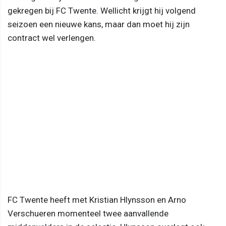
gekregen bij FC Twente. Wellicht krijgt hij volgend
seizoen een nieuwe kans, maar dan moet hij zijn
contract wel verlengen.
FC Twente heeft met Kristian Hlynsson en Arno
Verschueren momenteel twee aanvallende