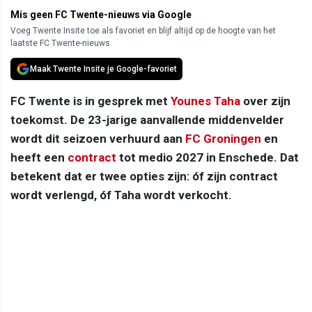
Mis geen FC Twente-nieuws via Google
Voeg Twente Insite toe als favoriet en blijf altijd op de hoogte van het
laatste FC Twente-nieuws.
Maak Twente Insite je Google-favoriet
FC Twente is in gesprek met
Younes Taha
over zijn
toekomst. De 23-jarige aanvallende middenvelder
wordt dit seizoen verhuurd aan
FC Groningen
en
heeft een
contract
tot medio 2027 in Enschede. Dat
betekent dat er twee opties zijn: óf zijn contract
wordt verlengd, óf Taha wordt verkocht.