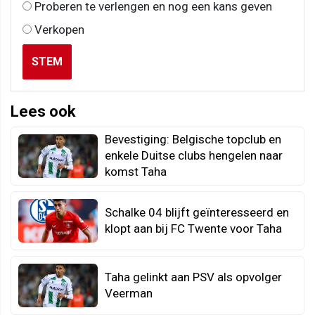
Proberen te verlengen en nog een kans geven
Verkopen
STEM
Lees ook
Bevestiging: Belgische topclub en
enkele Duitse clubs hengelen naar
komst Taha
Schalke 04 blijft geïnteresseerd en
klopt aan bij FC Twente voor Taha
Taha gelinkt aan PSV als opvolger
Veerman