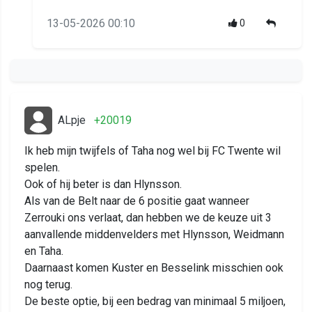
13-05-2026 00:10
0
ALpje
+20019
Ik heb mijn twijfels of Taha nog wel bij FC Twente wil
spelen.
Ook of hij beter is dan Hlynsson.
Als van de Belt naar de 6 positie gaat wanneer
Zerrouki ons verlaat, dan hebben we de keuze uit 3
aanvallende middenvelders met Hlynsson, Weidmann
en Taha.
Daarnaast komen Kuster en Besselink misschien ook
nog terug.
De beste optie, bij een bedrag van minimaal 5 miljoen,