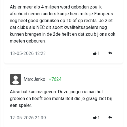
Als er meer als 4 miljoen word geboden zou ik
afscheid nemen anders kun je hem mits je Europees
nog heel goed gebruiken op 10 of op rechts. Je ziet
dat clubs als NEC dit soort kwaliteitsspelers nog
kunnen brengen in de 2de helft en dat zou bij ons ook
moeten gebeuren.
13-05-2026 12:23
1
MarcJanko
+7624
Absoluut kan ma geven. Deze jongen is aan het
groeien en heeft een mentaliteit die je graag ziet bij
een speler.
12-05-2026 21:39
1