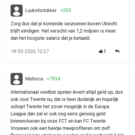
Luukinhotukker
+553
Zorg dus dat je komende seizoenen boven Utrecht
blijft eindigen. Het verschil van 1,2 miljoen is meer
dan het hoogste salaris dat je betaald.
18-05-2026 12:27
5
Mallorca
+7934
Internationaal voetbal spelen levert altijd geld op, dus
ook voor Twente nu, dat is heel duidelijk en hopelijk
schopt Twente het zover mogelijk in de Europa
League dan zal er ook nog eens genoeg geld
binnenvloeien bij onze FCT en kan FC Twente
Vrouwen ook een beetje meeprofiteren om zelf