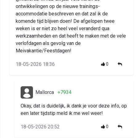
ontwikkelingen op de nieuwe trainings-
accommodatie beschreven en dat zal ik de
komende tijd blijven doen! De afgelopen twee
weken is er niet zo heel veel veranderd qua
werkzaamheden en dat heeft te maken met de vele
verlofdagen als gevolg van de
Meivakantie/Feestdagen!
18-05-2026 18:36
0
Mallorca
+7934
Okay, dat is duidelijk, ik dank je voor deze info, op
een later tijdstip meld ik me wel weer!
18-05-2026 20:52
0