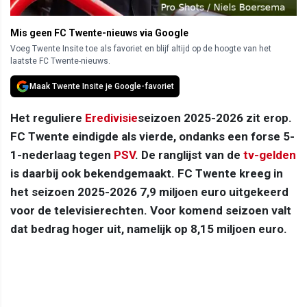
Mis geen FC Twente-nieuws via Google
Voeg Twente Insite toe als favoriet en blijf altijd op de hoogte van het
laatste FC Twente-nieuws.
Maak Twente Insite je Google-favoriet
Het reguliere
Eredivisie
seizoen 2025-2026 zit erop.
FC Twente eindigde als vierde, ondanks een forse 5-
1-nederlaag tegen
PSV
. De ranglijst van de
tv-gelden
is daarbij ook bekendgemaakt. FC Twente kreeg in
het seizoen 2025-2026 7,9 miljoen euro uitgekeerd
voor de televisierechten. Voor komend seizoen valt
dat bedrag hoger uit, namelijk op 8,15 miljoen euro.