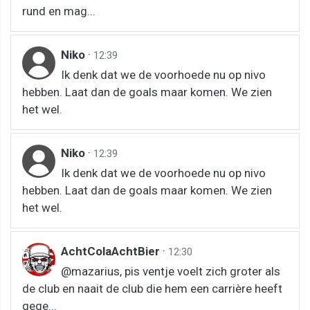
rund en mag...
Niko
·
12:39
Ik denk dat we de voorhoede nu op nivo
hebben. Laat dan de goals maar komen. We zien
het wel.
Niko
·
12:39
Ik denk dat we de voorhoede nu op nivo
hebben. Laat dan de goals maar komen. We zien
het wel.
AchtColaAchtBier
·
12:30
@mazarius, pis ventje voelt zich groter als
de club en naait de club die hem een carrière heeft
gege...