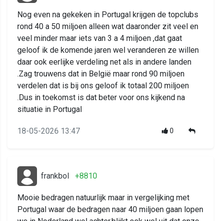
Nog even na gekeken in Portugal krijgen de topclubs
rond 40 a 50 miljoen alleen wat daaronder zit veel en
veel minder maar iets van 3 a 4 miljoen ,dat gaat
geloof ik de komende jaren wel veranderen ze willen
daar ook eerlijke verdeling net als in andere landen
.Zag trouwens dat in België maar rond 90 miljoen
verdelen dat is bij ons geloof ik totaal 200 miljoen
.Dus in toekomst is dat beter voor ons kijkend na
situatie in Portugal
18-05-2026 13:47
0
frankbol
+8810
Mooie bedragen natuurlijk maar in vergelijking met
Portugal waar de bedragen naar 40 miljoen gaan lopen