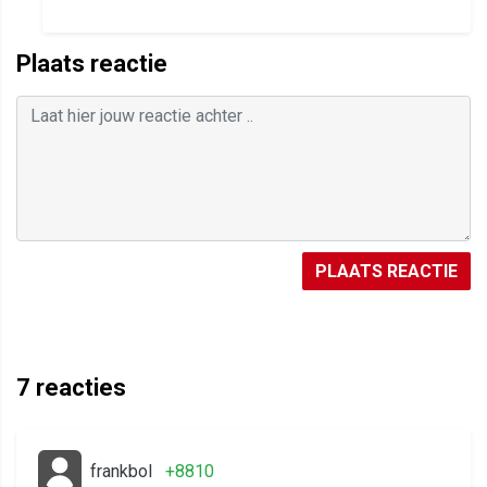
Plaats reactie
PLAATS REACTIE
7
reacties
frankbol
+8810