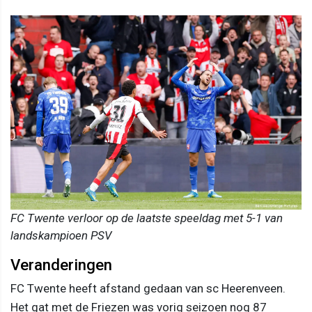
FC Twente verloor op de laatste speeldag met 5-1 van
landskampioen PSV
Veranderingen
FC Twente heeft afstand gedaan van sc Heerenveen.
Het gat met de Friezen was vorig seizoen nog 87