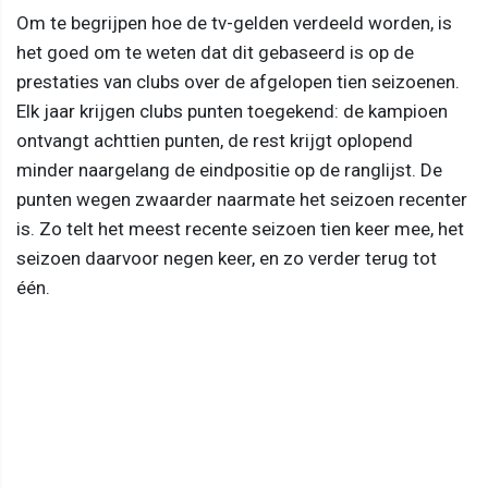
Om te begrijpen hoe de tv-gelden verdeeld worden, is
het goed om te weten dat dit gebaseerd is op de
prestaties van clubs over de afgelopen tien seizoenen.
Elk jaar krijgen clubs punten toegekend: de kampioen
ontvangt achttien punten, de rest krijgt oplopend
minder naargelang de eindpositie op de ranglijst. De
punten wegen zwaarder naarmate het seizoen recenter
is. Zo telt het meest recente seizoen tien keer mee, het
seizoen daarvoor negen keer, en zo verder terug tot
één.