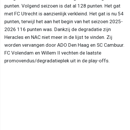
punten. Volgend seizoen is dat al 128 punten. Het gat
met FC Utrecht is aanzienlijk verkleind. Het gat is nu 54
punten, terwijl het aan het begin van het seizoen 2025-
2026 116 punten was. Dankzij de degradatie zijn
Heracles en NAC niet meer in de lijst te vinden. Zij
worden vervangen door ADO Den Haag en SC Cambuur.
FC Volendam en Willem II vechten de laatste
promovendus/degradatieplek uit in de play-offs.