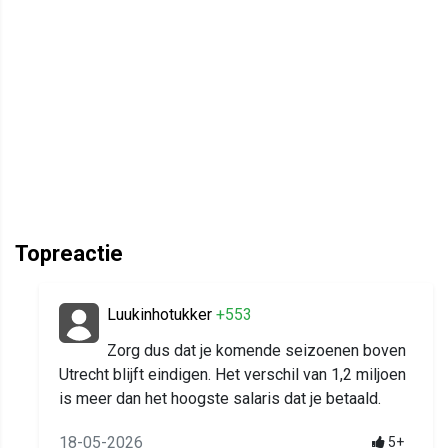
Topreactie
Luukinhotukker
+553
Zorg dus dat je komende seizoenen boven
Utrecht blijft eindigen. Het verschil van 1,2 miljoen
is meer dan het hoogste salaris dat je betaald.
18-05-2026
5+