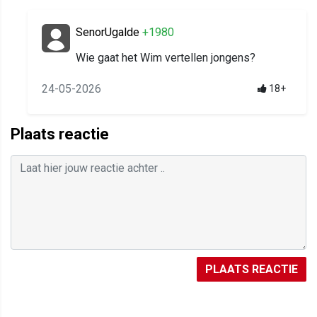
SenorUgalde
+1980
Wie gaat het Wim vertellen jongens?
24-05-2026
18+
Plaats reactie
PLAATS REACTIE