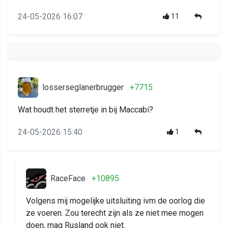
24-05-2026 16:07
11
losserseglanerbrugger
+7715
Wat houdt het sterretje in bij Maccabi?
24-05-2026 15:40
1
RaceFace
+10895
Volgens mij mogelijke uitsluiting ivm de oorlog die
ze voeren. Zou terecht zijn als ze niet mee mogen
doen, mag Rusland ook niet.