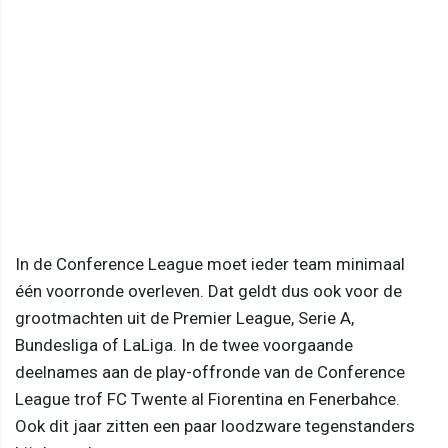
In de Conference League moet ieder team minimaal
één voorronde overleven. Dat geldt dus ook voor de
grootmachten uit de Premier League, Serie A,
Bundesliga of LaLiga. In de twee voorgaande
deelnames aan de play-offronde van de Conference
League trof FC Twente al Fiorentina en Fenerbahce.
Ook dit jaar zitten een paar loodzware tegenstanders