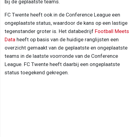
bij de geplaatste teams.
FC Twente heeft ook in de Conference League een
ongeplaatste status, waardoor de kans op een lastige
tegenstander groter is. Het databedrijf
Football Meets
Data
heeft op basis van de huidige ranglijsten een
overzicht gemaakt van de geplaatste en ongeplaatste
teams in de laatste voorronde van de Conference
League. FC Twente heeft daarbij een ongeplaatste
status toegekend gekregen.