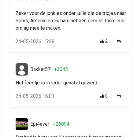
Zeker voor de jonkies onder jullie die de tripjes naar
Spurs, Arsenal en Fulham hebben gemist, toch leuk
om iig mee te maken.
24-05-2026 15:28
2
Bakker57
+3045
Het feestje is in ieder geval al gevierd.
24-05-2026 16:01
0
Epi4ever
+26894