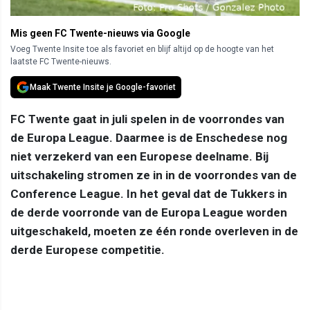
Mis geen FC Twente-nieuws via Google
Voeg Twente Insite toe als favoriet en blijf altijd op de hoogte van het
laatste FC Twente-nieuws.
Maak Twente Insite je Google-favoriet
FC Twente gaat in juli spelen in de voorrondes van
de Europa League. Daarmee is de Enschedese nog
niet verzekerd van een Europese deelname. Bij
uitschakeling stromen ze in in de voorrondes van de
Conference League. In het geval dat de Tukkers in
de derde voorronde van de Europa League worden
uitgeschakeld, moeten ze één ronde overleven in de
derde Europese competitie.