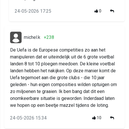
24-05-2026 17:25
0
michel.k
+238
De Uefa is de Europese competities zo aan het
manipuleren dat er uiteindelijk uit de 6 grote voetbal
landen 8 tot 10 ploegen meedoen. De kleine voetbal
landen hebben het nakijken. Op deze manier komt de
Uefa tegemoet aan die grote clubs - die 10 jaar
geleden - hun eigen composities wilden optuigen om
zo miljoenen te graaien. Ik ben bang dat dit een
onomkeerbare situatie is geworden. Inderdaad laten
we hopen op een beetje mazzel tijdens de loting.
24-05-2026 15:34
10