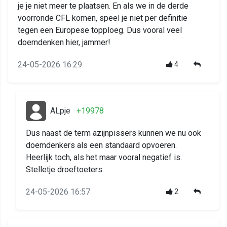
je je niet meer te plaatsen. En als we in de derde
voorronde CFL komen, speel je niet per definitie
tegen een Europese topploeg. Dus vooral veel
doemdenken hier, jammer!
24-05-2026 16:29
4
ALpje
+19978
Dus naast de term azijnpissers kunnen we nu ook
doemdenkers als een standaard opvoeren.
Heerlijk toch, als het maar vooral negatief is.
Stelletje droeftoeters.
24-05-2026 16:57
2