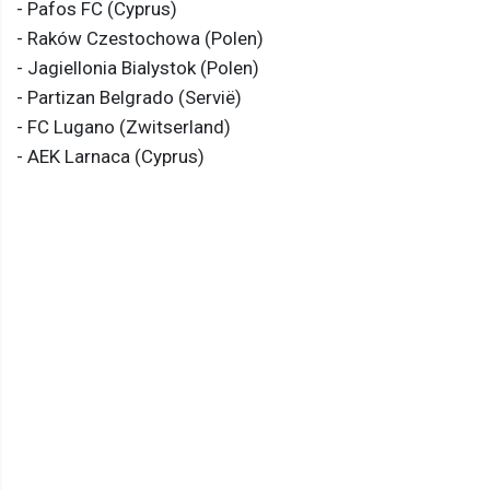
- Pafos FC (Cyprus)
- Raków Czestochowa (Polen)
- Jagiellonia Bialystok (Polen)
- Partizan Belgrado (Servië)
- FC Lugano (Zwitserland)
- AEK Larnaca (Cyprus)