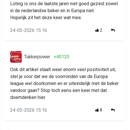
Loting is ons de laatste jaren niet goed gezind zowel
in de nederlandse beker en in Europa niet.
Hopelijk zit het deze keer wat mee.
24-05-2026 15:16
2
Tukkerpower
+40120
Ook dit artikel staalt weer enorm veel positiviteit uit,
stel je voor dat we de voorronden van de Europa
league wel doorkomen en er uiteindelijk met de beker
vandoor gaan? Stop toch eens een keer met dat
doemdenken hier.
24-05-2026 15:16
8