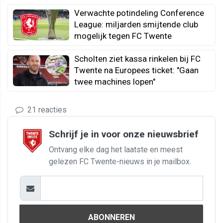
Verwachte potindeling Conference
League: miljarden smijtende club
mogelijk tegen FC Twente
Scholten ziet kassa rinkelen bij FC
Twente na Europees ticket: "Gaan
twee machines lopen"
21 reacties
Schrijf je in voor onze nieuwsbrief
Ontvang elke dag het laatste en meest
gelezen FC Twente-nieuws in je mailbox.
ABONNEREN