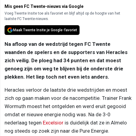
Mis geen FC Twente-nieuws via Google
Voeg Twente Insite toe als favoriet en blijf altijd op de hoogte van het
laatste FC Twente-nieuws.
Maak Twente Insite je Google-favoriet
Na afloop van de wedstrijd tegen FC Twente
waanden de spelers en de supporters van Heracles
zich veilig. De ploeg had 34 punten en dat moest
genoeg zijn om weg te blijven bij de onderste drie
plekken. Het liep toch net even iets anders.
Heracles verloor de laatste drie wedstrijden en moest
zich op gaan maken voor de nacompetitie. Trainer Frank
Wormuth moest het ontgelden en werd eruit gegooid
omdat er nieuwe energie nodig was. Na de 3-0
nederlaag tegen
Excelsior
is duidelijk dat ze in Almelo
nog steeds op zoek zijn naar die Pure Energie.