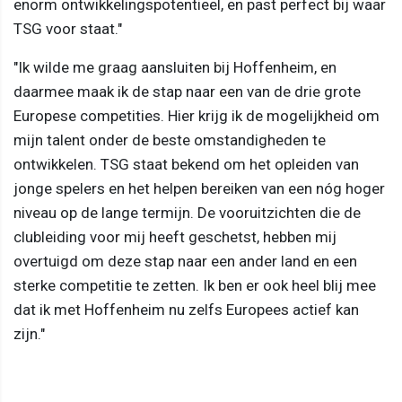
enorm ontwikkelingspotentieel, en past perfect bij waar
TSG voor staat."
"Ik wilde me graag aansluiten bij Hoffenheim, en
daarmee maak ik de stap naar een van de drie grote
Europese competities. Hier krijg ik de mogelijkheid om
mijn talent onder de beste omstandigheden te
ontwikkelen. TSG staat bekend om het opleiden van
jonge spelers en het helpen bereiken van een nóg hoger
niveau op de lange termijn. De vooruitzichten die de
clubleiding voor mij heeft geschetst, hebben mij
overtuigd om deze stap naar een ander land en een
sterke competitie te zetten. Ik ben er ook heel blij mee
dat ik met Hoffenheim nu zelfs Europees actief kan
zijn."