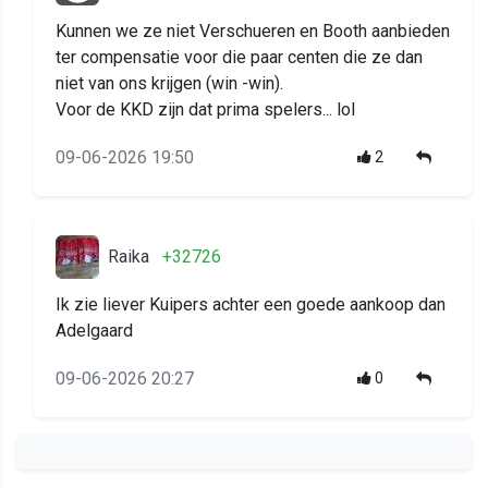
Kunnen we ze niet Verschueren en Booth aanbieden
ter compensatie voor die paar centen die ze dan
niet van ons krijgen (win -win).
Voor de KKD zijn dat prima spelers... lol
09-06-2026 19:50
2
Raika
+32726
Ik zie liever Kuipers achter een goede aankoop dan
Adelgaard
09-06-2026 20:27
0