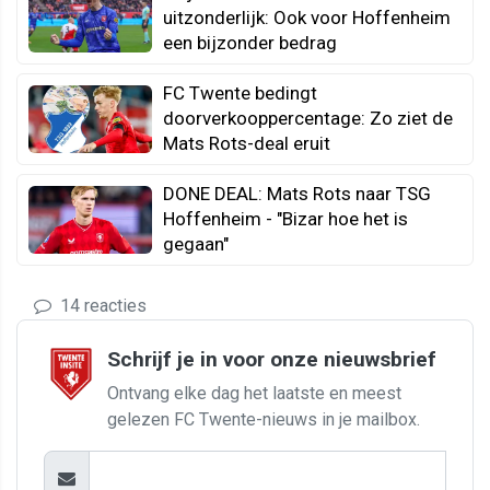
uitzonderlijk: Ook voor Hoffenheim
een bijzonder bedrag
FC Twente bedingt
doorverkooppercentage: Zo ziet de
Mats Rots-deal eruit
DONE DEAL: Mats Rots naar TSG
Hoffenheim - "Bizar hoe het is
gegaan"
14 reacties
Schrijf je in voor onze nieuwsbrief
Ontvang elke dag het laatste en meest
gelezen FC Twente-nieuws in je mailbox.