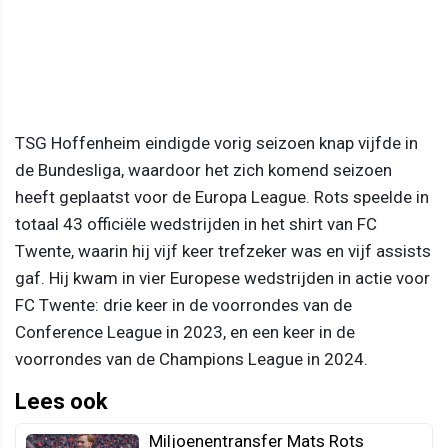
TSG Hoffenheim eindigde vorig seizoen knap vijfde in
de Bundesliga, waardoor het zich komend seizoen
heeft geplaatst voor de Europa League. Rots speelde in
totaal 43 officiële wedstrijden in het shirt van FC
Twente, waarin hij vijf keer trefzeker was en vijf assists
gaf. Hij kwam in vier Europese wedstrijden in actie voor
FC Twente: drie keer in de voorrondes van de
Conference League in 2023, en een keer in de
voorrondes van de Champions League in 2024.
Lees ook
Miljoenentransfer Mats Rots