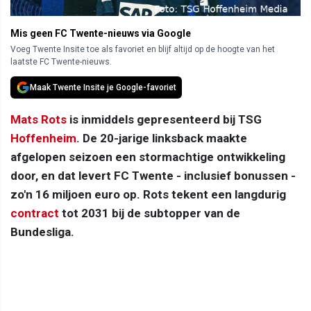
Mis geen FC Twente-nieuws via Google
Voeg Twente Insite toe als favoriet en blijf altijd op de hoogte van het
laatste FC Twente-nieuws.
Maak Twente Insite je Google-favoriet
Mats Rots
is inmiddels gepresenteerd bij TSG
Hoffenheim
. De 20-jarige linksback maakte
afgelopen seizoen een stormachtige ontwikkeling
door, en dat levert FC Twente - inclusief bonussen -
zo'n 16 miljoen euro op. Rots tekent een langdurig
contract
tot 2031 bij de subtopper van de
Bundesliga.