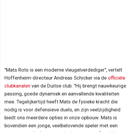
"Mats Rots is een moderne vleugelverdediger", vertelt
Hoffenheim-directeur Andreas Schicker via de
officiële
clubkanalen
van de Duitse club. "Hij brengt nauwkeurige
passing, goede dynamiek en aanvallende kwaliteiten
mee. Tegelijkertijd heeft Mats de fysieke kracht die
nodig is voor defensieve duels, en zijn veelzijdigheid
biedt ons meerdere opties in onze opbouw. Mats is
bovendien een jonge, veelbelovende speler met een