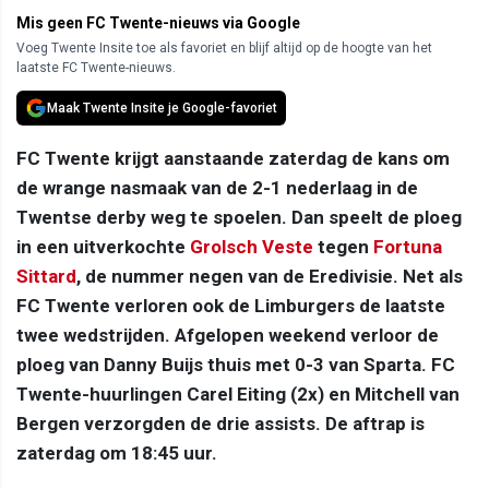
Mis geen FC Twente-nieuws via Google
Voeg Twente Insite toe als favoriet en blijf altijd op de hoogte van het
laatste FC Twente-nieuws.
Maak Twente Insite je Google-favoriet
FC Twente krijgt aanstaande zaterdag de kans om
de wrange nasmaak van de 2-1 nederlaag in de
Twentse derby weg te spoelen. Dan speelt de ploeg
in een uitverkochte
Grolsch Veste
tegen
Fortuna
Sittard
, de nummer negen van de Eredivisie. Net als
FC Twente verloren ook de Limburgers de laatste
twee wedstrijden. Afgelopen weekend verloor de
ploeg van Danny Buijs thuis met 0-3 van Sparta. FC
Twente-huurlingen Carel Eiting (2x) en Mitchell van
Bergen verzorgden de drie assists. De aftrap is
zaterdag om 18:45 uur.