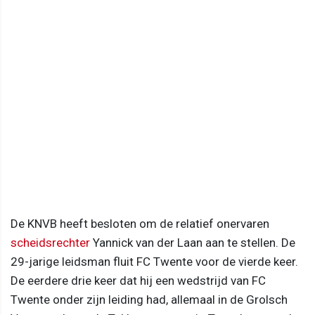
De KNVB heeft besloten om de relatief onervaren
scheidsrechter
Yannick van der Laan aan te stellen. De
29-jarige leidsman fluit FC Twente voor de vierde keer.
De eerdere drie keer dat hij een wedstrijd van FC
Twente onder zijn leiding had, allemaal in de Grolsch