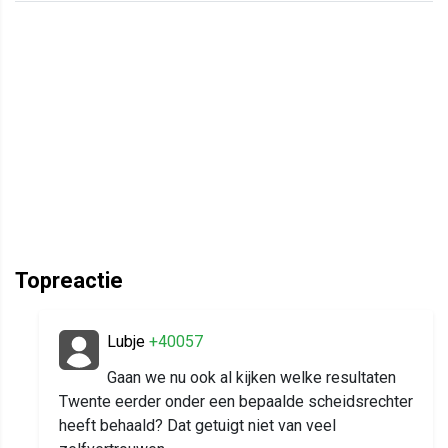
Topreactie
Lubje
+40057
Gaan we nu ook al kijken welke resultaten
Twente eerder onder een bepaalde scheidsrechter
heeft behaald? Dat getuigt niet van veel