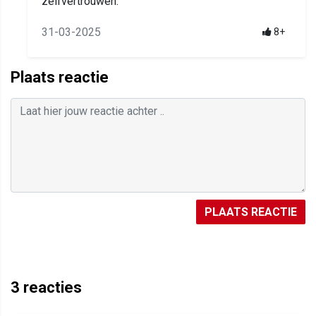
zelfvertrouwen.
31-03-2025
8+
Plaats reactie
PLAATS REACTIE
3
reacties