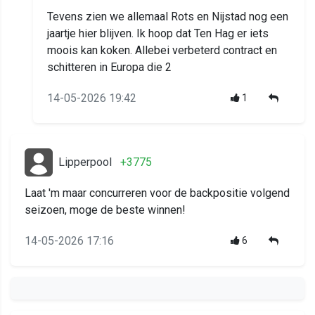
Tevens zien we allemaal Rots en Nijstad nog een
jaartje hier blijven. Ik hoop dat Ten Hag er iets
moois kan koken. Allebei verbeterd contract en
schitteren in Europa die 2
14-05-2026 19:42
1
Lipperpool
+3775
Laat 'm maar concurreren voor de backpositie volgend
seizoen, moge de beste winnen!
14-05-2026 17:16
6