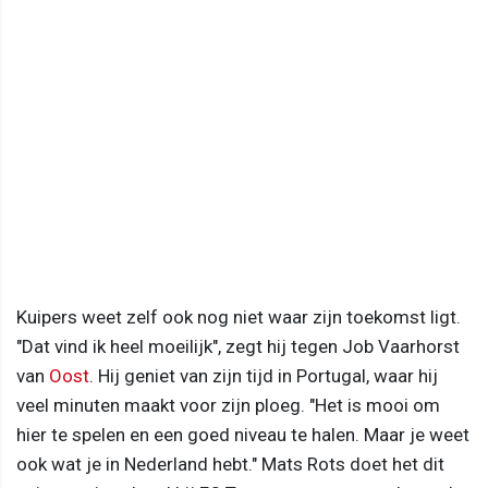
Kuipers weet zelf ook nog niet waar zijn toekomst ligt.
"Dat vind ik heel moeilijk", zegt hij tegen Job Vaarhorst
van
Oost
. Hij geniet van zijn tijd in Portugal, waar hij
veel minuten maakt voor zijn ploeg. "Het is mooi om
hier te spelen en een goed niveau te halen. Maar je weet
ook wat je in Nederland hebt." Mats Rots doet het dit