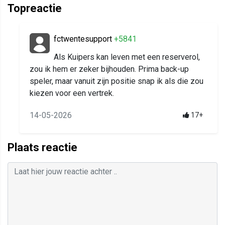
Topreactie
fctwentesupport
+5841
Als Kuipers kan leven met een reserverol,
zou ik hem er zeker bijhouden. Prima back-up
speler, maar vanuit zijn positie snap ik als die zou
kiezen voor een vertrek.
14-05-2026
17+
Plaats reactie