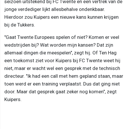
seizoen uitstekend bij FC Twente en een vertrek van de
jonge verdediger lijkt allesbehalve ondenkbaar.
Hierdoor zou Kuipers een nieuwe kans kunnen krijgen
bij de Tukkers.
"Gaat Twente Europees spelen of niet? Komen er veel
wedstrijden bij? Wat worden mijn kansen? Dat zijn
allemaal dingen die meespelen", zegt hij. Of Ten Hag
een toekomst ziet voor Kuipers bij FC Twente weet hij
niet, maar er wacht wel een gesprek met de technisch
directeur. "Ik had een call met hem gepland staan, maar
toen werd er een training verplaatst. Dus dat ging niet
door. Maar dat gesprek gaat zeker nog komen", zegt
Kuipers.