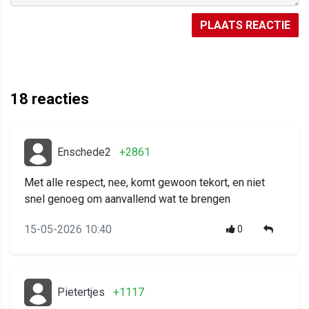
PLAATS REACTIE
18
reacties
Enschede2
+2861
Met alle respect, nee, komt gewoon tekort, en niet
snel genoeg om aanvallend wat te brengen
15-05-2026 10:40
0
Pietertjes
+1117