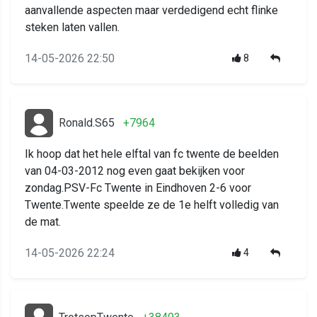
aanvallende aspecten maar verdedigend echt flinke
steken laten vallen.
14-05-2026 22:50
8
Ronald.S65
+7964
Ik hoop dat het hele elftal van fc twente de beelden
van 04-03-2012 nog even gaat bekijken voor
zondag.PSV-Fc Twente in Eindhoven 2-6 voor
Twente.Twente speelde ze de 1e helft volledig van
de mat.
14-05-2026 22:24
4