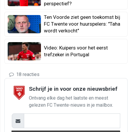
perspectief?
Ten Voorde ziet geen toekomst bij
FC Twente voor huurspelers: "Taha
wordt verkocht"
Video: Kuipers voor het eerst
trefzeker in Portugal
18 reacties
Schrijf je in voor onze nieuwsbrief
Ontvang elke dag het laatste en meest
gelezen FC Twente-nieuws in je mailbox.