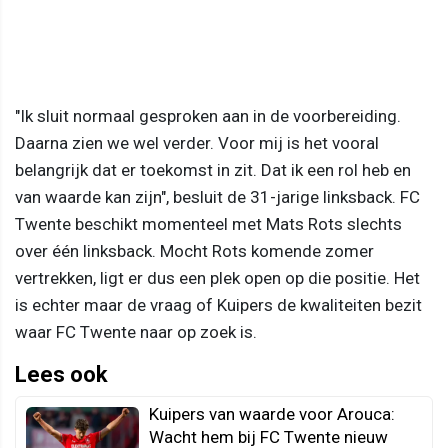
"Ik sluit normaal gesproken aan in de voorbereiding.
Daarna zien we wel verder. Voor mij is het vooral
belangrijk dat er toekomst in zit. Dat ik een rol heb en
van waarde kan zijn", besluit de 31-jarige linksback. FC
Twente beschikt momenteel met Mats Rots slechts
over één linksback. Mocht Rots komende zomer
vertrekken, ligt er dus een plek open op die positie. Het
is echter maar de vraag of Kuipers de kwaliteiten bezit
waar FC Twente naar op zoek is.
Lees ook
Kuipers van waarde voor Arouca:
Wacht hem bij FC Twente nieuw