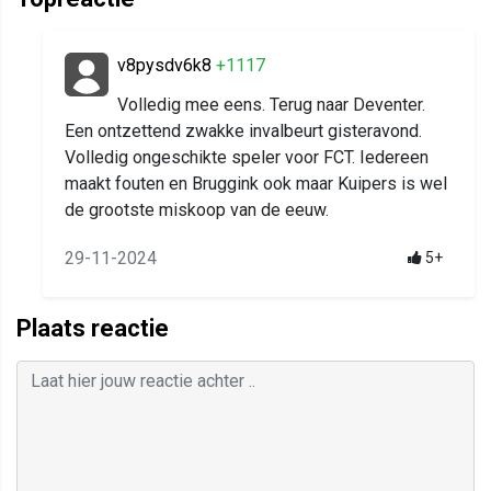
v8pysdv6k8
+1117
Volledig mee eens. Terug naar Deventer.
Een ontzettend zwakke invalbeurt gisteravond.
Volledig ongeschikte speler voor FCT. Iedereen
maakt fouten en Bruggink ook maar Kuipers is wel
de grootste miskoop van de eeuw.
29-11-2024
5+
Plaats reactie