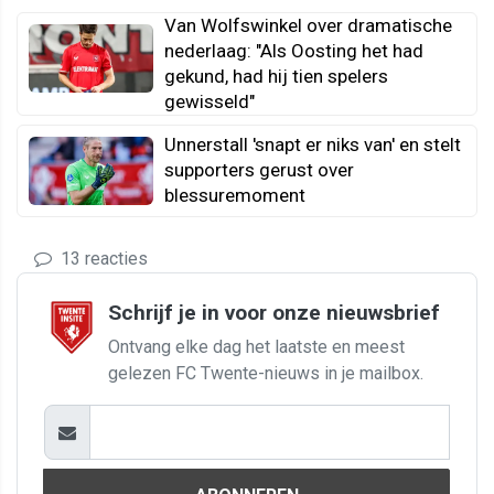
Van Wolfswinkel over dramatische
nederlaag: "Als Oosting het had
gekund, had hij tien spelers
gewisseld"
Unnerstall 'snapt er niks van' en stelt
supporters gerust over
blessuremoment
13 reacties
Schrijf je in voor onze nieuwsbrief
Ontvang elke dag het laatste en meest
gelezen FC Twente-nieuws in je mailbox.