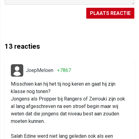
PLAATS REACTIE
13
reacties
JoepMeloen
+7867
Misschien kan hij het tij nog keren en gaat hij zijn
klasse nog tonen?
Jongens als Propper bij Rangers of Zerrouki zijn ook
al lang afgeschreven na een stroef begin maar wij
weten dat die jongens dat niveau best aan zouden
moeten kunnen..
Salah Edine werd niet lang geleden ook als een