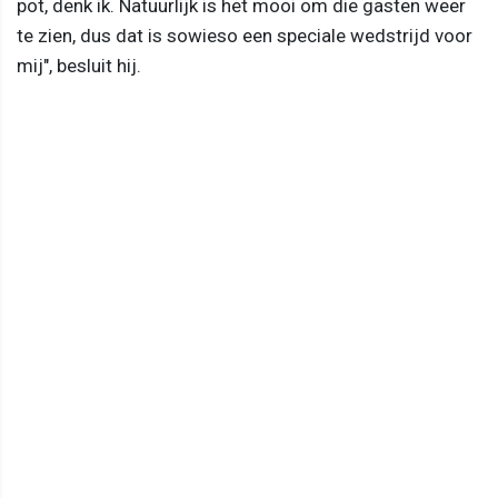
pot, denk ik. Natuurlijk is het mooi om die gasten weer
te zien, dus dat is sowieso een speciale wedstrijd voor
mij", besluit hij.