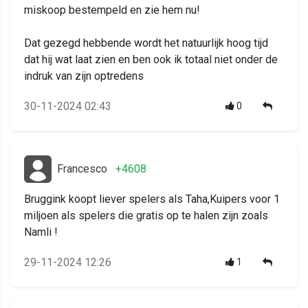
miskoop bestempeld en zie hem nu!
Dat gezegd hebbende wordt het natuurlijk hoog tijd
dat hij wat laat zien en ben ook ik totaal niet onder de
indruk van zijn optredens
30-11-2024 02:43
0
Francesco
+4608
Bruggink koopt liever spelers als Taha,Kuipers voor 1
miljoen als spelers die gratis op te halen zijn zoals
Namli !
29-11-2024 12:26
1