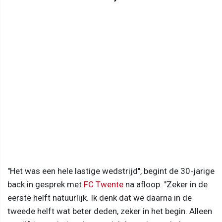
"Het was een hele lastige wedstrijd", begint de 30-jarige
back in gesprek met
FC Twente
na afloop. "Zeker in de
eerste helft natuurlijk. Ik denk dat we daarna in de
tweede helft wat beter deden, zeker in het begin. Alleen