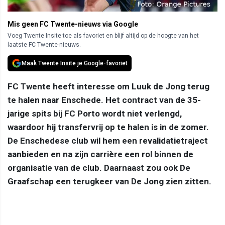
Mis geen FC Twente-nieuws via Google
Voeg Twente Insite toe als favoriet en blijf altijd op de hoogte van het
laatste FC Twente-nieuws.
Maak Twente Insite je Google-favoriet
FC Twente heeft interesse om Luuk de Jong terug
te halen naar Enschede. Het contract van de 35-
jarige spits bij FC Porto wordt niet verlengd,
waardoor hij transfervrij op te halen is in de zomer.
De Enschedese club wil hem een revalidatietraject
aanbieden en na zijn carrière een rol binnen de
organisatie van de club. Daarnaast zou ook De
Graafschap een terugkeer van De Jong zien zitten.