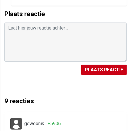
Plaats reactie
PLAATS REACTIE
9
reacties
gewoonik
+5906