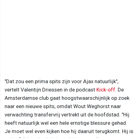
"Dat zou een prima spits zijn voor Ajax natuurlijk",
vertelt Valentijn Driessen in de podcast
Kick-off
. De
Amsterdamse club gaat hoogstwaarschijnlijk op zoek
naar een nieuwe spits, omdat Wout Weghorst naar
verwachting transfervrij vertrekt uit de hoofdstad. "Hij
heeft natuurlijk wel een hele ernstige blessure gehad.
Je moet wel even kijken hoe hij daaruit terugkomt. Hij is