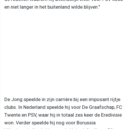
en niet langer in het buitenland wilde blijven."
De Jong speelde in zijn carrière bij een imposant rijtje
clubs. In Nederland speelde hij voor De Graafschap, FC
Twente en PSV, waar hij in totaal zes keer de Eredivisie
won. Verder speelde hij nog voor Borussia