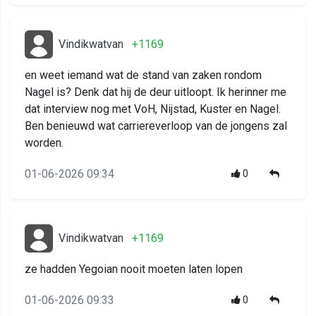
Vindikwatvan
+1169
en weet iemand wat de stand van zaken rondom
Nagel is? Denk dat hij de deur uitloopt. Ik herinner me
dat interview nog met VoH, Nijstad, Kuster en Nagel.
Ben benieuwd wat carriereverloop van de jongens zal
worden.
01-06-2026 09:34
0
Vindikwatvan
+1169
ze hadden Yegoian nooit moeten laten lopen
01-06-2026 09:33
0