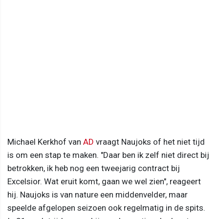
Michael Kerkhof van
AD
vraagt Naujoks of het niet tijd
is om een stap te maken. "Daar ben ik zelf niet direct bij
betrokken, ik heb nog een tweejarig contract bij
Excelsior. Wat eruit komt, gaan we wel zien", reageert
hij. Naujoks is van nature een middenvelder, maar
speelde afgelopen seizoen ook regelmatig in de spits.