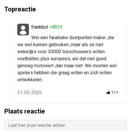
Topreactie
frankbol
+8839
Wel een fanatieke doelpunten maker ,die
we wel kunnen gebruiken ,maar als ze niet
wekelijks voor 30000 toeschouwers willen
voetballen, plus europees, als dat niet goed
genoeg motiveert ,dan maar niet .We moeten wel
spelers hebben die graag willen en zich willen
ontwikkelen
31-05-2026
11+
Plaats reactie