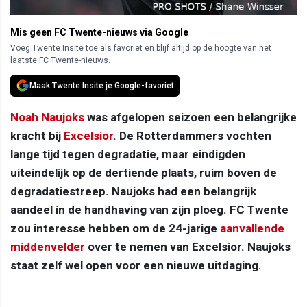
Mis geen FC Twente-nieuws via Google
Voeg Twente Insite toe als favoriet en blijf altijd op de hoogte van het
laatste FC Twente-nieuws.
Maak Twente Insite je Google-favoriet
Noah Naujoks
was afgelopen seizoen een belangrijke
kracht bij
Excelsior
. De Rotterdammers vochten
lange tijd tegen degradatie, maar eindigden
uiteindelijk op de dertiende plaats, ruim boven de
degradatiestreep. Naujoks had een belangrijk
aandeel in de handhaving van zijn ploeg. FC Twente
zou interesse hebben om de 24-jarige
aanvallende
middenvelder
over te nemen van Excelsior. Naujoks
staat zelf wel open voor een nieuwe uitdaging.