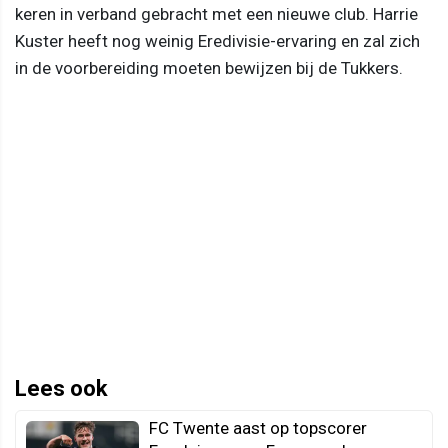
keren in verband gebracht met een nieuwe club. Harrie
Kuster heeft nog weinig Eredivisie-ervaring en zal zich
in de voorbereiding moeten bewijzen bij de Tukkers.
Lees ook
FC Twente aast op topscorer