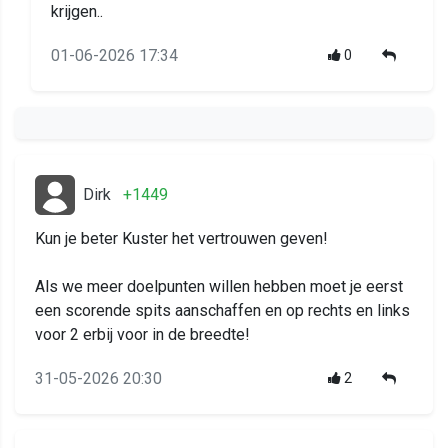
krijgen..
01-06-2026 17:34
0
Dirk
+1449
Kun je beter Kuster het vertrouwen geven!
Als we meer doelpunten willen hebben moet je eerst
een scorende spits aanschaffen en op rechts en links
voor 2 erbij voor in de breedte!
31-05-2026 20:30
2