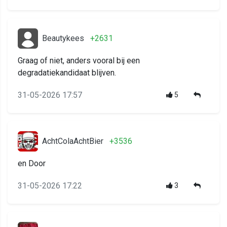
Beautykees
+2631
Graag of niet, anders vooral bij een
degradatiekandidaat blijven.
31-05-2026 17:57
5
AchtColaAchtBier
+3536
en Door
31-05-2026 17:22
3