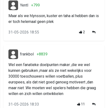
Yentl
+799
Maar als we hlynsson, kuster en taha al hebben dan is
er toch helemaal geen plek
31-05-2026 18:55
2
frankbol
+8839
Wel een fanatieke doelpunten maker ,die we wel
kunnen gebruiken ,maar als ze niet wekelijks voor
30000 toeschouwers willen voetballen, plus
europees, als dat niet goed genoeg motiveert ,dan
maar niet .We moeten wel spelers hebben die graag
willen en zich willen ontwikkelen
31-05-2026 18:33
11