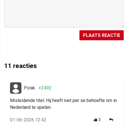
PLAATS REACTIE
11
reacties
Polak
+2492
Misleidende titel. Hij heeft niet per se behoefte om in
Nederland te spelen.
01-06-2026 12:42
3