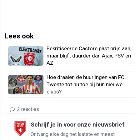
Lees ook
Bekritiseerde Castore past prijs aan,
maar blijft duurder dan Ajax, PSV en
AZ
Hoe draaien de huurlingen van FC
Twente tot nu toe bij hun nieuwe
clubs?
2 reacties
Schrijf je in voor onze nieuwsbrief
Ontvang elke dag het laatste en meest