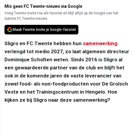
Mis geen FC Twente-nieuws via Google
Voeg Twente Insite toe als favoriet en blijf altijd op de hoogte van het
laatste FC Twente-nieuws.
Maak Twente Insite je Google-favoriet
Sligro en FC Twente hebben hun
samenwerking
verlengd tot medio 2027, zo laat algemeen directeur
Dominique Scholten weten. Sinds 2016 is Sligro al
een gewaardeerde partner van de club en blijft het
ook in de komende jaren de vaste leverancier van
zowel food- als non-foodproducten voor De Grolsch
Veste en het Trainingscentrum in Hengelo. Hoe
kijken ze bij Sligro naar deze samenwerking?