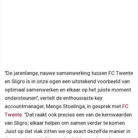
"De jarenlange, nauwe samenwerking tussen FC Twente
en Sligro is in onze ogen een uitstekend voorbeeld van
optimaal samenwerken en elkaar op het juiste moment
ondersteunen", vertelt de enthousiaste key
accountmanager, Mengs Stoelinga, in gesprek met
FC
Twente
. "Dat raakt ook precies een van de kernwaarden
van Sligro; elkaar helpen om samen verder te komen.
Juist op dat vlak zitten we op exact dezelfde manier in