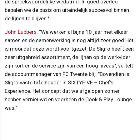
de spreekwoordelijke wedstrijd. In goed overleg
bepalen we de basis om uiteindelijk succesvol binnen
de lijnen te blijven."
John Lubbers
: “We werken al bijna 10 jaar met elkaar
samen en de samenwerking is nog altijd zeer goed Het
is mooi dat deze wordt voortgezet. De Sligro heeft een
zeer uitgebreid assortiment, de lijnen op de werkvloer
zijn kort en de service zijn van een hoog niveau", vertelt
de accountmanager van FC Twente blij. "Bovendien is
Sligro vaste tafelhouder in SIXTYFIVE – Chef’s
Experience. Het concept dat we afgelopen zomer
hebben vernieuwd en voorheen de Cook & Play Lounge
was.”