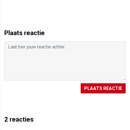
Plaats reactie
PLAATS REACTIE
2
reacties