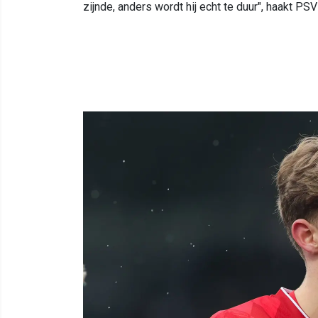
zijnde, anders wordt hij echt te duur", haakt P