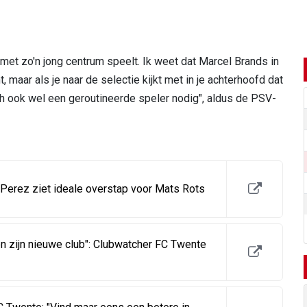
 met zo'n jong centrum speelt. Ik weet dat Marcel Brands in
 maar als je naar de selectie kijkt met in je achterhoofd dat
 ook wel een geroutineerde speler nodig", aldus de PSV-
: Perez ziet ideale overstap voor Mats Rots
n zijn nieuwe club": Clubwatcher FC Twente