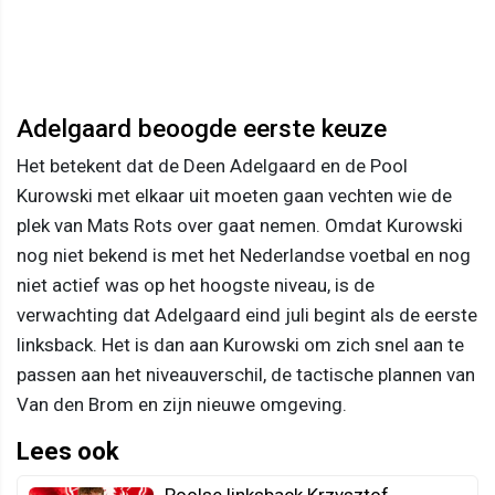
Adelgaard beoogde eerste keuze
Het betekent dat de Deen Adelgaard en de Pool
Kurowski met elkaar uit moeten gaan vechten wie de
plek van Mats Rots over gaat nemen. Omdat Kurowski
nog niet bekend is met het Nederlandse voetbal en nog
niet actief was op het hoogste niveau, is de
verwachting dat Adelgaard eind juli begint als de eerste
linksback. Het is dan aan Kurowski om zich snel aan te
passen aan het niveauverschil, de tactische plannen van
Van den Brom en zijn nieuwe omgeving.
Lees ook
Poolse linksback Krzysztof