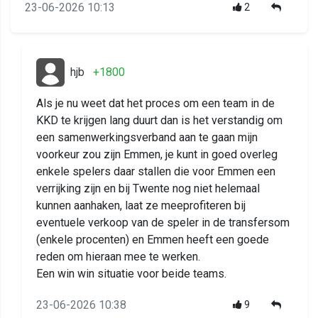
23-06-2026 10:13
2
hjb
+1800
Als je nu weet dat het proces om een team in de
KKD te krijgen lang duurt dan is het verstandig om
een samenwerkingsverband aan te gaan mijn
voorkeur zou zijn Emmen, je kunt in goed overleg
enkele spelers daar stallen die voor Emmen een
verrijking zijn en bij Twente nog niet helemaal
kunnen aanhaken, laat ze meeprofiteren bij
eventuele verkoop van de speler in de transfersom
(enkele procenten) en Emmen heeft een goede
reden om hieraan mee te werken.
Een win win situatie voor beide teams.
23-06-2026 10:38
9