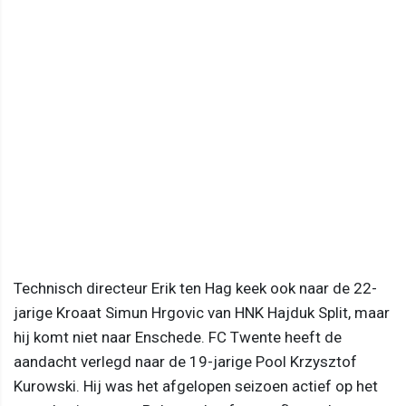
Technisch directeur Erik ten Hag keek ook naar de 22-
jarige Kroaat Simun Hrgovic van HNK Hajduk Split, maar
hij komt niet naar Enschede. FC Twente heeft de
aandacht verlegd naar de 19-jarige Pool Krzysztof
Kurowski. Hij was het afgelopen seizoen actief op het