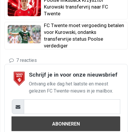
Kurowski transfervrij naar FC
Twente
FC Twente moet vergoeding betalen
voor Kurowski, ondanks
transfervrije status Poolse
verdediger
7 reacties
Schrijf je in voor onze nieuwsbrief
Ontvang elke dag het laatste en meest
gelezen FC Twente-nieuws in je mailbox.
ABONNEREN