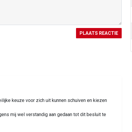
PLAATS REACTIE
eilijke keuze voor zich uit kunnen schuiven en kiezen
s mij wel verstandig aan gedaan tot dit besluit te