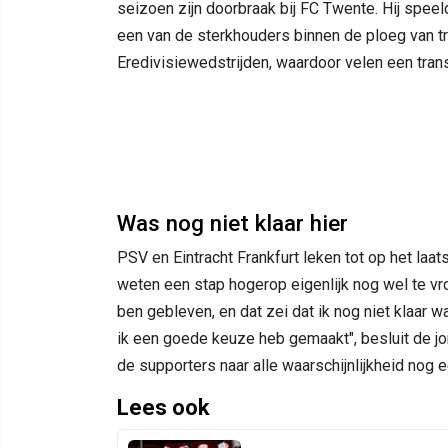
seizoen zijn doorbraak bij FC Twente. Hij speel
een van de sterkhouders binnen de ploeg van t
Eredivisiewedstrijden, waardoor velen een tran
Was nog niet klaar hier
PSV en Eintracht Frankfurt leken tot op het laat
weten een stap hogerop eigenlijk nog wel te vro
ben gebleven, en dat zei dat ik nog niet klaar wa
ik een goede keuze heb gemaakt", besluit de jo
de supporters naar alle waarschijnlijkheid nog e
Lees ook