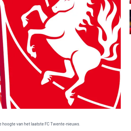
p de hoogte van het laatste FC Twente-nieuws.