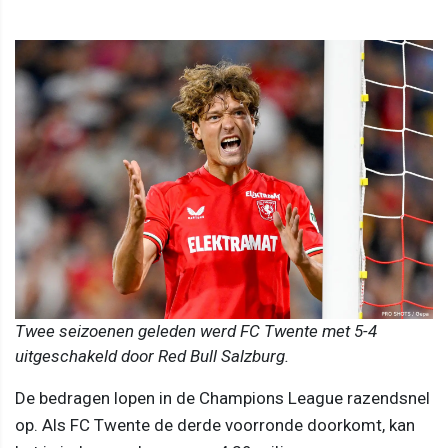
Twee seizoenen geleden werd FC Twente met 5-4
uitgeschakeld door Red Bull Salzburg.
De bedragen lopen in de Champions League razendsnel
op. Als FC Twente de derde voorronde doorkomt, kan