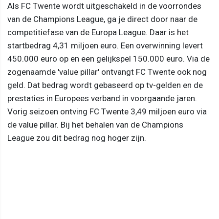
Als FC Twente wordt uitgeschakeld in de voorrondes
van de Champions League, ga je direct door naar de
competitiefase van de Europa League. Daar is het
startbedrag 4,31 miljoen euro. Een overwinning levert
450.000 euro op en een gelijkspel 150.000 euro. Via de
zogenaamde 'value pillar' ontvangt FC Twente ook nog
geld. Dat bedrag wordt gebaseerd op tv-gelden en de
prestaties in Europees verband in voorgaande jaren.
Vorig seizoen ontving FC Twente 3,49 miljoen euro via
de value pillar. Bij het behalen van de Champions
League zou dit bedrag nog hoger zijn.