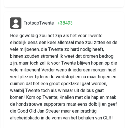
TrotsopTwente
+38493
Hoe geweldig zou het zijn als het voor Twente
eindelijk eens een keer allemaal mee zou zitten en de
vele miljoenen, die Twente zo hard nodig heeft,
binnen zouden stromen! Ik weet dat dromen bedrog
zijn, maar toch zal ik voor Twente blijven hopen op die
vele miljoenen! Verder wens ik iedereen morgen heel
veel plezier tijdens de wedstrijd en nu maar hopen en
duimen dat het een groot spektakel gaat worden,
waarbij Twente toch als winnaar uit de bus gaat
komen! Kom op Twente; Knallen met die hap en maak
de hondstrouwe supporters maar eens dolblij en geef
die Good Old Jan Streuer maar een prachtig
afscheidskado in de vorm van het behalen van CL!!!