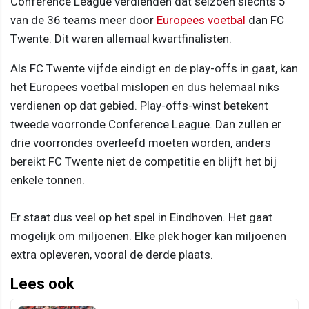
Conference League verdienden dat seizoen slechts 5
van de 36 teams meer door
Europees voetbal
dan FC
Twente. Dit waren allemaal kwartfinalisten.
Als FC Twente vijfde eindigt en de play-offs in gaat, kan
het Europees voetbal mislopen en dus helemaal niks
verdienen op dat gebied. Play-offs-winst betekent
tweede voorronde Conference League. Dan zullen er
drie voorrondes overleefd moeten worden, anders
bereikt FC Twente niet de competitie en blijft het bij
enkele tonnen.
Er staat dus veel op het spel in Eindhoven. Het gaat
mogelijk om miljoenen. Elke plek hoger kan miljoenen
extra opleveren, vooral de derde plaats.
Lees ook