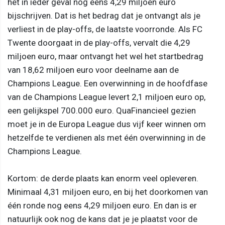
het in ieder geval nog eens 4,29 miljoen euro
bijschrijven. Dat is het bedrag dat je ontvangt als je
verliest in de play-offs, de laatste voorronde. Als FC
Twente doorgaat in de play-offs, vervalt die 4,29
miljoen euro, maar ontvangt het wel het startbedrag
van 18,62 miljoen euro voor deelname aan de
Champions League. Een overwinning in de hoofdfase
van de Champions League levert 2,1 miljoen euro op,
een gelijkspel 700.000 euro. QuaFinancieel gezien
moet je in de Europa League dus vijf keer winnen om
hetzelfde te verdienen als met één overwinning in de
Champions League.
Kortom: de derde plaats kan enorm veel opleveren.
Minimaal 4,31 miljoen euro, en bij het doorkomen van
één ronde nog eens 4,29 miljoen euro. En dan is er
natuurlijk ook nog de kans dat je je plaatst voor de