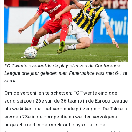
FC Twente overleefde de play-offs van de Conference
League drie jaar geleden niet: Fenerbahce was met 6-1 te
sterk.
Om de verschillen te schetsen: FC Twente eindigde
vorig seizoen 26e van de 36 teams in de Europa League
als we kijken naar het verdiende prijzengeld. De Tukkers
werden 23e in de competitie en werden vervolgens
uitgeschakeld in de knock-out play-offs. In de