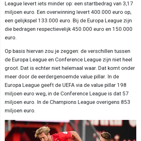
League levert iets minder op: een startbedrag van 3,17
miljoen euro. Een overwinning levert 400.000 euro op,
een gelijkspel 133.000 euro. Bij de Europa League zijn
die bedragen respectievelijk 450.000 euro en 150.000
euro.
Op basis hiervan zou je zeggen: de verschillen tussen
de Europa League en Conference League zijn niet heel
groot. Dat is echter niet helemaal waar. Dat komt onder
meer door de eerdergenoemde value pillar. In de
Europa League geeft de UEFA via de value pillar 198
miljoen euro weg, in de Conference League is dat 57
miljoen euro. In de Champions League overigens 853
miljoen euro.