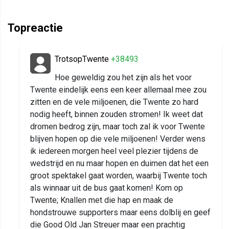
Topreactie
TrotsopTwente
+38493
Hoe geweldig zou het zijn als het voor
Twente eindelijk eens een keer allemaal mee zou
zitten en de vele miljoenen, die Twente zo hard
nodig heeft, binnen zouden stromen! Ik weet dat
dromen bedrog zijn, maar toch zal ik voor Twente
blijven hopen op die vele miljoenen! Verder wens
ik iedereen morgen heel veel plezier tijdens de
wedstrijd en nu maar hopen en duimen dat het een
groot spektakel gaat worden, waarbij Twente toch
als winnaar uit de bus gaat komen! Kom op
Twente; Knallen met die hap en maak de
hondstrouwe supporters maar eens dolblij en geef
die Good Old Jan Streuer maar een prachtig