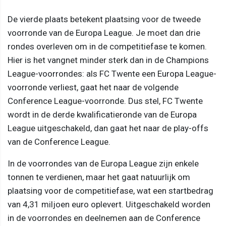
De vierde plaats betekent plaatsing voor de tweede
voorronde van de Europa League. Je moet dan drie
rondes overleven om in de competitiefase te komen.
Hier is het vangnet minder sterk dan in de Champions
League-voorrondes: als FC Twente een Europa League-
voorronde verliest, gaat het naar de volgende
Conference League-voorronde. Dus stel, FC Twente
wordt in de derde kwalificatieronde van de Europa
League uitgeschakeld, dan gaat het naar de play-offs
van de Conference League.
In de voorrondes van de Europa League zijn enkele
tonnen te verdienen, maar het gaat natuurlijk om
plaatsing voor de competitiefase, wat een startbedrag
van 4,31 miljoen euro oplevert. Uitgeschakeld worden
in de voorrondes en deelnemen aan de Conference