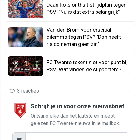
Daan Rots onthult strijdplan tegen
PSV: "Nu is dat extra belangrijk"
Van den Brom voor cruciaal
dilemma tegen PSV? "Dan heeft
risico nemen geen zin"
FC Twente tekent niet voor punt bij
PSV: Wat vinden de supporters?
3 reacties
Schrijf je in voor onze nieuwsbrief
Ontvang elke dag het laatste en meest
gelezen FC Twente-nieuws in je mailbox.