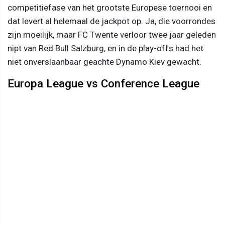
competitiefase van het grootste Europese toernooi en
dat levert al helemaal de jackpot op. Ja, die voorrondes
zijn moeilijk, maar FC Twente verloor twee jaar geleden
nipt van Red Bull Salzburg, en in de play-offs had het
niet onverslaanbaar geachte Dynamo Kiev gewacht.
Europa League vs Conference League