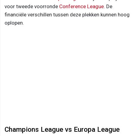
voor tweede voorronde
Conference League
. De
financiële verschillen tussen deze plekken kunnen hoog
oplopen.
Champions League vs Europa League