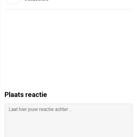
Plaats reactie