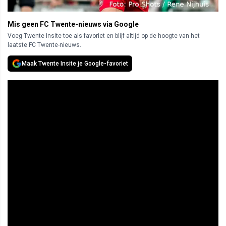
Mis geen FC Twente-nieuws via Google
Voeg Twente Insite toe als favoriet en blijf altijd op de hoogte van het
laatste FC Twente-nieuws.
Maak Twente Insite je Google-favoriet