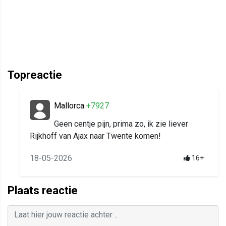
Topreactie
Mallorca
+7927
Geen centje pijn, prima zo, ik zie liever
Rijkhoff van Ajax naar Twente komen!
18-05-2026
16+
Plaats reactie