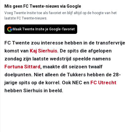
Mis geen FC Twente-nieuws via Google
Voeg Twente Insite toe als favoriet en blijf altijd op de hoogte van het
laatste FC Twente-nieuws.
Maak Twente Insite je Google-favoriet
FC Twente zou interesse hebben in de transfervrije
komst van
Kaj Sierhuis
. De spits die afgelopen
zondag zijn laatste wedstrijd speelde namens
Fortuna Sittard
, maakte dit seizoen twaalf
doelpunten. Niet alleen de Tukkers hebben de 28-
jarige spits op de korrel. Ook NEC en
FC Utrecht
hebben Sierhuis in beeld.