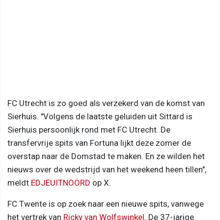
FC Utrecht is zo goed als verzekerd van de komst van
Sierhuis. "Volgens de laatste geluiden uit Sittard is
Sierhuis persoonlijk rond met FC Utrecht. De
transfervrije spits van Fortuna lijkt deze zomer de
overstap naar de Domstad te maken. En ze wilden het
nieuws over de wedstrijd van het weekend heen tillen",
meldt
EDJEUITNOORD
op X.
FC Twente is op zoek naar een nieuwe spits, vanwege
het vertrek van
Ricky van Wolfswinkel
. De 37-jarige