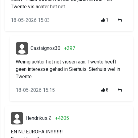
Twente vis achter het net .
18-05-2026 15:03
1
Castaignos30
+297
Weinig achter het net vissen aan. Twente heeft
geen interesse gehad in Sierhuis. Sierhuis wel in
Twente..
18-05-2026 15:15
8
Hendrikus.Z
+4205
EN NU EUROPA IN!!!!!!!!