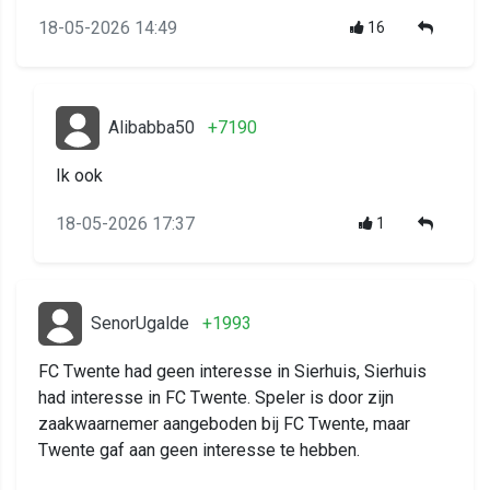
18-05-2026 14:49
16
Alibabba50
+7190
Ik ook
18-05-2026 17:37
1
SenorUgalde
+1993
FC Twente had geen interesse in Sierhuis, Sierhuis
had interesse in FC Twente. Speler is door zijn
zaakwaarnemer aangeboden bij FC Twente, maar
Twente gaf aan geen interesse te hebben.