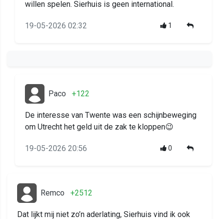
willen spelen. Sierhuis is geen international.
19-05-2026 02:32
1
Paco
+122
De interesse van Twente was een schijnbeweging
om Utrecht het geld uit de zak te kloppen😉
19-05-2026 20:56
0
Remco
+2512
Dat lijkt mij niet zo’n aderlating, Sierhuis vind ik ook