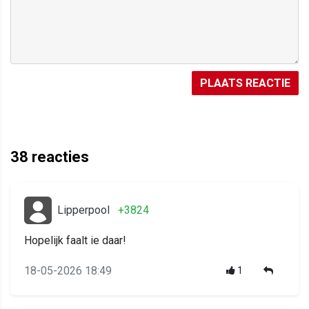
PLAATS REACTIE
38
reacties
Lipperpool
+3824
Hopelijk faalt ie daar!
18-05-2026 18:49
1