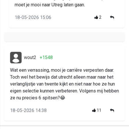
moet je mooi naar Utreg laten gaan.
18-05-2026 15:06
2
wout2
+1548
Wat een verrassing, mooi je carrière verpesten daar.
Toch wel het bewijs dat utrecht alleen maar naar het
verlanglijstje van twente kijkt en niet naar hoe ze hun
eigen selectie kunnen verbeteren. Volgens mij hebben
ze nu precies 6 spitsen?😂
18-05-2026 14:38
11