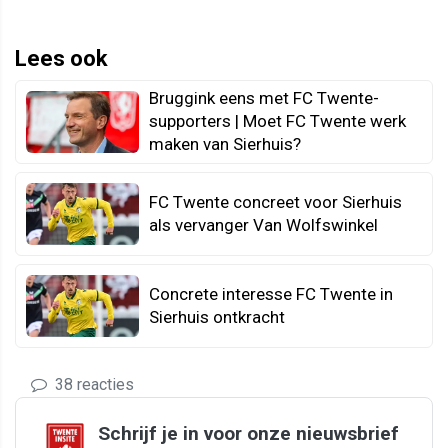
Lees ook
Bruggink eens met FC Twente-
supporters | Moet FC Twente werk
maken van Sierhuis?
FC Twente concreet voor Sierhuis
als vervanger Van Wolfswinkel
Concrete interesse FC Twente in
Sierhuis ontkracht
38 reacties
Schrijf je in voor onze nieuwsbrief