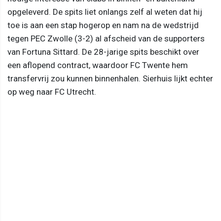
opgeleverd. De spits liet onlangs zelf al weten dat hij
toe is aan een stap hogerop en nam na de wedstrijd
tegen PEC Zwolle (3-2) al afscheid van de supporters
van Fortuna Sittard. De 28-jarige spits beschikt over
een aflopend contract, waardoor FC Twente hem
transfervrij zou kunnen binnenhalen. Sierhuis lijkt echter
op weg naar FC Utrecht.