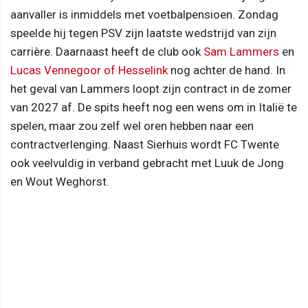
aanvaller is inmiddels met voetbalpensioen. Zondag
speelde hij tegen PSV zijn laatste wedstrijd van zijn
carrière. Daarnaast heeft de club ook
Sam Lammers
en
Lucas Vennegoor of Hesselink
nog achter de hand. In
het geval van Lammers loopt zijn contract in de zomer
van 2027 af. De spits heeft nog een wens om in Italië te
spelen, maar zou zelf wel oren hebben naar een
contractverlenging. Naast Sierhuis wordt FC Twente
ook veelvuldig in verband gebracht met Luuk de Jong
en Wout Weghorst.