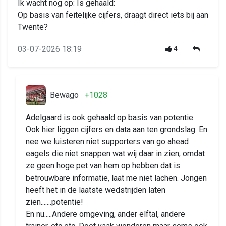
Ik wacht nog op: Is gehaald:
Op basis van feitelijke cijfers, draagt direct iets bij aan
Twente?
03-07-2026 18:19
4
Bewago
+1028
Adelgaard is ook gehaald op basis van potentie.
Ook hier liggen cijfers en data aan ten grondslag. En
nee we luisteren niet supporters van go ahead
eagels die niet snappen wat wij daar in zien, omdat
ze geen hoge pet van hem op hebben dat is
betrouwbare informatie, laat me niet lachen. Jongen
heeft het in de laatste wedstrijden laten
zien.......potentie!
En nu.....Andere omgeving, ander elftal, andere