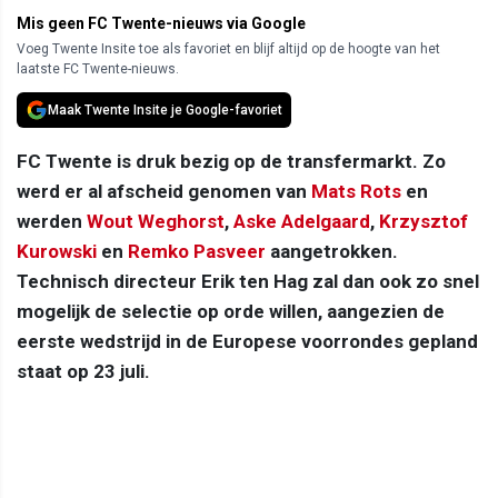
Mis geen FC Twente-nieuws via Google
Voeg Twente Insite toe als favoriet en blijf altijd op de hoogte van het
laatste FC Twente-nieuws.
Maak Twente Insite je Google-favoriet
FC Twente is druk bezig op de transfermarkt. Zo
werd er al afscheid genomen van
Mats Rots
en
werden
Wout Weghorst
,
Aske Adelgaard
,
Krzysztof
Kurowski
en
Remko Pasveer
aangetrokken.
Technisch directeur Erik ten Hag zal dan ook zo snel
mogelijk de selectie op orde willen, aangezien de
eerste wedstrijd in de Europese voorrondes gepland
staat op 23 juli.