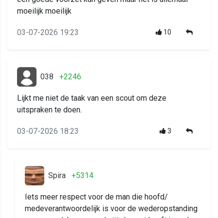
moeilijk moeilijk
03-07-2026 19:23
10
038
+2246
Lijkt me niet de taak van een scout om deze
uitspraken te doen.
03-07-2026 18:23
3
Spira
+5314
Iets meer respect voor de man die hoofd/
medeverantwoordelijk is voor de wederopstanding