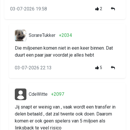
03-07-2026 19:58
2
SorareTukker
+2034
Die miljoenen komen niet in een keer binnen. Dat
duurt een paar jaar voordat je alles hebt
03-07-2026 22:13
5
CdeWitte
+2097
Jij snapt er weinig van , vaak wordt een transfer in
delen betaald , dat zal twente ook doen. Daarom
komen er ook geen spelers van 5 miljoen als
linksback te veel risico