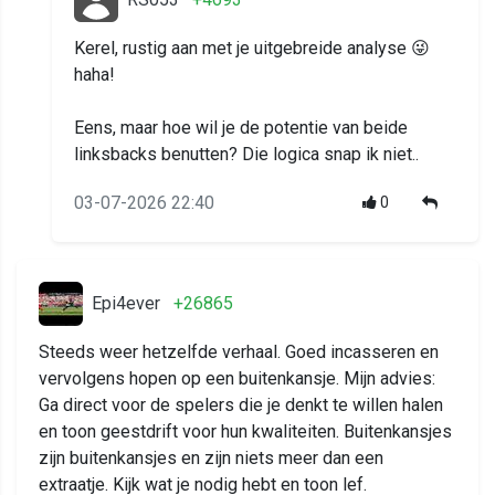
Kerel, rustig aan met je uitgebreide analyse 😜
haha!
Eens, maar hoe wil je de potentie van beide
linksbacks benutten? Die logica snap ik niet..
03-07-2026 22:40
0
Epi4ever
+26865
Steeds weer hetzelfde verhaal. Goed incasseren en
vervolgens hopen op een buitenkansje. Mijn advies:
Ga direct voor de spelers die je denkt te willen halen
en toon geestdrift voor hun kwaliteiten. Buitenkansjes
zijn buitenkansjes en zijn niets meer dan een
extraatje. Kijk wat je nodig hebt en toon lef.