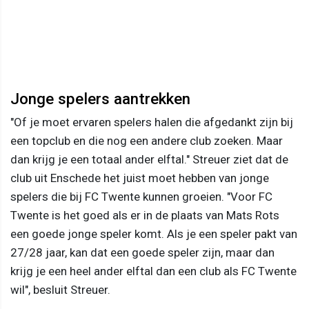
Jonge spelers aantrekken
"Of je moet ervaren spelers halen die afgedankt zijn bij
een topclub en die nog een andere club zoeken. Maar
dan krijg je een totaal ander elftal." Streuer ziet dat de
club uit Enschede het juist moet hebben van jonge
spelers die bij FC Twente kunnen groeien. "Voor FC
Twente is het goed als er in de plaats van Mats Rots
een goede jonge speler komt. Als je een speler pakt van
27/28 jaar, kan dat een goede speler zijn, maar dan
krijg je een heel ander elftal dan een club als FC Twente
wil", besluit Streuer.