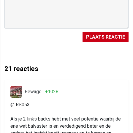
PLAATS REACTIE
21
reacties
Bewago
+1028
@ RS053.
Als je 2 links backs hebt met veel potentie waarbij de
ene wat balvaster is en verdedigend beter en de