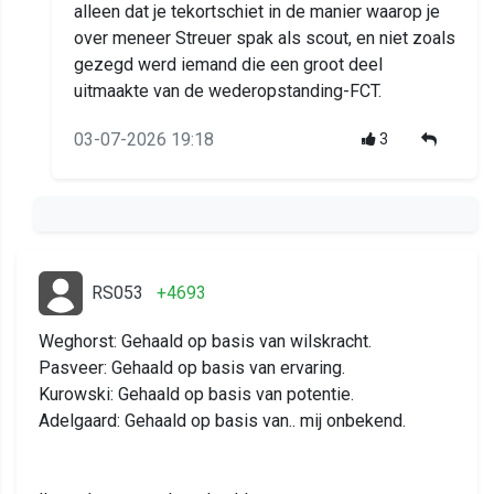
alleen dat je tekortschiet in de manier waarop je
over meneer Streuer spak als scout, en niet zoals
gezegd werd iemand die een groot deel
uitmaakte van de wederopstanding-FCT.
03-07-2026 19:18
3
RS053
+4693
Weghorst: Gehaald op basis van wilskracht.
Pasveer: Gehaald op basis van ervaring.
Kurowski: Gehaald op basis van potentie.
Adelgaard: Gehaald op basis van.. mij onbekend.