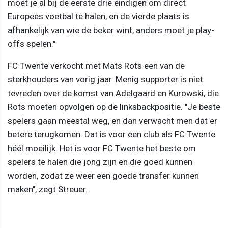
moet je al bij de eerste drie eindigen om direct
Europees voetbal te halen, en de vierde plaats is
afhankelijk van wie de beker wint, anders moet je play-
offs spelen."
FC Twente verkocht met Mats Rots een van de
sterkhouders van vorig jaar. Menig supporter is niet
tevreden over de komst van Adelgaard en Kurowski, die
Rots moeten opvolgen op de linksbackpositie. "Je beste
spelers gaan meestal weg, en dan verwacht men dat er
betere terugkomen. Dat is voor een club als FC Twente
héél moeilijk. Het is voor FC Twente het beste om
spelers te halen die jong zijn en die goed kunnen
worden, zodat ze weer een goede transfer kunnen
maken", zegt Streuer.