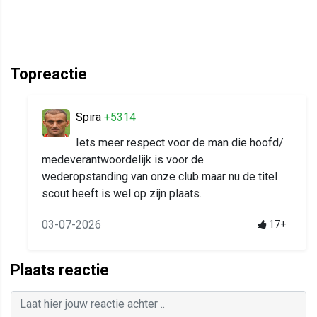
Topreactie
Spira
+5314
Iets meer respect voor de man die hoofd/
medeverantwoordelijk is voor de
wederopstanding van onze club maar nu de titel
scout heeft is wel op zijn plaats.
03-07-2026
17+
Plaats reactie