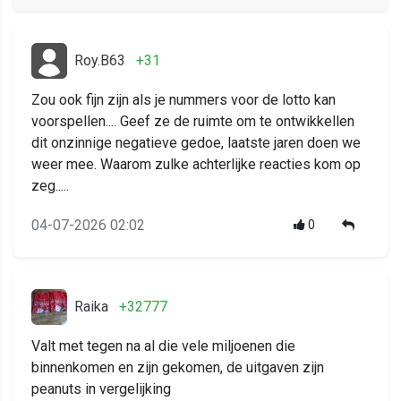
Roy.B63
+31
Zou ook fijn zijn als je nummers voor de lotto kan
voorspellen.... Geef ze de ruimte om te ontwikkellen
dit onzinnige negatieve gedoe, laatste jaren doen we
weer mee. Waarom zulke achterlijke reacties kom op
zeg.....
04-07-2026 02:02
0
Raika
+32777
Valt met tegen na al die vele miljoenen die
binnenkomen en zijn gekomen, de uitgaven zijn
peanuts in vergelijking