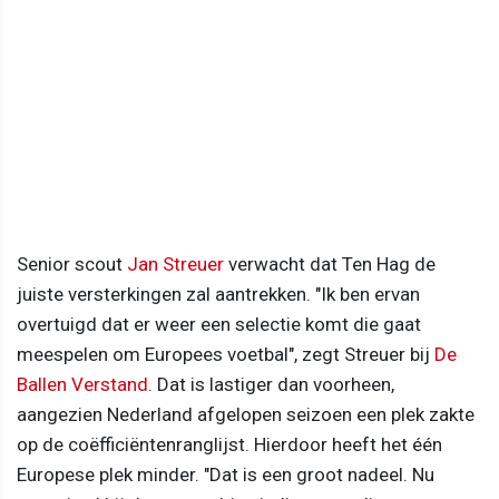
Senior scout
Jan Streuer
verwacht dat Ten Hag de
juiste versterkingen zal aantrekken. "Ik ben ervan
overtuigd dat er weer een selectie komt die gaat
meespelen om Europees voetbal", zegt Streuer bij
De
Ballen Verstand
. Dat is lastiger dan voorheen,
aangezien Nederland afgelopen seizoen een plek zakte
op de coëfficiëntenranglijst. Hierdoor heeft het één
Europese plek minder. "Dat is een groot nadeel. Nu