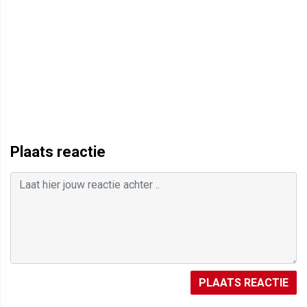
Plaats reactie
PLAATS REACTIE