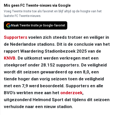
Mis geen FC Twente-nieuws via Google
Voeg Twente Insite toe als favoriet en blijf altijd op de hoogte van het
laatste FC Twente-nieuws.
Maak Twente Insite je Google-favoriet
Supporters
voelen zich steeds trotser en veiliger in
de Nederlandse stadions. Dit is de conclusie van het
rapport Waardering Stadionbezoek 2025 van de
KNVB
. De uitkomst werden verkregen met een
steekproef onder 28.152 supporters. De veiligheid
wordt dit seizoen gewaardeerd op een 8,0, een
tiende hoger dan vorig seizoen toen de veiligheid
met een 7,9 werd beoordeeld. Supporters en alle
BVO's werkten mee aan het
onderzoek
,
uitgezonderd Helmond Sport dat tijdens dit seizoen
verhuisde naar een nieuw stadion.