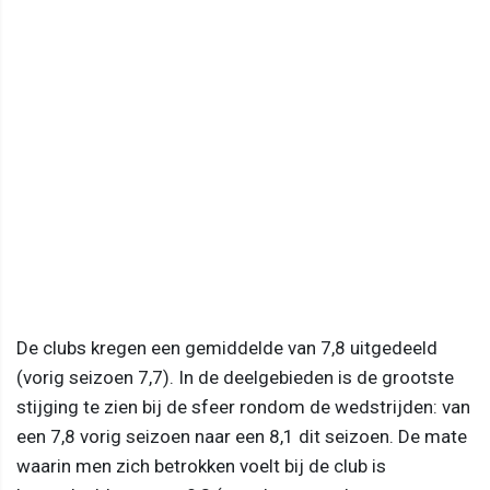
De clubs kregen een gemiddelde van 7,8 uitgedeeld
(vorig seizoen 7,7). In de deelgebieden is de grootste
stijging te zien bij de sfeer rondom de wedstrijden: van
een 7,8 vorig seizoen naar een 8,1 dit seizoen. De mate
waarin men zich betrokken voelt bij de club is