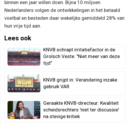
binnen een jaar willen doen. Bijna 10 miljoen
Nederlanders volgen de ontwikkelingen in het betaald
voetbal en besteden daar wekelijks gemiddeld 28% van
hun vrije tijd aan.
Lees ook
KNVB schrapt irritatiefactor in de
Grolsch Veste: "Niet meer van deze
tijd"
KNVB grijpt in: Verandering inzake
gebruik VAR
Geraakte KNVB-directeur: Kwaliteit
scheidsrechters 'niet ter discussie'
na stevige kritiek