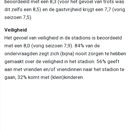
beoordeeld met een 8,3 (voor het gevoel van trots was
dit zelfs een 8,5) en de gastvrijheid krijgt een 7,7 (vorig
seizoen 7,5).
Veiligheid
Het gevoel van veiligheid in de stadions is beoordeeld
met een 8,0 (vorig seizoen 7,9). 84% van de
ondervraagden zegt zich (bijna) nooit zorgen te hebben
gemaakt over de veiligheid in het stadion. 56% geeft
aan met vrienden en/of vriendinnen naar het stadion te
gaan, 32% komt met (klein)kinderen.