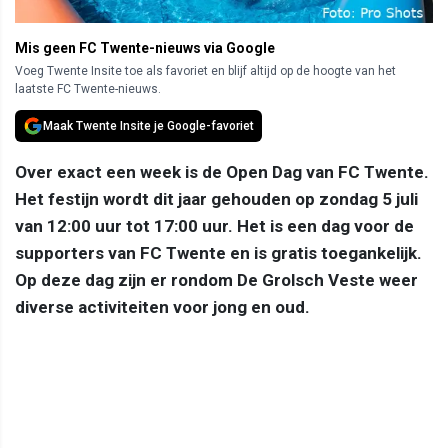
Mis geen FC Twente-nieuws via Google
Voeg Twente Insite toe als favoriet en blijf altijd op de hoogte van het
laatste FC Twente-nieuws.
Maak Twente Insite je Google-favoriet
Over exact een week is de Open Dag van FC Twente.
Het festijn wordt dit jaar gehouden op zondag 5 juli
van 12:00 uur tot 17:00 uur. Het is een dag voor de
supporters van FC Twente en is gratis toegankelijk.
Op deze dag zijn er rondom De Grolsch Veste weer
diverse activiteiten voor jong en oud.