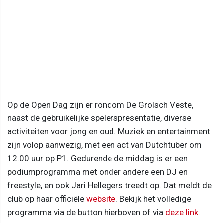
Op de Open Dag zijn er rondom De Grolsch Veste,
naast de gebruikelijke spelerspresentatie, diverse
activiteiten voor jong en oud. Muziek en entertainment
zijn volop aanwezig, met een act van Dutchtuber om
12.00 uur op P1. Gedurende de middag is er een
podiumprogramma met onder andere een DJ en
freestyle, en ook Jari Hellegers treedt op. Dat meldt de
club op haar officiële
website
. Bekijk het volledige
programma via de button hierboven of via
deze link.