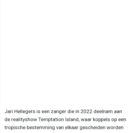
Jari Hellegers is een zanger die in 2022 deelnam aan
de realityshow Temptation Island, waar koppels op een
tropische bestemming van elkaar gescheiden worden