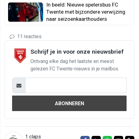
In beeld: Nieuwe spelersbus FC
Twente met bijzondere verwijzing
naar seizoenkaarthouders
11 reacties
Schrijf je in voor onze nieuwsbrief
Ontvang elke dag het laatste en meest
gelezen FC Twente-nieuws in je mailbox.
ABONNEREN
1
claps