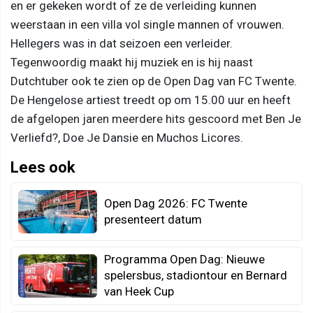
en er gekeken wordt of ze de verleiding kunnen
weerstaan in een villa vol single mannen of vrouwen.
Hellegers was in dat seizoen een verleider.
Tegenwoordig maakt hij muziek en is hij naast
Dutchtuber ook te zien op de Open Dag van FC Twente.
De Hengelose artiest treedt op om 15.00 uur en heeft
de afgelopen jaren meerdere hits gescoord met Ben Je
Verliefd?, Doe Je Dansie en Muchos Licores.
Lees ook
Open Dag 2026: FC Twente
presenteert datum
Programma Open Dag: Nieuwe
spelersbus, stadiontour en Bernard
van Heek Cup