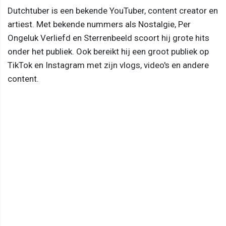
Dutchtuber is een bekende YouTuber, content creator en
artiest. Met bekende nummers als Nostalgie, Per
Ongeluk Verliefd en Sterrenbeeld scoort hij grote hits
onder het publiek. Ook bereikt hij een groot publiek op
TikTok en Instagram met zijn vlogs, video's en andere
content.