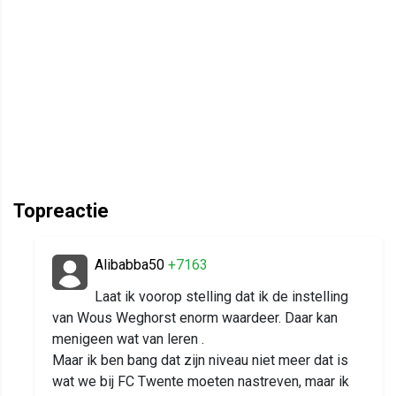
Topreactie
Alibabba50
+7163
Laat ik voorop stelling dat ik de instelling
van Wous Weghorst enorm waardeer. Daar kan
menigeen wat van leren .
Maar ik ben bang dat zijn niveau niet meer dat is
wat we bij FC Twente moeten nastreven, maar ik