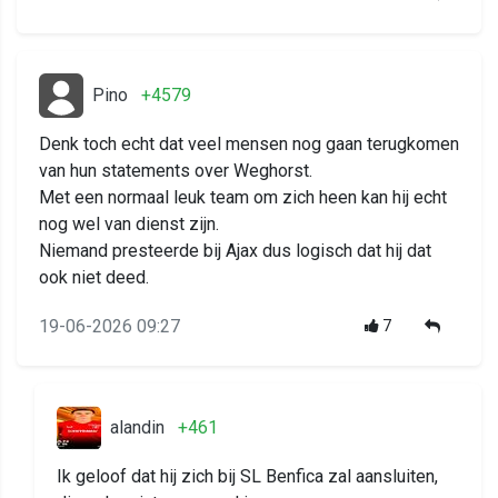
Pino
+4579
Denk toch echt dat veel mensen nog gaan terugkomen
van hun statements over Weghorst.
Met een normaal leuk team om zich heen kan hij echt
nog wel van dienst zijn.
Niemand presteerde bij Ajax dus logisch dat hij dat
ook niet deed.
19-06-2026 09:27
7
alandin
+461
Ik geloof dat hij zich bij SL Benfica zal aansluiten,