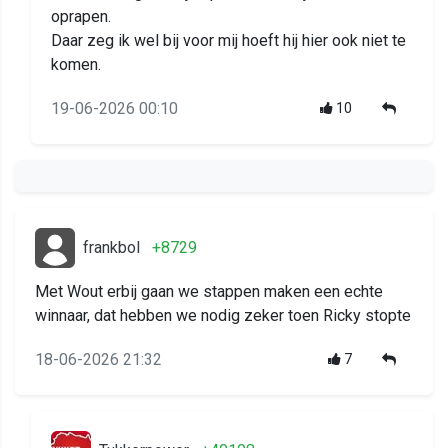
oprapen.
Daar zeg ik wel bij voor mij hoeft hij hier ook niet te
komen.
19-06-2026 00:10
10
frankbol
+8729
Met Wout erbij gaan we stappen maken een echte
winnaar, dat hebben we nodig zeker toen Ricky stopte
18-06-2026 21:32
7