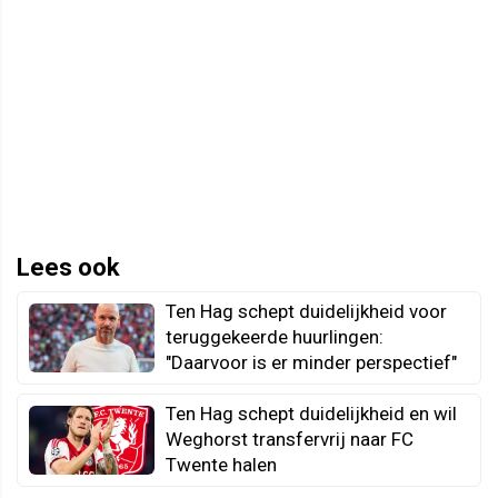
Lees ook
Ten Hag schept duidelijkheid voor
teruggekeerde huurlingen:
"Daarvoor is er minder perspectief"
Ten Hag schept duidelijkheid en wil
Weghorst transfervrij naar FC
Twente halen