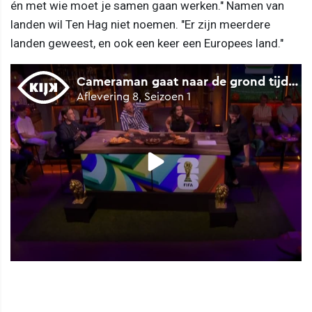
én met wie moet je samen gaan werken." Namen van
landen wil Ten Hag niet noemen. "Er zijn meerdere
landen geweest, en ook een keer een Europees land."