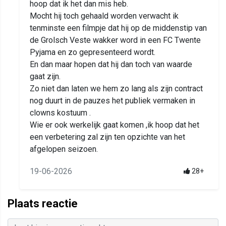
hoop dat ik het dan mis heb.
Mocht hij toch gehaald worden verwacht ik
tenminste een filmpje dat hij op de middenstip van
de Grolsch Veste wakker word in een FC Twente
Pyjama en zo gepresenteerd wordt.
En dan maar hopen dat hij dan toch van waarde
gaat zijn.
Zo niet dan laten we hem zo lang als zijn contract
nog duurt in de pauzes het publiek vermaken in
clowns kostuum .
Wie er ook werkelijk gaat komen ,ik hoop dat het
een verbetering zal zijn ten opzichte van het
afgelopen seizoen.
19-06-2026
28+
Plaats reactie