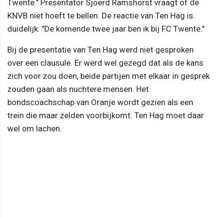
Twente." Presentator Sjoerd Ramshorst vraagt of de
KNVB niet hoeft te bellen. De reactie van Ten Hag is
duidelijk: "De komende twee jaar ben ik bij FC Twente."
Bij de presentatie van Ten Hag werd niet gesproken
over een clausule. Er werd wel gezegd dat als de kans
zich voor zou doen, beide partijen met elkaar in gesprek
zouden gaan als nuchtere mensen. Het
bondscoachschap van Oranje wordt gezien als een
trein die maar zelden voorbijkomt. Ten Hag moet daar
wel om lachen.