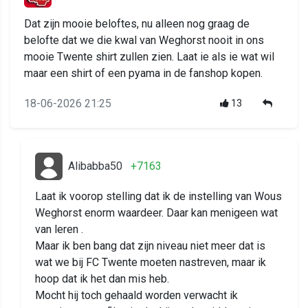
Dat zijn mooie beloftes, nu alleen nog graag de
belofte dat we die kwal van Weghorst nooit in ons
mooie Twente shirt zullen zien. Laat ie als ie wat wil
maar een shirt of een pyama in de fanshop kopen.
18-06-2026 21:25
13
Alibabba50
+7163
Laat ik voorop stelling dat ik de instelling van Wous
Weghorst enorm waardeer. Daar kan menigeen wat
van leren .
Maar ik ben bang dat zijn niveau niet meer dat is
wat we bij FC Twente moeten nastreven, maar ik
hoop dat ik het dan mis heb.
Mocht hij toch gehaald worden verwacht ik