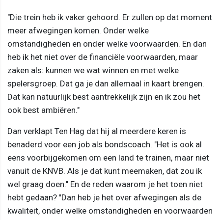
"Die trein heb ik vaker gehoord. Er zullen op dat moment
meer afwegingen komen. Onder welke
omstandigheden en onder welke voorwaarden. En dan
heb ik het niet over de financiële voorwaarden, maar
zaken als: kunnen we wat winnen en met welke
spelersgroep. Dat ga je dan allemaal in kaart brengen.
Dat kan natuurlijk best aantrekkelijk zijn en ik zou het
ook best ambiëren."
Dan verklapt Ten Hag dat hij al meerdere keren is
benaderd voor een job als bondscoach. "Het is ook al
eens voorbijgekomen om een land te trainen, maar niet
vanuit de KNVB. Als je dat kunt meemaken, dat zou ik
wel graag doen." En de reden waarom je het toen niet
hebt gedaan? "Dan heb je het over afwegingen als de
kwaliteit, onder welke omstandigheden en voorwaarden