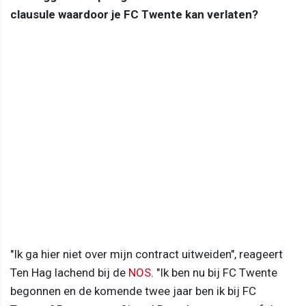
clausule waardoor je FC Twente kan verlaten?
"Ik ga hier niet over mijn contract uitweiden", reageert
Ten Hag lachend bij de
NOS
. "Ik ben nu bij FC Twente
begonnen en de komende twee jaar ben ik bij FC