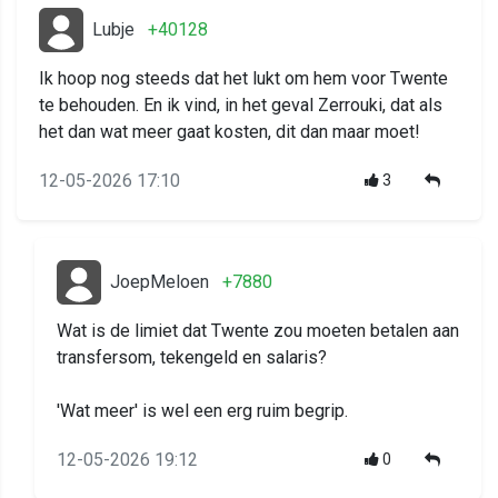
Lubje
+40128
Ik hoop nog steeds dat het lukt om hem voor Twente
te behouden. En ik vind, in het geval Zerrouki, dat als
het dan wat meer gaat kosten, dit dan maar moet!
12-05-2026 17:10
3
JoepMeloen
+7880
Wat is de limiet dat Twente zou moeten betalen aan
transfersom, tekengeld en salaris?
'Wat meer' is wel een erg ruim begrip.
12-05-2026 19:12
0