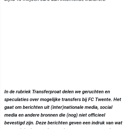
In de rubriek Transferproat delen we geruchten en
speculaties over mogelijke transfers bij FC Twente. Het
gaat om berichten uit (inter)nationale media, social
media en andere bronnen die (nog) niet officieel
bevestigd zijn. Deze berichten geven een indruk van wat