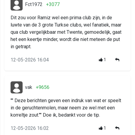
Fct1972
+3077
Dit zou voor Ramiz wel een prima club zijn, in de
luwte van de 3 grote Turkse clubs, wel fanatiek, maar
qua club vergelijkbaar met Twente, gemoedelijk, gaat
het een keertje minder, wordt die niet meteen de put
in getrapt.
12-05-2026 16:04
1
vak
+9656
"" Deze berichten geven een indruk van wat er speelt
in de geruchtenmolen, maar neem ze wel met een
korreltje zout."" Doe ik, bedankt voor de tip.
12-05-2026 16:02
1