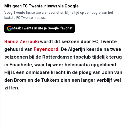
Mis geen FC Twente-nieuws via Google
Voeg Twente Insite toe als favoriet en blijf altijd op de hoogte van het
laatste FC Twente-nieuws.
Maak Twente Insite je Google-favoriet
Ramiz Zerrouki
wordt dit seizoen door FC Twente
gehuurd van
Feyenoord
. De Algerijn keerde na twee
seizoenen bij de Rotterdamse topclub tijdelijk terug
in Enschede, waar hij weer helemaal is opgebloeid.
Hij is een onmisbare kracht in de ploeg van John van
den Brom en de Tukkers zien een langer verblijf wel
zitten.