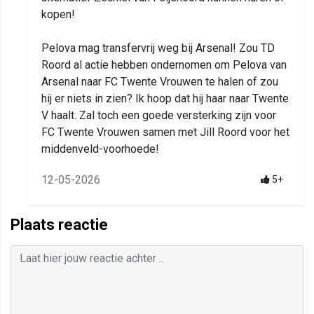
kopen!
Pelova mag transfervrij weg bij Arsenal! Zou TD
Roord al actie hebben ondernomen om Pelova van
Arsenal naar FC Twente Vrouwen te halen of zou
hij er niets in zien? Ik hoop dat hij haar naar Twente
V haalt. Zal toch een goede versterking zijn voor
FC Twente Vrouwen samen met Jill Roord voor het
middenveld-voorhoede!
12-05-2026
5+
Plaats reactie