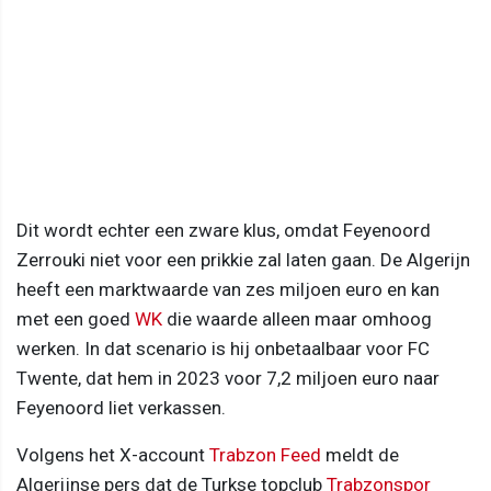
Dit wordt echter een zware klus, omdat Feyenoord
Zerrouki niet voor een prikkie zal laten gaan. De Algerijn
heeft een marktwaarde van zes miljoen euro en kan
met een goed
WK
die waarde alleen maar omhoog
werken. In dat scenario is hij onbetaalbaar voor FC
Twente, dat hem in 2023 voor 7,2 miljoen euro naar
Feyenoord liet verkassen.
Volgens het X-account
Trabzon Feed
meldt de
Algerijnse pers dat de Turkse topclub
Trabzonspor