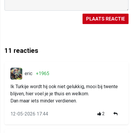
PLAATS REACTIE
11
reacties
eric
+1965
Ik Turkije wordt hij ook niet gelukkig, mooi bij twente
blijven, hier voel je je thuis en welkom.
Dan maar iets minder verdienen.
12-05-2026 17:44
2