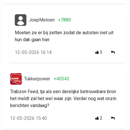
JoepMeloen
+7880
Moeten ze er bij zetten zodat de autisten niet uit
hun dak gaan hier.
12-05-2026 16:14
3
Tukkerpower
+40543
Trabzon Feed, tja als een derelijke betrouwbare bron
het meldt zal het wel waar zijn. Verder nog wat onzin
berichten vandaag?
12-05-2026 15:40
2