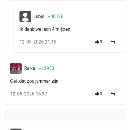
Lubje
+40128
Ik denk wel aan 4 miljoen.
12-05-2026 21:16
0
Raika
+32953
Oei ,dat zou jammer zijn
12-05-2026 16:37
0