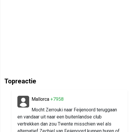
Topreactie
Mallorca
+7958
Mocht Zerrouki naar Feijenoord teruggaan
en vandaar uit naar een buitenlandse club
vertrekken dan zou Twente misschien wel als
alternatief Zechiel van Feijenoord kunnen huren of