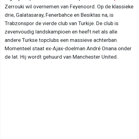
Zerrouki wil overnemen van Feyenoord. Op de klassieke
drie, Galatasaray, Fenerbahce en Besiktas na, is
Trabzonspor de vierde club van Turkije. De club is
zevenvoudig landskampioen en heeft net als alle
andere Turkse topclubs een massieve achterban.
Momenteel staat ex-Ajax-doelman André Onana onder
de lat. Hij wordt gehuurd van Manchester United.