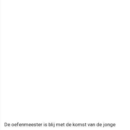
De oefenmeester is blij met de komst van de jonge