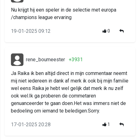
Nu krijgt hij een speler in de selectie met europa
/champions league ervaring
19-01-2025 09:12
0
rene_boumeester
+3931
Ja Raika ik ben altijd direct in mijn commentaar neemt
mij niet iedereen in dank af merk ik ook bij mijn familie
wel eens Raika je hebt wel gelijk dat merk ik nu zelf
ook wel.Ik ga proberen de commetaren
genuanceerder te gaan doen.Het was immers niet de
bedoeling om iemand te beledigen.Sorry.
17-01-2025 20:28
1