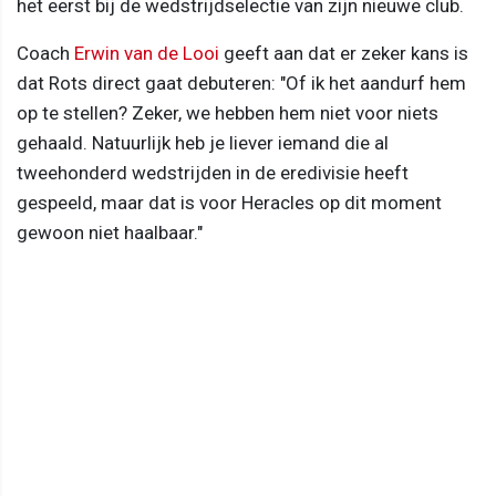
het eerst bij de wedstrijdselectie van zijn nieuwe club.
Coach
Erwin van de Looi
geeft aan dat er zeker kans is
dat Rots direct gaat debuteren: "Of ik het aandurf hem
op te stellen? Zeker, we hebben hem niet voor niets
gehaald. Natuurlijk heb je liever iemand die al
tweehonderd wedstrijden in de eredivisie heeft
gespeeld, maar dat is voor Heracles op dit moment
gewoon niet haalbaar."