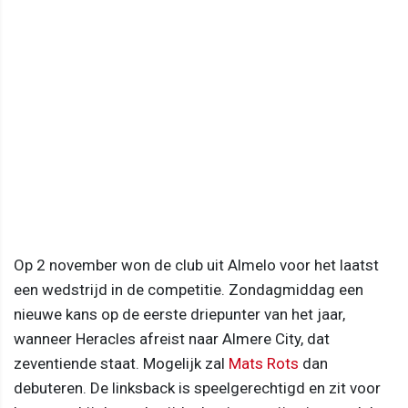
Op 2 november won de club uit Almelo voor het laatst
een wedstrijd in de competitie. Zondagmiddag een
nieuwe kans op de eerste driepunter van het jaar,
wanneer Heracles afreist naar Almere City, dat
zeventiende staat. Mogelijk zal
Mats Rots
dan
debuteren. De linksback is speelgerechtigd en zit voor