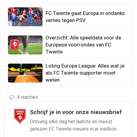
FC Twente gaat Europa in ondanks
verlies tegen PSV
Overzicht: Alle speeldata voor de
Europese voorrondes van FC
Twente
Loting Europa League: Alles wat je
als FC Twente-supporter moet
weten
4 reacties
Schrijf je in voor onze nieuwsbrief
Ontvang elke dag het laatste en meest
gelezen FC Twente-nieuws in je mailbox.