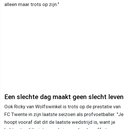
alleen maar trots op zijn."
Een slechte dag maakt geen slecht leven
Ook Ricky van Wolfswinkel is trots op de prestatie van
FC Twente in zijn laatste seizoen als profvoetballer. "Je
hoopt vooraf dat dit de laatste wedstrijd is, want je