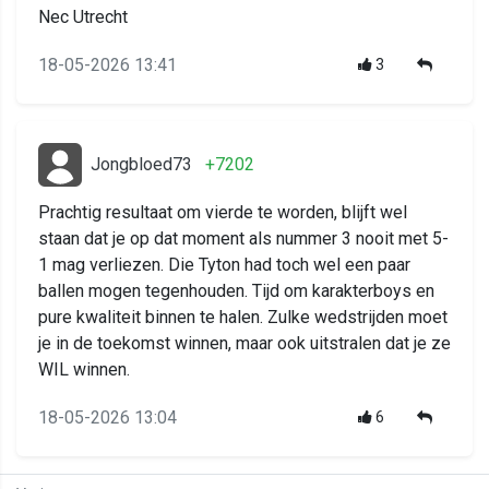
Nec Utrecht
18-05-2026 13:41
3
Jongbloed73
+7202
Prachtig resultaat om vierde te worden, blijft wel
staan dat je op dat moment als nummer 3 nooit met 5-
1 mag verliezen. Die Tyton had toch wel een paar
ballen mogen tegenhouden. Tijd om karakterboys en
pure kwaliteit binnen te halen. Zulke wedstrijden moet
je in de toekomst winnen, maar ook uitstralen dat je ze
WIL winnen.
18-05-2026 13:04
6