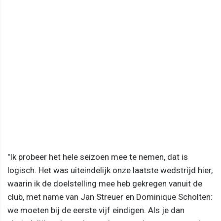
"Ik probeer het hele seizoen mee te nemen, dat is
logisch. Het was uiteindelijk onze laatste wedstrijd hier,
waarin ik de doelstelling mee heb gekregen vanuit de
club, met name van Jan Streuer en Dominique Scholten:
we moeten bij de eerste vijf eindigen. Als je dan