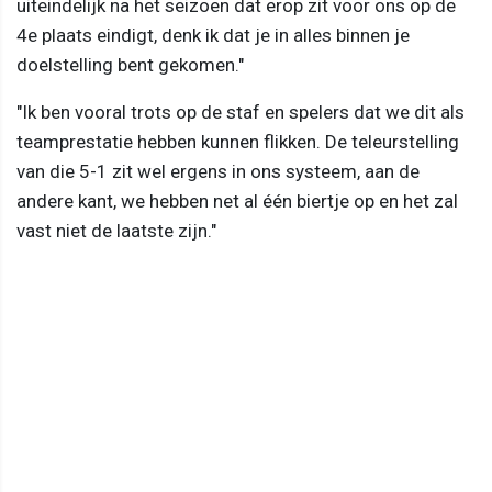
uiteindelijk na het seizoen dat erop zit voor ons op de
4e plaats eindigt, denk ik dat je in alles binnen je
doelstelling bent gekomen."
"Ik ben vooral trots op de staf en spelers dat we dit als
teamprestatie hebben kunnen flikken. De teleurstelling
van die 5-1 zit wel ergens in ons systeem, aan de
andere kant, we hebben net al één biertje op en het zal
vast niet de laatste zijn."