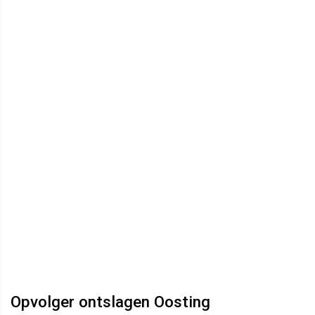
Opvolger ontslagen Oosting