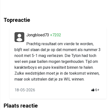
Topreactie
Jongbloed73
+7202
Prachtig resultaat om vierde te worden,
blijft wel staan dat je op dat moment als nummer 3
nooit met 5-1 mag verliezen. Die Tyton had toch
wel een paar ballen mogen tegenhouden. Tijd om
karakterboys en pure kwaliteit binnen te halen.
Zulke wedstrijden moet je in de toekomst winnen,
maar ook uitstralen dat je ze WIL winnen.
18-05-2026
6+
Plaats reactie