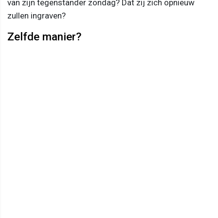
van zijn tegenstander zondag? Dat zij zich opnieuw
zullen ingraven?
Zelfde manier?