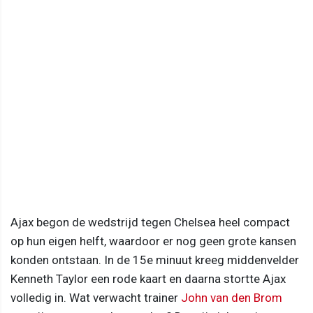
Ajax begon de wedstrijd tegen Chelsea heel compact
op hun eigen helft, waardoor er nog geen grote kansen
konden ontstaan. In de 15e minuut kreeg middenvelder
Kenneth Taylor een rode kaart en daarna stortte Ajax
volledig in. Wat verwacht trainer
John van den Brom