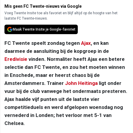
Mis geen FC Twente-nieuws via Google
Voeg Twente Insite toe als favoriet en blijf altijd op de hoogte van het
laatste FC Twente-nieuws.
Maak Twente Insite je Google-favoriet
FC Twente speelt zondag tegen
Ajax
, en kan
daarmee de aansluiting bij de kopgroep in de
Eredivisie
vinden. Normaliter heeft Ajax een betere
selectie dan FC Twente, en zou het moeten winnen
in Enschede, maar er heerst chaos bij de
Amsterdammers. Trainer
John Heitinga
ligt onder
vuur bij de club vanwege het ondermaats presteren.
Ajax haalde vijf punten uit de laatste vier
competitieduels en werd afgelopen woensdag nog
vernederd in Londen; het verloor met 5-1 van
Chelsea.