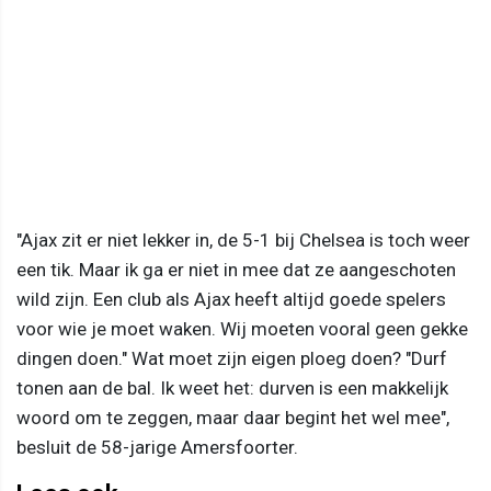
"Ajax zit er niet lekker in, de 5-1 bij Chelsea is toch weer
een tik. Maar ik ga er niet in mee dat ze aangeschoten
wild zijn. Een club als Ajax heeft altijd goede spelers
voor wie je moet waken. Wij moeten vooral geen gekke
dingen doen." Wat moet zijn eigen ploeg doen? "Durf
tonen aan de bal. Ik weet het: durven is een makkelijk
woord om te zeggen, maar daar begint het wel mee",
besluit de 58-jarige Amersfoorter.