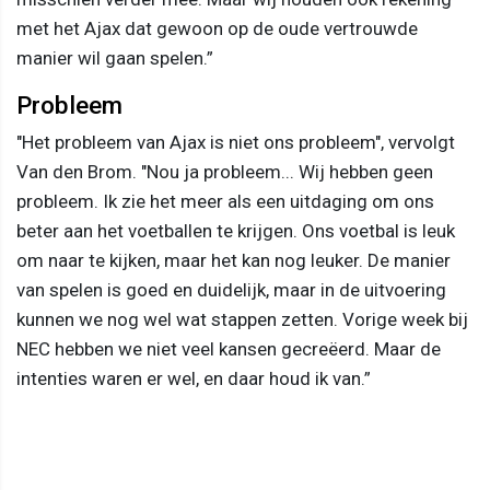
met het Ajax dat gewoon op de oude vertrouwde
manier wil gaan spelen.”
Probleem
"Het probleem van Ajax is niet ons probleem", vervolgt
Van den Brom. "Nou ja probleem... Wij hebben geen
probleem. Ik zie het meer als een uitdaging om ons
beter aan het voetballen te krijgen. Ons voetbal is leuk
om naar te kijken, maar het kan nog leuker. De manier
van spelen is goed en duidelijk, maar in de uitvoering
kunnen we nog wel wat stappen zetten. Vorige week bij
NEC hebben we niet veel kansen gecreëerd. Maar de
intenties waren er wel, en daar houd ik van.”