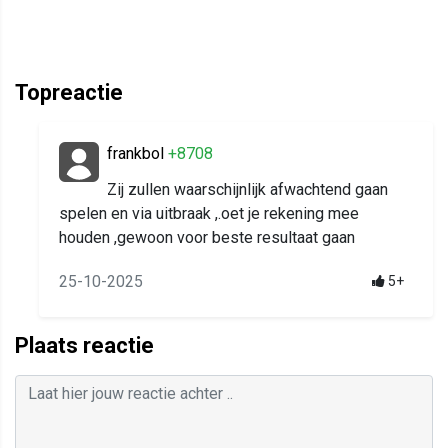
Topreactie
frankbol
+8708
Zij zullen waarschijnlijk afwachtend gaan
spelen en via uitbraak ,.oet je rekening mee
houden ,gewoon voor beste resultaat gaan
25-10-2025
5+
Plaats reactie