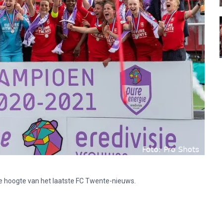
p de hoogte van het laatste FC Twente-nieuws.