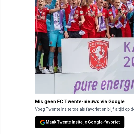
Mis geen FC Twente-nieuws via Google
Voeg Twente Insite toe als favoriet en blijf altijd o
Maak Twente Insite je Google-favoriet