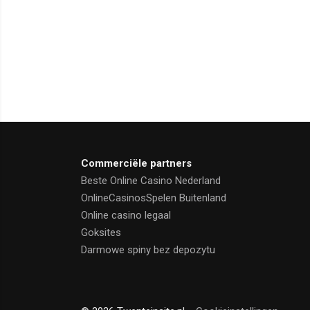
Commerciële partners
Beste Online Casino Nederland
OnlineCasinosSpelen Buitenland
Online casino legaal
Goksites
Darmowe spiny bez depozytu