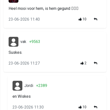
Heel mooi voor hem, is hem gegund 👌🏻🙂
23-06-2026 11:40
10
vak
+9563
Suskes.
23-06-2026 11:27
2
Jordi
+2389
en Wiskes
23-06-2026 11:30
10