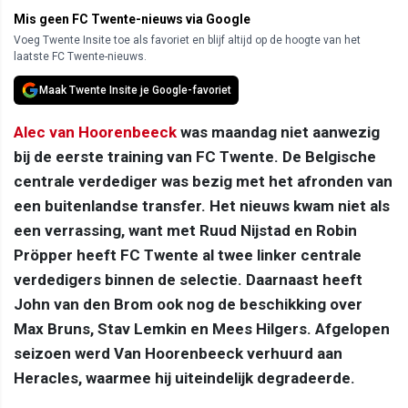
Mis geen FC Twente-nieuws via Google
Voeg Twente Insite toe als favoriet en blijf altijd op de hoogte van het
laatste FC Twente-nieuws.
Maak Twente Insite je Google-favoriet
Alec van Hoorenbeeck
was maandag niet aanwezig
bij de eerste training van FC Twente. De Belgische
centrale verdediger was bezig met het afronden van
een buitenlandse transfer. Het nieuws kwam niet als
een verrassing, want met Ruud Nijstad en Robin
Pröpper heeft FC Twente al twee linker centrale
verdedigers binnen de selectie. Daarnaast heeft
John van den Brom ook nog de beschikking over
Max Bruns, Stav Lemkin en Mees Hilgers. Afgelopen
seizoen werd Van Hoorenbeeck verhuurd aan
Heracles, waarmee hij uiteindelijk degradeerde.