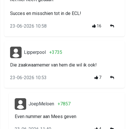
Succes en misschien tot in de ECL!
23-06-2026 10:58
16
Lipperpool
+3735
Die zaakwaarnemer van hem die wil ik ook!
23-06-2026 10:53
7
JoepMeloen
+7857
Even nummer aan Mees geven