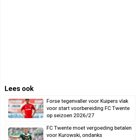
Lees ook
Forse tegenvaller voor Kuipers vlak
voor start voorbereiding FC Twente
op seizoen 2026/27
FC Twente moet vergoeding betalen
voor Kurowski, ondanks