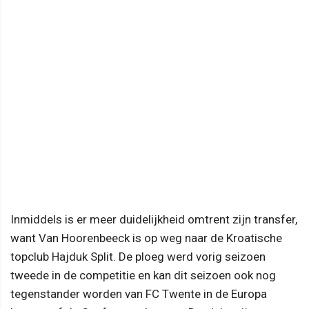
Inmiddels is er meer duidelijkheid omtrent zijn transfer,
want Van Hoorenbeeck is op weg naar de Kroatische
topclub Hajduk Split. De ploeg werd vorig seizoen
tweede in de competitie en kan dit seizoen ook nog
tegenstander worden van FC Twente in de Europa