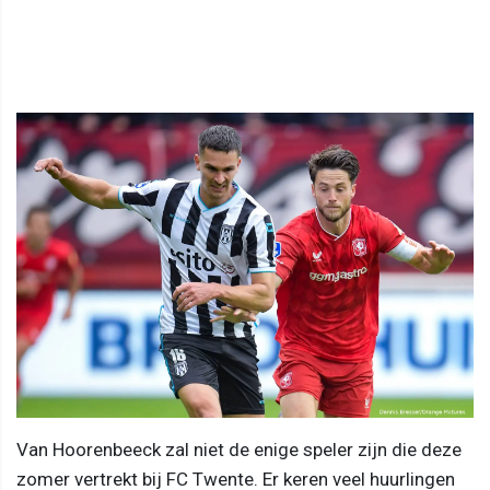
Van Hoorenbeeck zal niet de enige speler zijn die deze
zomer vertrekt bij FC Twente. Er keren veel huurlingen