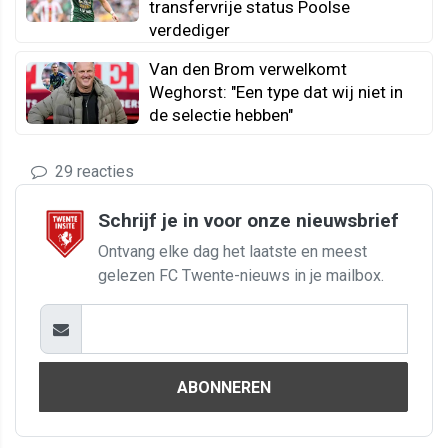
transfervrije status Poolse
verdediger
Van den Brom verwelkomt
Weghorst: "Een type dat wij niet in
de selectie hebben"
29 reacties
Schrijf je in voor onze nieuwsbrief
Ontvang elke dag het laatste en meest
gelezen FC Twente-nieuws in je mailbox.
ABONNEREN