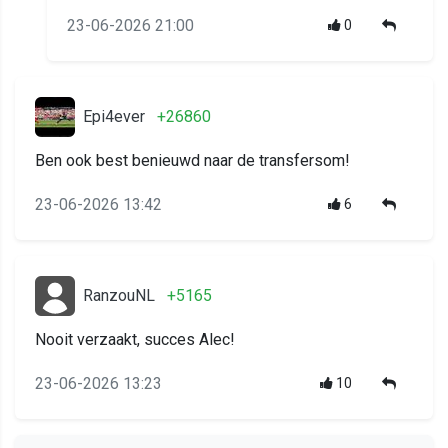
23-06-2026 21:00
0
Epi4ever
+26860
Ben ook best benieuwd naar de transfersom!
23-06-2026 13:42
6
RanzouNL
+5165
Nooit verzaakt, succes Alec!
23-06-2026 13:23
10