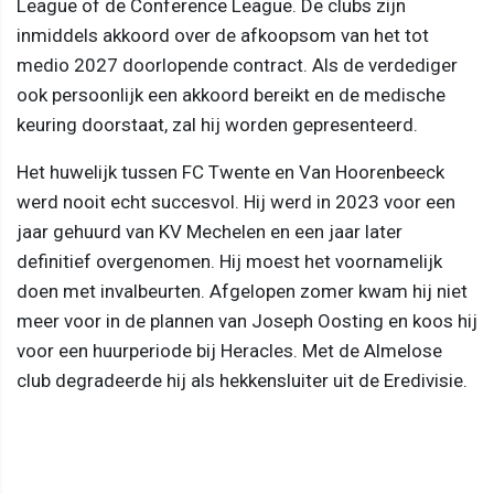
League of de Conference League. De clubs zijn
inmiddels akkoord over de afkoopsom van het tot
medio 2027 doorlopende contract. Als de verdediger
ook persoonlijk een akkoord bereikt en de medische
keuring doorstaat, zal hij worden gepresenteerd.
Het huwelijk tussen FC Twente en Van Hoorenbeeck
werd nooit echt succesvol. Hij werd in 2023 voor een
jaar gehuurd van KV Mechelen en een jaar later
definitief overgenomen. Hij moest het voornamelijk
doen met invalbeurten. Afgelopen zomer kwam hij niet
meer voor in de plannen van Joseph Oosting en koos hij
voor een huurperiode bij Heracles. Met de Almelose
club degradeerde hij als hekkensluiter uit de Eredivisie.