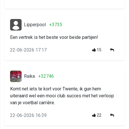
Lipperpool
+3735
Een vertrek is het beste voor beide partijen!
22-06-2026 17:17
15
Raika
+32746
Komt net iets te kort voor Twente, ik gun hem
uiteraard wel een mooi club succes met het verloop
van je voetbal carrière.
22-06-2026 16:39
22