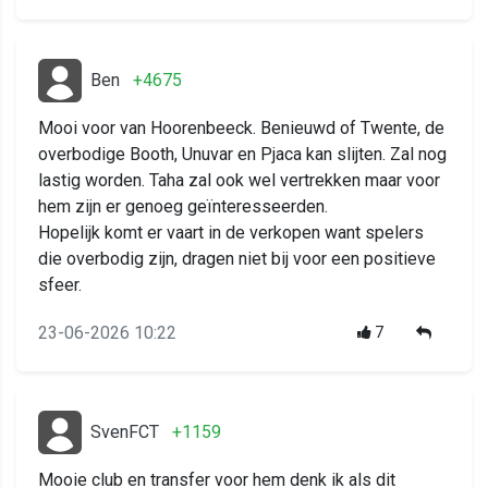
Ben
+4675
Mooi voor van Hoorenbeeck. Benieuwd of Twente, de
overbodige Booth, Unuvar en Pjaca kan slijten. Zal nog
lastig worden. Taha zal ook wel vertrekken maar voor
hem zijn er genoeg geïnteresseerden.
Hopelijk komt er vaart in de verkopen want spelers
die overbodig zijn, dragen niet bij voor een positieve
sfeer.
23-06-2026 10:22
7
SvenFCT
+1159
Mooie club en transfer voor hem denk ik als dit