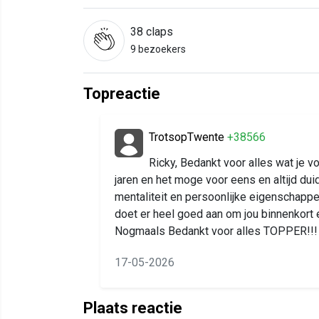
38
claps
9 bezoekers
Topreactie
TrotsopTwente
+38566
Ricky, Bedankt voor alles wat je 
jaren en het moge voor eens en altijd duid
mentaliteit en persoonlijke eigenschappe
doet er heel goed aan om jou binnenkort 
Nogmaals Bedankt voor alles TOPPER!!!
17-05-2026
Plaats reactie