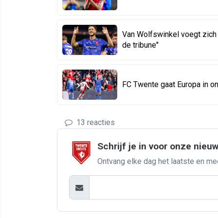
Van Wolfswinkel voegt zich 
de tribune"
FC Twente gaat Europa in o
13 reacties
Schrijf je in voor onze nieu
Ontvang elke dag het laatste en me