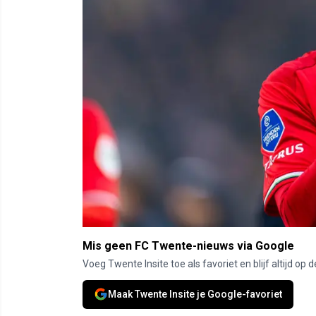
Mis geen FC Twente-nieuws via Google
Voeg Twente Insite toe als favoriet en blijf altijd o
Maak Twente Insite je Google-favoriet