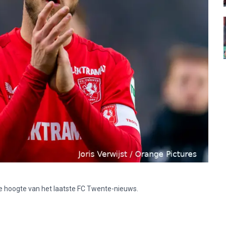
p de hoogte van het laatste FC Twente-nieuws.