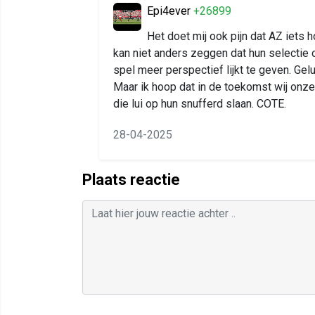
Epi4ever
+26899
Het doet mij ook pijn dat AZ iets
kan niet anders zeggen dat hun selectie o
spel meer perspectief lijkt te geven. Gel
Maar ik hoop dat in de toekomst wij onz
die lui op hun snufferd slaan. COTE.
28-04-2025
Plaats reactie