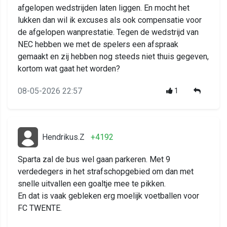
afgelopen wedstrijden laten liggen. En mocht het
lukken dan wil ik excuses als ook compensatie voor
de afgelopen wanprestatie. Tegen de wedstrijd van
NEC hebben we met de spelers een afspraak
gemaakt en zij hebben nog steeds niet thuis gegeven,
kortom wat gaat het worden?
08-05-2026 22:57
1
Hendrikus.Z
+4192
Sparta zal de bus wel gaan parkeren. Met 9
verdedegers in het strafschopgebied om dan met
snelle uitvallen een goaltje mee te pikken.
En dat is vaak gebleken erg moelijk voetballen voor
FC TWENTE.