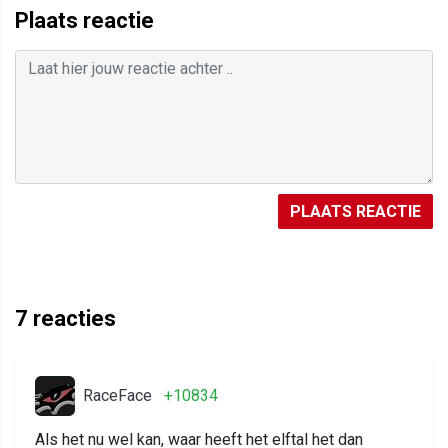
Plaats reactie
PLAATS REACTIE
7
reacties
RaceFace
+10834
Als het nu wel kan, waar heeft het elftal het dan