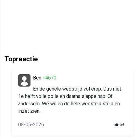
Topreactie
Ben
+4670
En de gehele wedstrijd vol erop. Dus niet
1e helft volle polle en daarna slappe hap. Of
andersom. We willen de hele wedstrijd strijd en
inzet zien.
08-05-2026
6+