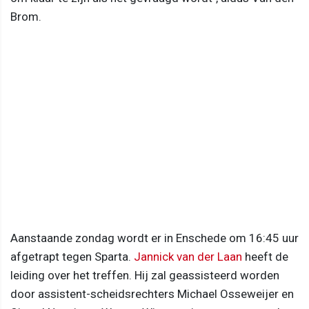
Brom.
Aanstaande zondag wordt er in Enschede om 16:45 uur
afgetrapt tegen Sparta.
Jannick van der Laan
heeft de
leiding over het treffen. Hij zal geassisteerd worden
door assistent-scheidsrechters Michael Osseweijer en