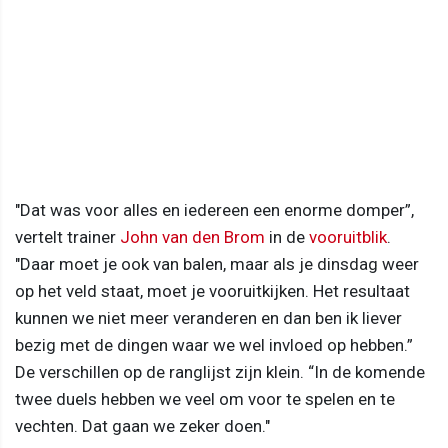
"Dat was voor alles en iedereen een enorme domper”,
vertelt trainer
John van den Brom
in de
vooruitblik
.
"Daar moet je ook van balen, maar als je dinsdag weer
op het veld staat, moet je vooruitkijken. Het resultaat
kunnen we niet meer veranderen en dan ben ik liever
bezig met de dingen waar we wel invloed op hebben.”
De verschillen op de ranglijst zijn klein. “In de komende
twee duels hebben we veel om voor te spelen en te
vechten. Dat gaan we zeker doen."