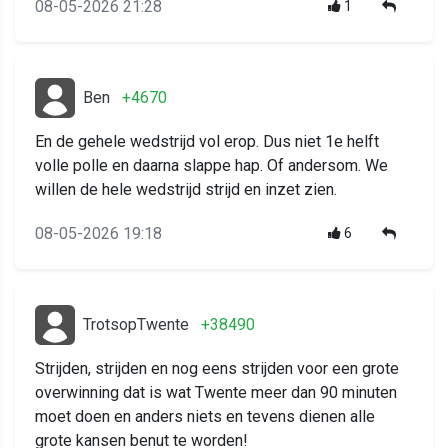
08-05-2026 21:28
1
Ben
+4670
En de gehele wedstrijd vol erop. Dus niet 1e helft
volle polle en daarna slappe hap. Of andersom. We
willen de hele wedstrijd strijd en inzet zien.
08-05-2026 19:18
6
TrotsopTwente
+38490
Strijden, strijden en nog eens strijden voor een grote
overwinning dat is wat Twente meer dan 90 minuten
moet doen en anders niets en tevens dienen alle
grote kansen benut te worden!