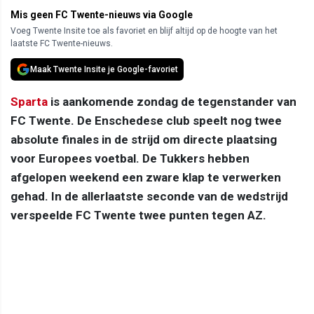
Mis geen FC Twente-nieuws via Google
Voeg Twente Insite toe als favoriet en blijf altijd op de hoogte van het
laatste FC Twente-nieuws.
Maak Twente Insite je Google-favoriet
Sparta
is aankomende zondag de tegenstander van
FC Twente. De Enschedese club speelt nog twee
absolute finales in de strijd om directe plaatsing
voor Europees voetbal. De Tukkers hebben
afgelopen weekend een zware klap te verwerken
gehad. In de allerlaatste seconde van de wedstrijd
verspeelde FC Twente twee punten tegen AZ.