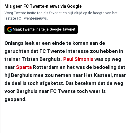
Mis geen FC Twente-nieuws via Google
Voeg Twente Insite toe als favoriet en blijf altijd op de hoogte van het
laatste FC Twente-nieuws.
Maak Twente Insite je Google-favoriet
Onlangs leek er een einde te komen aan de
geruchten dat FC Twente interesse zou hebben in
trainer Tristan Berghuis.
Paul Simonis
was op weg
naar
Sparta
Rotterdam en het was de bedoeling dat
hij Berghuis mee zou nemen naar Het Kasteel, maar
de deal is toch afgeketst. Dat betekent dat de weg
voor Berghuis naar FC Twente toch weer is
geopend.