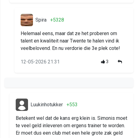
Spira
+5328
Helemaal eens, maar dat ze het proberen om
talent en kwaliteit naar Twente te halen vind ik
veelbelovend. En nu verdorie die 3e plek cote!
12-05-2026 21:31
3
Luukinhotukker
+553
Betekent wel dat de kans erg klein is. Simonis moet
te veel geld inleveren om ergens trainer te worden.
Er moet dus een club met een hele grote zak geld