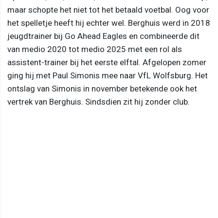
maar schopte het niet tot het betaald voetbal. Oog voor
het spelletje heeft hij echter wel. Berghuis werd in 2018
jeugdtrainer bij Go Ahead Eagles en combineerde dit
van medio 2020 tot medio 2025 met een rol als
assistent-trainer bij het eerste elftal. Afgelopen zomer
ging hij met Paul Simonis mee naar VfL Wolfsburg. Het
ontslag van Simonis in november betekende ook het
vertrek van Berghuis. Sindsdien zit hij zonder club.