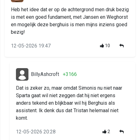
Heb het idee dat er op de achtergrond men druk bezig
is met een goed fundament, met Jansen en Weghorst
en mogelijk deze berghuis is men mijns inziens goed
bezig!
12-05-2026 19:47
10
BillyAshcroft
+3166
Dat is zeker zo, maar omdat Simonis nu niet naar
Sparta gaat wil niet zeggen dat hij niet ergens
anders tekend en blijkbaar wil hij Berghuis als
assistent. Ik denk dus dat Tristan helemaal niet
komt.
12-05-2026 20:28
2