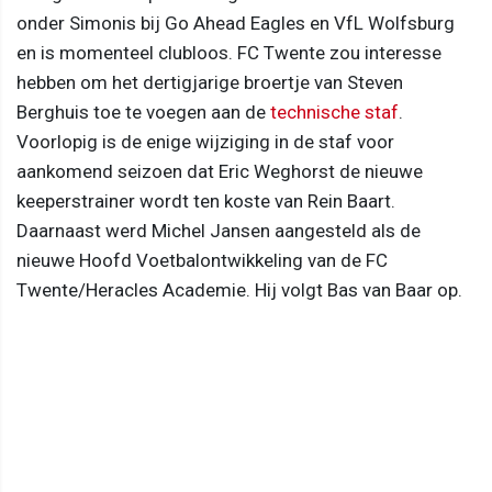
onder Simonis bij Go Ahead Eagles en VfL Wolfsburg
en is momenteel clubloos. FC Twente zou interesse
hebben om het dertigjarige broertje van Steven
Berghuis toe te voegen aan de
technische staf
.
Voorlopig is de enige wijziging in de staf voor
aankomend seizoen dat Eric Weghorst de nieuwe
keeperstrainer wordt ten koste van Rein Baart.
Daarnaast werd Michel Jansen aangesteld als de
nieuwe Hoofd Voetbalontwikkeling van de FC
Twente/Heracles Academie. Hij volgt Bas van Baar op.