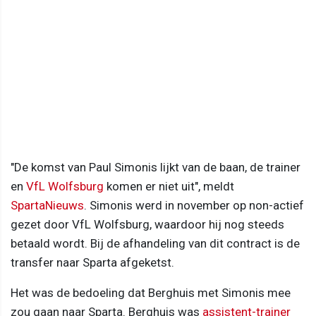
"De komst van Paul Simonis lijkt van de baan, de trainer
en
VfL Wolfsburg
komen er niet uit", meldt
SpartaNieuws
. Simonis werd in november op non-actief
gezet door VfL Wolfsburg, waardoor hij nog steeds
betaald wordt. Bij de afhandeling van dit contract is de
transfer naar Sparta afgeketst.
Het was de bedoeling dat Berghuis met Simonis mee
zou gaan naar Sparta. Berghuis was
assistent-trainer