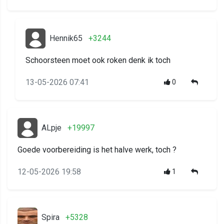
Hennik65
+3244
Schoorsteen moet ook roken denk ik toch
13-05-2026 07:41
0
ALpje
+19997
Goede voorbereiding is het halve werk, toch ?
12-05-2026 19:58
1
Spira
+5328