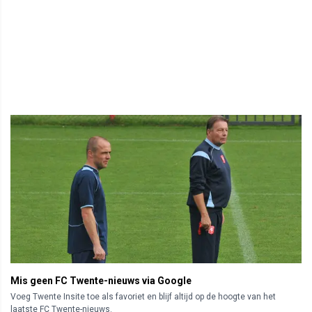
Mis geen FC Twente-nieuws via Google
Voeg Twente Insite toe als favoriet en blijf altijd op de hoogte van het
laatste FC Twente-nieuws.