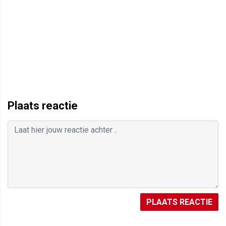
Plaats reactie
PLAATS REACTIE