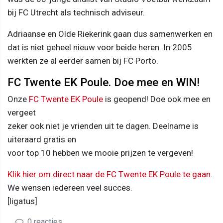
bij FC Utrecht als technisch adviseur.
Adriaanse en Olde Riekerink gaan dus samenwerken en
dat is niet geheel nieuw voor beide heren. In 2005
werkten ze al eerder samen bij FC Porto.
FC Twente EK Poule. Doe mee en WIN!
Onze
FC Twente EK Poule
is geopend! Doe ook mee en
vergeet
zeker ook niet je vrienden uit te dagen. Deelname is
uiteraard gratis en
voor top 10 hebben we mooie prijzen te vergeven!
Klik hier om direct naar de FC Twente EK Poule te gaan
.
We wensen iedereen veel succes.
[ligatus]
0 reacties