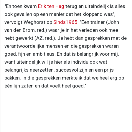
"En toen kwam
Erik ten Hag
terug en uiteindelijk is alles
ook gevallen op een manier dat het kloppend was",
vervolgt Weghorst op
Sinds1965
. "Een trainer (John
van den Brom, red.) waar je in het verleden ook mee
hebt gewerkt (AZ, red.). Je hebt dan gesprekken met de
verantwoordelijke mensen en die gesprekken waren
goed, fijn en ambitieus. En dat is belangrijk voor mij,
want uiteindelijk wil je hier als individu ook wat
belangrijks neerzetten, succesvol zijn en een prijs
pakken. In die gesprekken merkte ik dat we heel erg op
één lijn zaten en dat voelt heel goed."