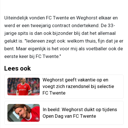
Uiteindelijk vonden FC Twente en Weghorst elkaar en
werd er een tweejarig contract ondertekend. De 33-
jarige spits is dan ook bijzonder blij dat het allemaal
gelukt is. "Iedereen zegt ook: welkom thuis, fijn dat je er
bent. Maar eigenlijk is het voor mij als voetballer ook de
eerste keer bij FC Twente."
Lees ook
Weghorst geeft vakantie op en
voegt zich razendsnel bij selectie
FC Twente
In beeld: Weghorst duikt op tijdens
Open Dag van FC Twente