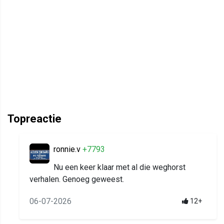
Topreactie
ronnie.v
+7793
Nu een keer klaar met al die weghorst
verhalen. Genoeg geweest.
06-07-2026
12+