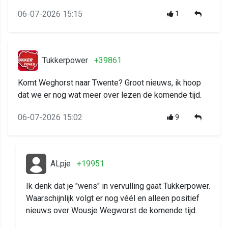
06-07-2026 15:15
1
Tukkerpower
+39861
Komt Weghorst naar Twente? Groot nieuws, ik hoop
dat we er nog wat meer over lezen de komende tijd.
06-07-2026 15:02
9
ALpje
+19951
Ik denk dat je "wens" in vervulling gaat Tukkerpower.
Waarschijnlijk volgt er nog véél en alleen positief
nieuws over Wousje Wegworst de komende tijd.