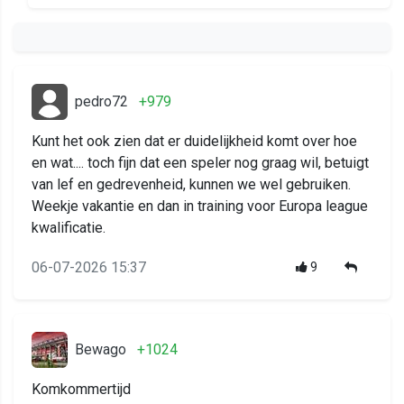
pedro72
+979
Kunt het ook zien dat er duidelijkheid komt over hoe
en wat.... toch fijn dat een speler nog graag wil, betuigt
van lef en gedrevenheid, kunnen we wel gebruiken.
Weekje vakantie en dan in training voor Europa league
kwalificatie.
06-07-2026 15:37
9
Bewago
+1024
Komkommertijd