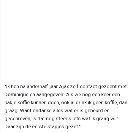
"Ik heb na anderhalf jaar Ajax zelf contact gezocht met
Dominique en aangegeven: 'Als we nog een keer een
bakje koffie kunnen doen, ook al drink ik geen koffie, dan
graag. Want ondanks alles wat er is gebeurd en
geschreven, is dat nog steeds iets wat ik graag wil'.
Daar zijn de eerste stapjes gezet."