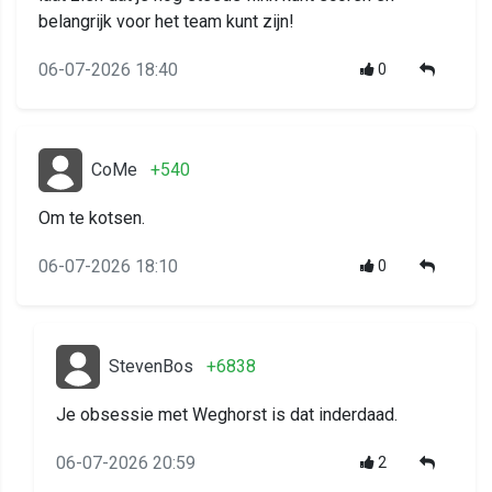
belangrijk voor het team kunt zijn!
06-07-2026 18:40
0
CoMe
+540
Om te kotsen.
06-07-2026 18:10
0
StevenBos
+6838
Je obsessie met Weghorst is dat inderdaad.
06-07-2026 20:59
2