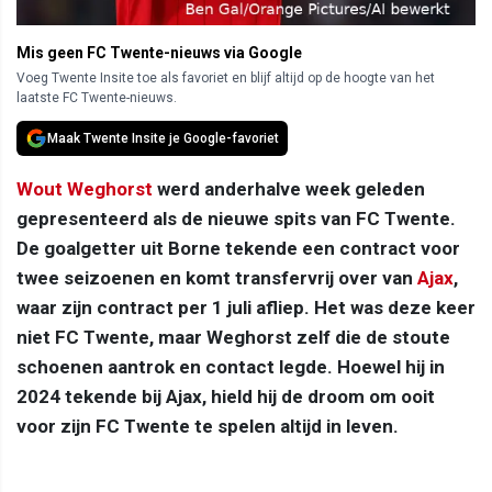
Mis geen FC Twente-nieuws via Google
Voeg Twente Insite toe als favoriet en blijf altijd op de hoogte van het
laatste FC Twente-nieuws.
Maak Twente Insite je Google-favoriet
Wout Weghorst
werd anderhalve week geleden
gepresenteerd als de nieuwe spits van FC Twente.
De goalgetter uit Borne tekende een contract voor
twee seizoenen en komt transfervrij over van
Ajax
,
waar zijn contract per 1 juli afliep. Het was deze keer
niet FC Twente, maar Weghorst zelf die de stoute
schoenen aantrok en contact legde. Hoewel hij in
2024 tekende bij Ajax, hield hij de droom om ooit
voor zijn FC Twente te spelen altijd in leven.