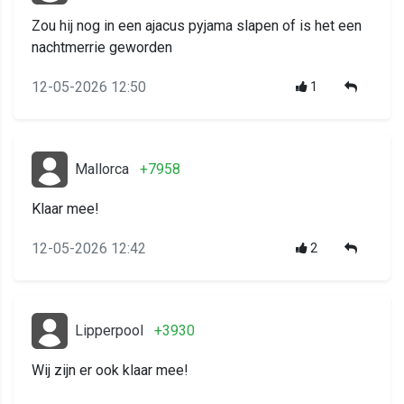
Zou hij nog in een ajacus pyjama slapen of is het een
nachtmerrie geworden
12-05-2026 12:50
1
Mallorca
+7958
Klaar mee!
12-05-2026 12:42
2
Lipperpool
+3930
Wij zijn er ook klaar mee!