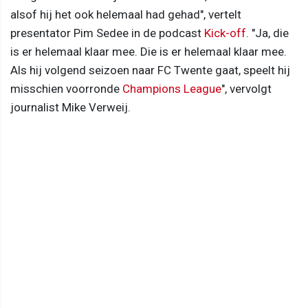
alsof hij het ook helemaal had gehad", vertelt
presentator Pim Sedee in de podcast
Kick-off
. "Ja, die
is er helemaal klaar mee. Die is er helemaal klaar mee.
Als hij volgend seizoen naar FC Twente gaat, speelt hij
misschien voorronde
Champions League
", vervolgt
journalist Mike Verweij.