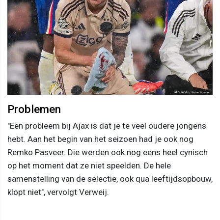
Problemen
"Een probleem bij Ajax is dat je te veel oudere jongens
hebt. Aan het begin van het seizoen had je ook nog
Remko Pasveer. Die werden ook nog eens heel cynisch
op het moment dat ze niet speelden. De hele
samenstelling van de selectie, ook qua leeftijdsopbouw,
klopt niet", vervolgt Verweij.