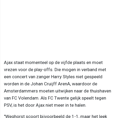
Ajax staat momenteel op de vijfde plaats en moet
vrezen voor de play-offs. Die mogen in verband met
een concert van zanger Harry Styles niet gespeeld
worden in de Johan Cruijff ArenA, waardoor de
Amsterdammers moeten uitwijken naar de thuishaven
van FC Volendam. Als FC Twente gelijk speelt tegen
PSV, is het door Ajax niet meer in te halen.
"Weghorst scoort bijvoorbeeld de 1-1, maar het leek