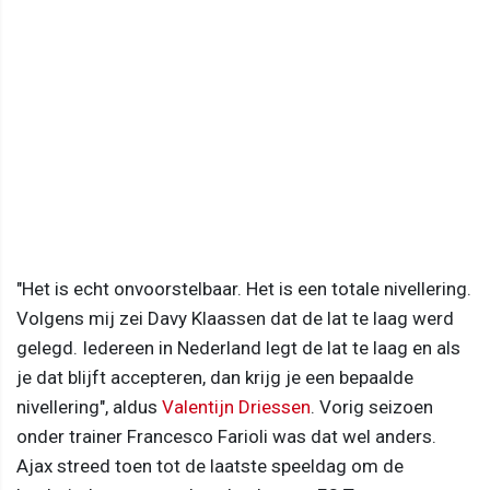
"Het is echt onvoorstelbaar. Het is een totale nivellering.
Volgens mij zei Davy Klaassen dat de lat te laag werd
gelegd. Iedereen in Nederland legt de lat te laag en als
je dat blijft accepteren, dan krijg je een bepaalde
nivellering", aldus
Valentijn Driessen
. Vorig seizoen
onder trainer Francesco Farioli was dat wel anders.
Ajax streed toen tot de laatste speeldag om de