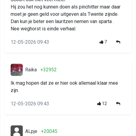
Hij zou het nog kunnen doen als pinchitter maar daar
moet je geen geld voor uitgeven als Twente zijnde.
Dan kun je beter een lauritzen nemen van sparta .
Nee weghorst is einde verhaal.
12-05-2026 09:43
7
Raika
+32952
Ik mag hopen dat ze er hier ook allemaal klaar mee
zijn.
12-05-2026 09:43
12
ALpje
+20045