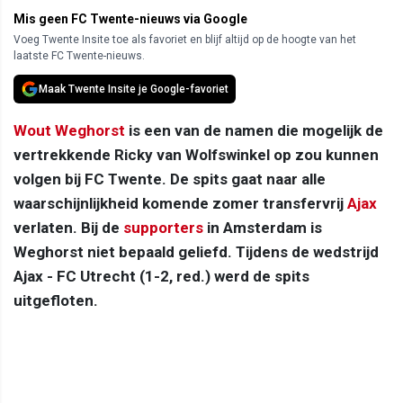
Mis geen FC Twente-nieuws via Google
Voeg Twente Insite toe als favoriet en blijf altijd op de hoogte van het
laatste FC Twente-nieuws.
Maak Twente Insite je Google-favoriet
Wout Weghorst
is een van de namen die mogelijk de
vertrekkende Ricky van Wolfswinkel op zou kunnen
volgen bij FC Twente. De spits gaat naar alle
waarschijnlijkheid komende zomer transfervrij
Ajax
verlaten. Bij de
supporters
in Amsterdam is
Weghorst niet bepaald geliefd. Tijdens de wedstrijd
Ajax - FC Utrecht (1-2, red.) werd de spits
uitgefloten.