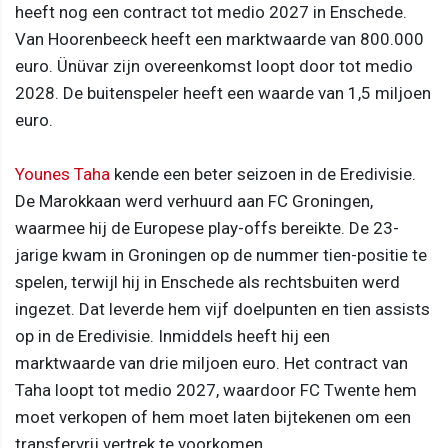
heeft nog een contract tot medio 2027 in Enschede.
Van Hoorenbeeck heeft een marktwaarde van 800.000
euro. Ünüvar zijn overeenkomst loopt door tot medio
2028. De buitenspeler heeft een waarde van 1,5 miljoen
euro.
Younes Taha
kende een beter seizoen in de Eredivisie.
De Marokkaan werd verhuurd aan FC Groningen,
waarmee hij de Europese play-offs bereikte. De 23-
jarige kwam in Groningen op de nummer tien-positie te
spelen, terwijl hij in Enschede als rechtsbuiten werd
ingezet. Dat leverde hem vijf doelpunten en tien assists
op in de Eredivisie. Inmiddels heeft hij een
marktwaarde van drie miljoen euro. Het contract van
Taha loopt tot medio 2027, waardoor FC Twente hem
moet verkopen of hem moet laten bijtekenen om een
transfervrij vertrek te voorkomen.