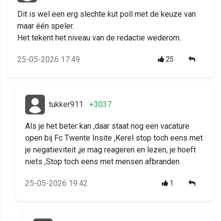
Dit is wel een erg slechte kut poll met de keuze van
maar één speler.
Het tekent het niveau van de redactie wederom.
25-05-2026 17:49
25
tukker911
+3037
Als je het beter kan ,daar staat nog een vacature
open bij Fc Twente Insite ,Kerel stop toch eens met
je negatieviteit ,je mag reageren en lezen, je hoeft
niets ,Stop toch eens met mensen afbranden
25-05-2026 19:42
1