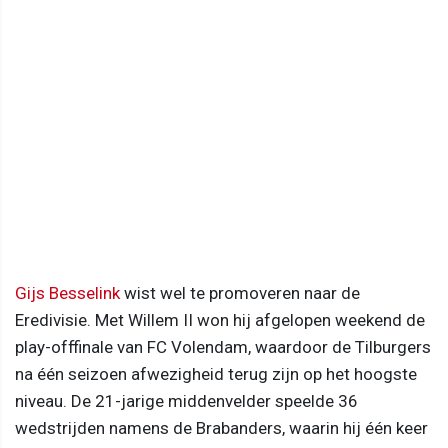
Gijs Besselink
wist wel te promoveren naar de
Eredivisie. Met Willem II won hij afgelopen weekend de
play-offfinale van FC Volendam, waardoor de Tilburgers
na één seizoen afwezigheid terug zijn op het hoogste
niveau. De 21-jarige middenvelder speelde 36
wedstrijden namens de Brabanders, waarin hij één keer