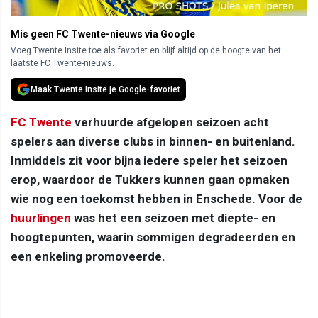
Mis geen FC Twente-nieuws via Google
Voeg Twente Insite toe als favoriet en blijf altijd op de hoogte van het
laatste FC Twente-nieuws.
Maak Twente Insite je Google-favoriet
FC Twente
verhuurde afgelopen seizoen acht
spelers aan diverse clubs in binnen- en buitenland.
Inmiddels zit voor bijna iedere speler het seizoen
erop, waardoor de Tukkers kunnen gaan opmaken
wie nog een toekomst hebben in Enschede. Voor de
huurlingen
was het een seizoen met diepte- en
hoogtepunten, waarin sommigen degradeerden en
een enkeling promoveerde.