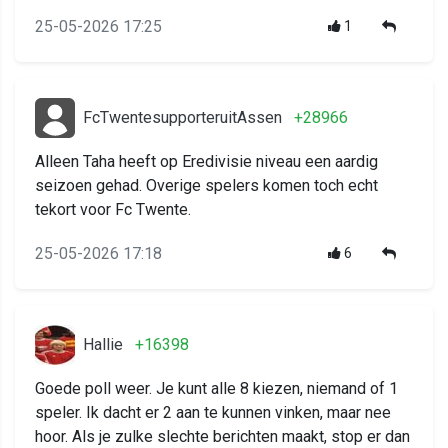
25-05-2026 17:25
1
FcTwentesupporteruitAssen
+28966
Alleen Taha heeft op Eredivisie niveau een aardig
seizoen gehad. Overige spelers komen toch echt
tekort voor Fc Twente.
25-05-2026 17:18
6
Hallie
+16398
Goede poll weer. Je kunt alle 8 kiezen, niemand of 1
speler. Ik dacht er 2 aan te kunnen vinken, maar nee
hoor. Als je zulke slechte berichten maakt, stop er dan