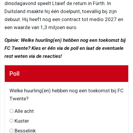
dinsdagavond speelt Ltaief de return in Fürth. In
Duitsland maakte hij één doelpunt, toevallig bij zijn
debuut. Hij heeft nog een contract tot medio 2027 en
een waarde van 1,3 miljoen euro.
Opinie: Welke huurling(en) hebben nog een toekomst bij
FC Twente? Kies er één via de poll en laat de eventuele
rest weten via de reacties!
Poll
Welke huurling(en) hebben nog een toekomst bij FC
Twente?
Alle acht
Kuster
Besselink