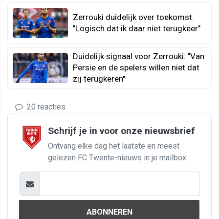
Zerrouki duidelijk over toekomst:
"Logisch dat ik daar niet terugkeer"
Duidelijk signaal voor Zerrouki: "Van
Persie en de spelers willen niet dat
zij terugkeren"
20 reacties
Schrijf je in voor onze nieuwsbrief
Ontvang elke dag het laatste en meest
gelezen FC Twente-nieuws in je mailbox.
ABONNEREN