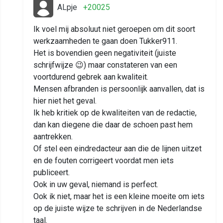
ALpje
+20025
Ik voel mij absoluut niet geroepen om dit soort
werkzaamheden te gaan doen Tukker911.
Het is bovendien geen negativiteit (juiste
schrijfwijze 😉) maar constateren van een
voortdurend gebrek aan kwaliteit.
Mensen afbranden is persoonlijk aanvallen, dat is
hier niet het geval.
Ik heb kritiek op de kwaliteiten van de redactie,
dan kan diegene die daar de schoen past hem
aantrekken.
Of stel een eindredacteur aan die de lijnen uitzet
en de fouten corrigeert voordat men iets
publiceert.
Ook in uw geval, niemand is perfect.
Ook ik niet, maar het is een kleine moeite om iets
op de juiste wijze te schrijven in de Nederlandse
taal.