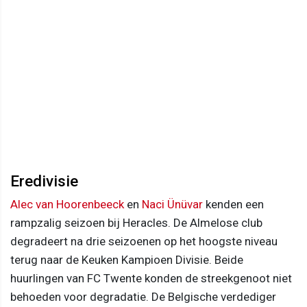
Eredivisie
Alec van Hoorenbeeck
en
Naci Ünüvar
kenden een
rampzalig seizoen bij Heracles. De Almelose club
degradeert na drie seizoenen op het hoogste niveau
terug naar de Keuken Kampioen Divisie. Beide
huurlingen van FC Twente konden de streekgenoot niet
behoeden voor degradatie. De Belgische verdediger