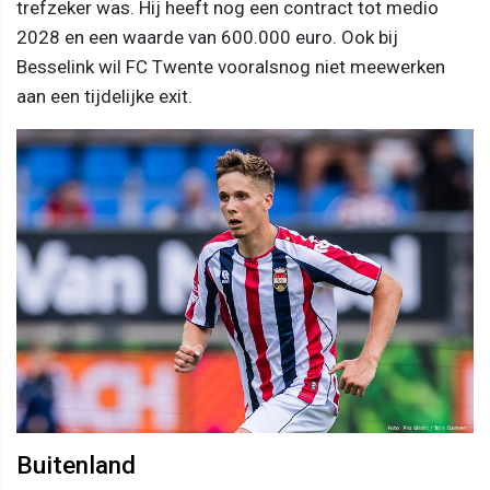
trefzeker was. Hij heeft nog een contract tot medio
2028 en een waarde van 600.000 euro. Ook bij
Besselink wil FC Twente vooralsnog niet meewerken
aan een tijdelijke exit.
Buitenland