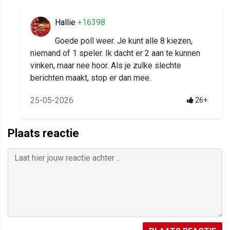
Hallie
+16398
Goede poll weer. Je kunt alle 8 kiezen,
niemand of 1 speler. Ik dacht er 2 aan te kunnen
vinken, maar nee hoor. Als je zulke slechte
berichten maakt, stop er dan mee.
25-05-2026
26+
Plaats reactie