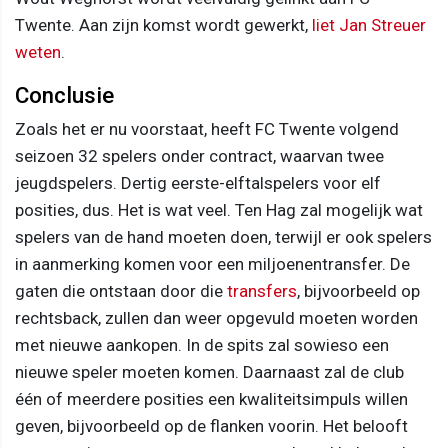
Twente. Aan zijn komst wordt gewerkt,
liet Jan Streuer
weten
.
Conclusie
Zoals het er nu voorstaat, heeft FC Twente volgend
seizoen 32 spelers onder contract, waarvan twee
jeugdspelers. Dertig eerste-elftalspelers voor elf
posities, dus. Het is wat veel. Ten Hag zal mogelijk wat
spelers van de hand moeten doen, terwijl er ook spelers
in aanmerking komen voor een miljoenentransfer. De
gaten die ontstaan door die
transfers
, bijvoorbeeld op
rechtsback, zullen dan weer opgevuld moeten worden
met nieuwe aankopen. In de spits zal sowieso een
nieuwe speler moeten komen. Daarnaast zal de club
één of meerdere posities een kwaliteitsimpuls willen
geven, bijvoorbeeld op de flanken voorin. Het belooft