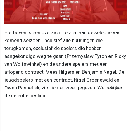
Hierboven is een overzicht te zien van de selectie van
komend seizoen. Inclusief alle huurlingen die
terugkomen, exclusief de spelers die hebben
aangekondigd weg te gaan (Przemyslaw Tyton en Ricky
van Wolfswinkel) en de andere spelers met een
aflopend contract, Mees Hilgers en Benjamin Nagel. De
jeugdspelers met een contract, Nigel Groenewald en
Owen Panneflek, zijn lichter weergegeven. We bekijken
de selectie per linie.