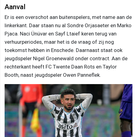
Aanval
Er is een overschot aan buitenspelers, met name aan de
linkerkant. Daar staan nu al Sondre Orjasaeter en Marko
Pjaca. Naci Ünüvar en Sayf Ltaief keren terug van
verhuurperiodes, maar het is de vraag of zij nog
toekomst hebben in Enschede. Daarnaast staat ook
jeugdspeler Nigel Groenewald onder contract. Aan de
rechterkant heeft FC Twente Daan Rots en Taylor
Booth, naast jeugdspeler Owen Panneflek.