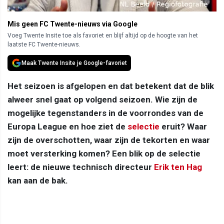
Mis geen FC Twente-nieuws via Google
Voeg Twente Insite toe als favoriet en blijf altijd op de hoogte van het
laatste FC Twente-nieuws.
Maak Twente Insite je Google-favoriet
Het seizoen is afgelopen en dat betekent dat de blik
alweer snel gaat op volgend seizoen. Wie zijn de
mogelijke tegenstanders in de voorrondes van de
Europa League en hoe ziet de
selectie
eruit? Waar
zijn de overschotten, waar zijn de tekorten en waar
moet versterking komen? Een blik op de selectie
leert: de nieuwe technisch directeur
Erik ten Hag
kan aan de bak.