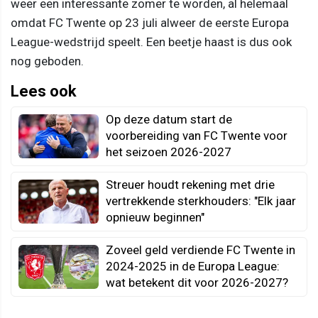
weer een interessante zomer te worden, al helemaal
omdat FC Twente op 23 juli alweer de eerste Europa
League-wedstrijd speelt. Een beetje haast is dus ook
nog geboden.
Lees ook
Op deze datum start de
voorbereiding van FC Twente voor
het seizoen 2026-2027
Streuer houdt rekening met drie
vertrekkende sterkhouders: "Elk jaar
opnieuw beginnen"
Zoveel geld verdiende FC Twente in
2024-2025 in de Europa League:
wat betekent dit voor 2026-2027?