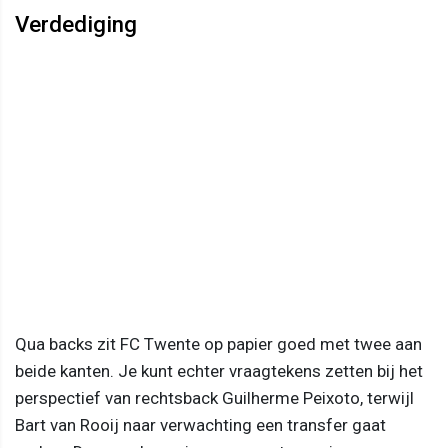
Verdediging
Qua backs zit FC Twente op papier goed met twee aan
beide kanten. Je kunt echter vraagtekens zetten bij het
perspectief van rechtsback Guilherme Peixoto, terwijl
Bart van Rooij naar verwachting een transfer gaat