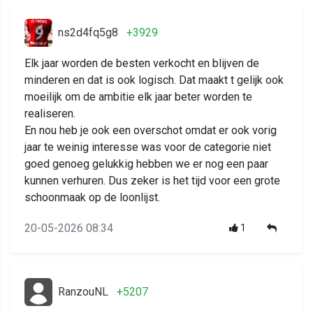
ns2d4fq5g8
+3929
Elk jaar worden de besten verkocht en blijven de
minderen en dat is ook logisch. Dat maakt t gelijk ook
moeilijk om de ambitie elk jaar beter worden te
realiseren.
En nou heb je ook een overschot omdat er ook vorig
jaar te weinig interesse was voor de categorie niet
goed genoeg gelukkig hebben we er nog een paar
kunnen verhuren. Dus zeker is het tijd voor een grote
schoonmaak op de loonlijst.
20-05-2026 08:34
1
RanzouNL
+5207