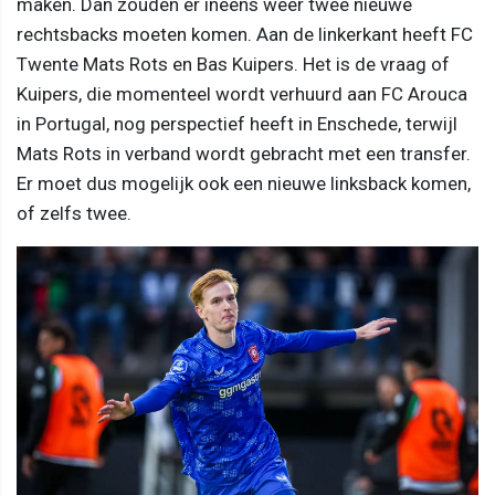
maken. Dan zouden er ineens weer twee nieuwe
rechtsbacks moeten komen. Aan de linkerkant heeft FC
Twente Mats Rots en Bas Kuipers. Het is de vraag of
Kuipers, die momenteel wordt verhuurd aan FC Arouca
in Portugal, nog perspectief heeft in Enschede, terwijl
Mats Rots in verband wordt gebracht met een transfer.
Er moet dus mogelijk ook een nieuwe linksback komen,
of zelfs twee.