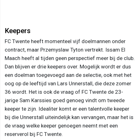
Keepers
FC Twente heeft momenteel vijf doelmannen onder
contract, maar Przemyslaw Tyton vertrekt. Issam El
Maach heeft al tijden geen perspectief meer bij de club.
Dan blijven er drie keepers over. Mogelijk wordt er dus
een doelman toegevoegd aan de selectie, ook met het
oog op de leeftijd van Lars Unnerstall, die deze zomer
36 wordt. Het is ook de vraag of FC Twente de 23-
jarige Sam Karssies goed genoeg vindt om tweede
keeper te zijn. Idealiter komt er een talentvolle keeper
bij die Unnerstall uiteindelijk kan vervangen, maar het is
de vraag welke keeper genoegen neemt met een
reserverol bij FC Twente.