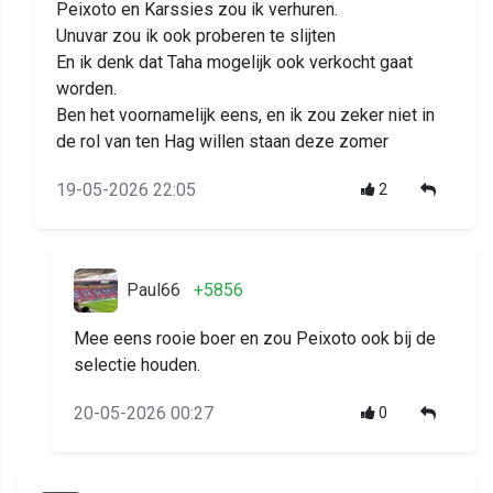
Peixoto en Karssies zou ik verhuren.
Unuvar zou ik ook proberen te slijten
En ik denk dat Taha mogelijk ook verkocht gaat
worden.
Ben het voornamelijk eens, en ik zou zeker niet in
de rol van ten Hag willen staan deze zomer
19-05-2026 22:05
2
Paul66
+5856
Mee eens rooie boer en zou Peixoto ook bij de
selectie houden.
20-05-2026 00:27
0