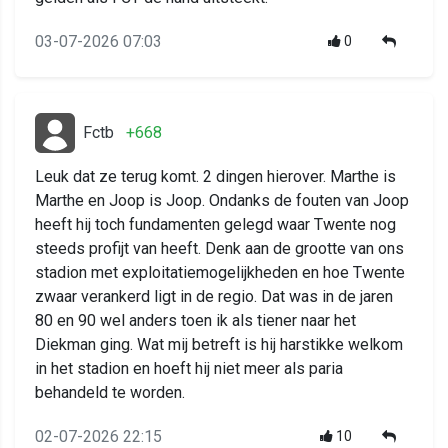
03-07-2026 07:03
0
Fctb
+668
Leuk dat ze terug komt. 2 dingen hierover. Marthe is
Marthe en Joop is Joop. Ondanks de fouten van Joop
heeft hij toch fundamenten gelegd waar Twente nog
steeds profijt van heeft. Denk aan de grootte van ons
stadion met exploitatiemogelijkheden en hoe Twente
zwaar verankerd ligt in de regio. Dat was in de jaren
80 en 90 wel anders toen ik als tiener naar het
Diekman ging. Wat mij betreft is hij harstikke welkom
in het stadion en hoeft hij niet meer als paria
behandeld te worden.
02-07-2026 22:15
10