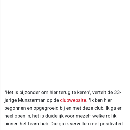
"Het is bijzonder om hier terug te keren", vertelt de 33-
jarige Munsterman op de
clubwebsite
. "Ik ben hier
begonnen en opgegroeid bij en met deze club. Ik ga er
heel open in, het is duidelijk voor mezelf welke rol ik
binnen het team heb. Die ga ik vervullen met positiviteit