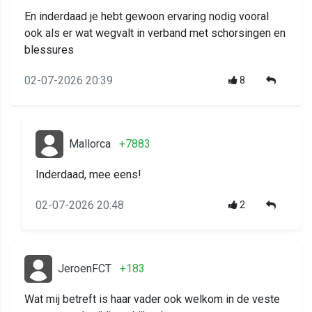
En inderdaad je hebt gewoon ervaring nodig vooral
ook als er wat wegvalt in verband met schorsingen en
blessures
02-07-2026 20:39
8
Mallorca
+7883
Inderdaad, mee eens!
02-07-2026 20:48
2
JeroenFCT
+183
Wat mij betreft is haar vader ook welkom in de veste