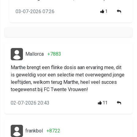
03-07-2026 07:26
1
Mallorca
+7883
Marthe brengt een flinke dosis aan ervaring mee, dit
is geweldig voor een selectie met overwegend jonge
leeftijden, welkom terug Marthe, heel veel succes
toegewenst bij FC Twente Vrouwen!
02-07-2026 20:43
11
frankbol
+8722