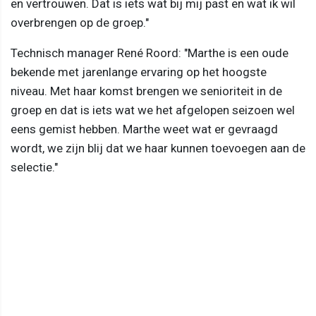
en vertrouwen. Dat is iets wat bij mij past en wat ik wil
overbrengen op de groep."
Technisch manager René Roord: "Marthe is een oude
bekende met jarenlange ervaring op het hoogste
niveau. Met haar komst brengen we senioriteit in de
groep en dat is iets wat we het afgelopen seizoen wel
eens gemist hebben. Marthe weet wat er gevraagd
wordt, we zijn blij dat we haar kunnen toevoegen aan de
selectie."