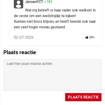
JeroenFCT
+183
Wat mij betreft is haar vader ook welkom in
de veste om een wedstrijdje te kijken!
Kunnen niet boos blijven, en heeft twente ook naar
een veel hoger niveau gestuwd
02-07-2026
34+
Plaats reactie
PLAATS REACTIE