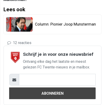
Lees ook
Column: Pionier Joop Munsterman
12 reacties
Schrijf je in voor onze nieuwsbrief
Ontvang elke dag het laatste en meest
gelezen FC Twente-nieuws in je mailbox.
ABONNEREN